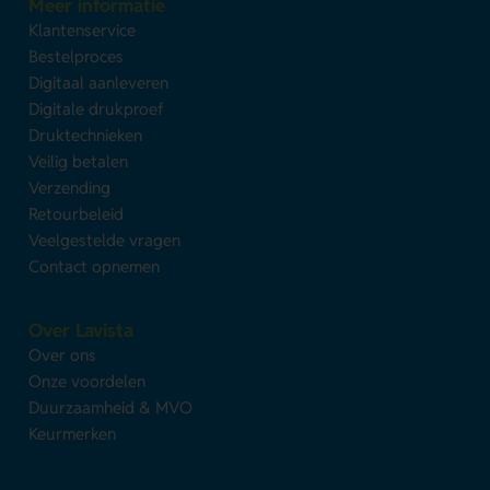
Meer informatie
Klantenservice
Bestelproces
Digitaal aanleveren
Digitale drukproef
Druktechnieken
Veilig betalen
Verzending
Retourbeleid
Veelgestelde vragen
Contact opnemen
Over Lavista
Over ons
Onze voordelen
Duurzaamheid & MVO
Keurmerken