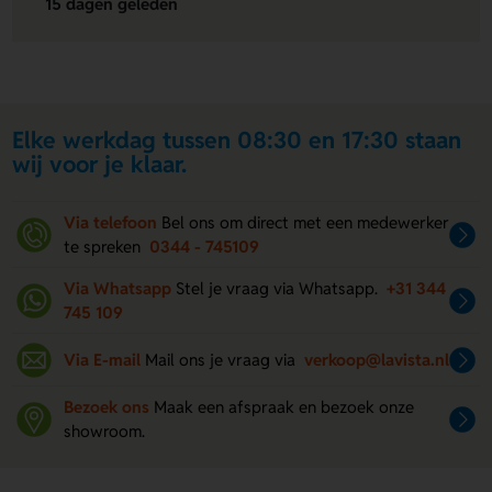
15 dagen geleden
Elke werkdag tussen 08:30 en 17:30 staan
wij voor je klaar.
Via telefoon
Bel ons om direct met een medewerker
te spreken
0344 - 745109
Via Whatsapp
Stel je vraag via Whatsapp.
+31 344
745 109
Via E-mail
Mail ons je vraag via
verkoop@lavista.nl
Bezoek ons
Maak een afspraak en bezoek onze
showroom.