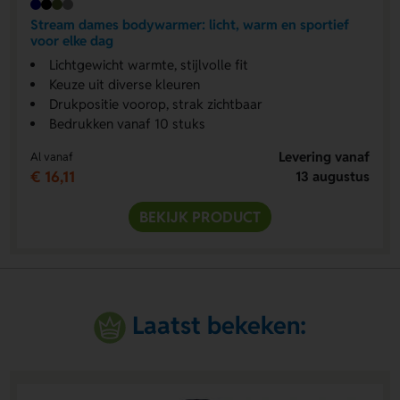
Stream dames bodywarmer: licht, warm en sportief
voor elke dag
Lichtgewicht warmte, stijlvolle fit
Keuze uit diverse kleuren
Drukpositie voorop, strak zichtbaar
Bedrukken vanaf 10 stuks
Levering vanaf
Al vanaf
€ 16,11
13 augustus
BEKIJK PRODUCT
Laatst bekeken: