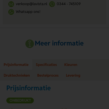
verkoop@lavista.nl
0344 - 745109
Whatsapp ons!
Meer informatie
Prijsinformatie
Specificaties
Kleuren
Druktechnieken
Bestelproces
Levering
Prijsinformatie
ONBEDRUKT