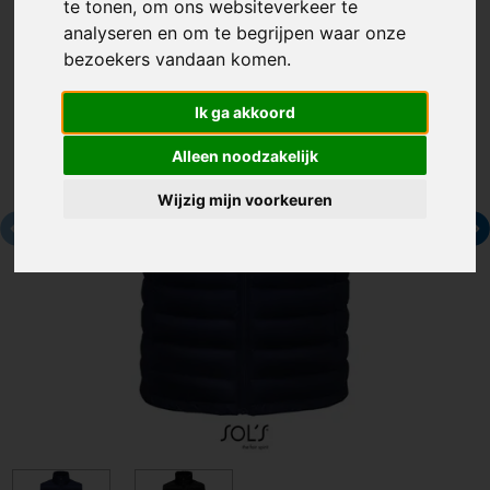
te tonen, om ons websiteverkeer te
analyseren en om te begrijpen waar onze
bezoekers vandaan komen.
Ik ga akkoord
Alleen noodzakelijk
Wijzig mijn voorkeuren