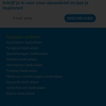
Schrijf je in voor onze nieuwsbrief en laat je
inspireren!
INSCHRIJVEN
Populaire artikelen
Aanstekers bedrukken
Paraplu's bedrukken
Sleutelhangers bedrukken
Mokken bedrukken
Muismatten bedrukken
Frisbees bedrukken
Miniatuur vrachtwagens bedrukken
Keycords bedrukken
Waterflessen bedrukken
Bidons bedrukken