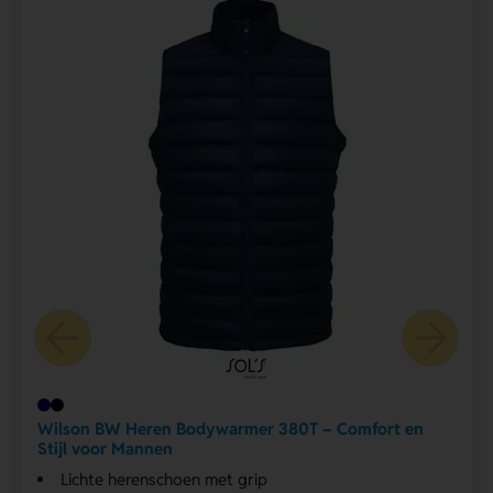
Wilson BW Heren Bodywarmer 380T – Comfort en
Stijl voor Mannen
Lichte heren­schoen met grip