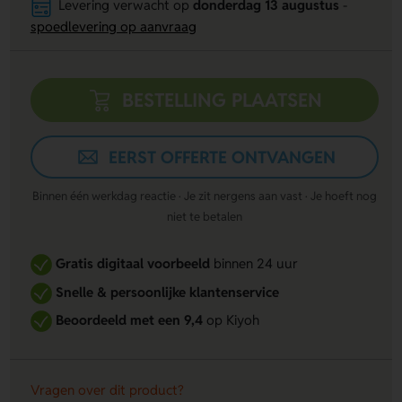
Levering verwacht op
donderdag 13 augustus
-
spoedlevering op aanvraag
BESTELLING PLAATSEN
EERST OFFERTE ONTVANGEN
Binnen één werkdag reactie · Je zit nergens aan vast · Je hoeft nog
niet te betalen
Gratis digitaal voorbeeld
binnen 24 uur
Snelle & persoonlijke klantenservice
Beoordeeld met een 9,4
op Kiyoh
Vragen over dit product?