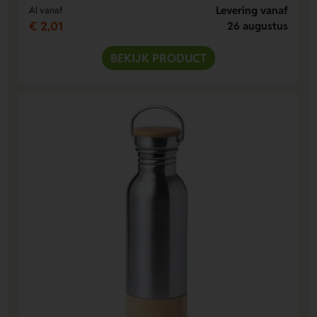
Levering vanaf
Al vanaf
€ 2,01
26 augustus
BEKIJK PRODUCT