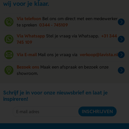
wij voor je klaar.
Via telefoon
Bel ons om direct met een medewerker
te spreken
0344 - 745109
Via Whatsapp
Stel je vraag via Whatsapp.
+31 344
745 109
Via E-mail
Mail ons je vraag via
verkoop@lavista.nl
Bezoek ons
Maak een afspraak en bezoek onze
showroom.
Schrijf je in voor onze nieuwsbrief en laat je
inspireren!
INSCHRIJVEN