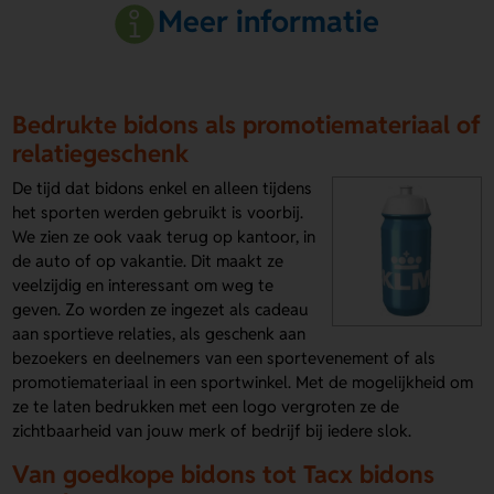
Meer informatie
Bedrukte bidons als promotiemateriaal of
relatiegeschenk
De tijd dat bidons enkel en alleen tijdens
het sporten werden gebruikt is voorbij.
We zien ze ook vaak terug op kantoor, in
de auto of op vakantie. Dit maakt ze
veelzijdig en interessant om weg te
geven. Zo worden ze ingezet als cadeau
aan sportieve relaties, als geschenk aan
bezoekers en deelnemers van een sportevenement of als
promotiemateriaal in een sportwinkel. Met de mogelijkheid om
ze te laten bedrukken met een logo vergroten ze de
zichtbaarheid van jouw merk of bedrijf bij iedere slok.
Van goedkope bidons tot Tacx bidons