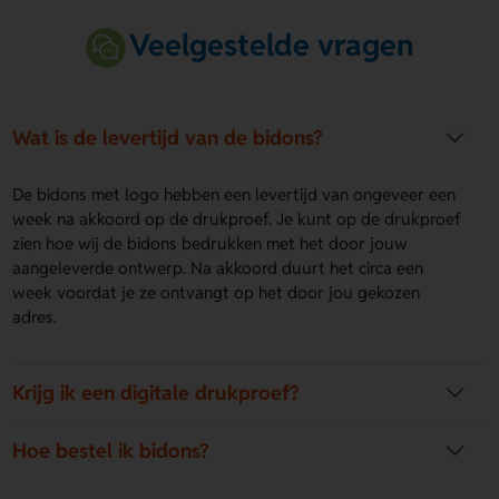
Veelgestelde vragen
Wat is de levertijd van de bidons?
De bidons met logo hebben een levertijd van ongeveer een
week na akkoord op de drukproef. Je kunt op de drukproef
zien hoe wij de bidons bedrukken met het door jouw
aangeleverde ontwerp. Na akkoord duurt het circa een
week voordat je ze ontvangt op het door jou gekozen
adres.
Krijg ik een digitale drukproef?
Hoe bestel ik bidons?