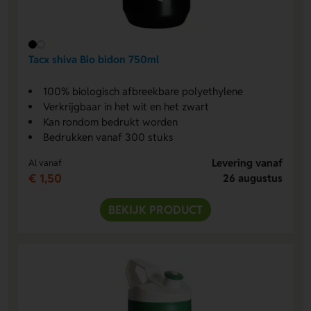
Tacx shiva Bio bidon 750ml
100% biologisch afbreekbare polyethylene
Verkrijgbaar in het wit en het zwart
Kan rondom bedrukt worden
Bedrukken vanaf 300 stuks
Levering vanaf
Al vanaf
€ 1,50
26 augustus
BEKIJK PRODUCT