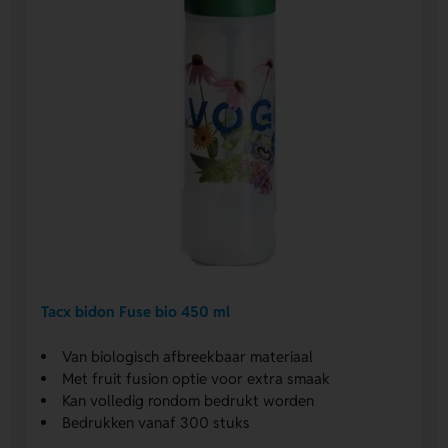
Tacx bidon Fuse bio 450 ml
Van biologisch afbreekbaar materiaal
Met fruit fusion optie voor extra smaak
Kan volledig rondom bedrukt worden
Bedrukken vanaf 300 stuks