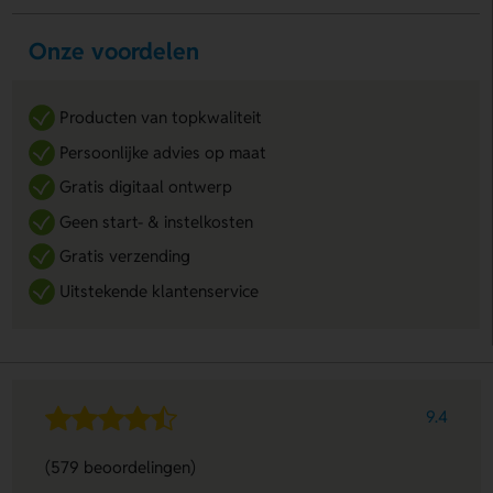
Onze voordelen
Producten van topkwaliteit
Persoonlijke advies op maat
Gratis digitaal ontwerp
Geen start- & instelkosten
Gratis verzending
Uitstekende klantenservice
9.4
(579 beoordelingen)