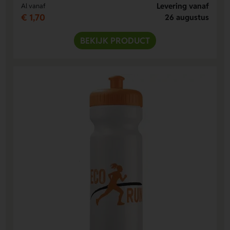
Levering vanaf
Al vanaf
€ 1,70
26 augustus
BEKIJK PRODUCT