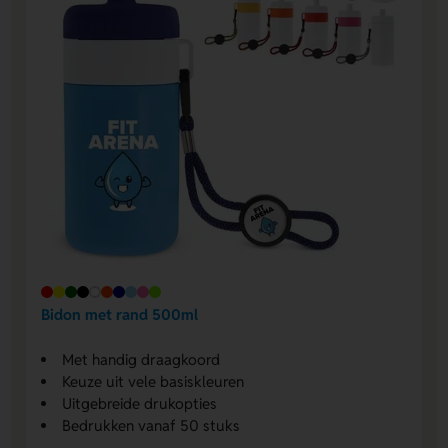
Bidon met rand 500ml
Met handig draagkoord
Keuze uit vele basiskleuren
Uitgebreide drukopties
Bedrukken vanaf 50 stuks