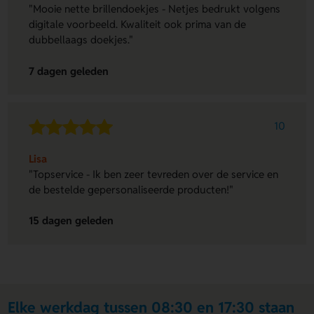
"Mooie nette brillendoekjes - Netjes bedrukt volgens
digitale voorbeeld. Kwaliteit ook prima van de
dubbellaags doekjes."
7 dagen geleden
10
Lisa
"Topservice - Ik ben zeer tevreden over de service en
de bestelde gepersonaliseerde producten!"
15 dagen geleden
Elke werkdag tussen 08:30 en 17:30 staan