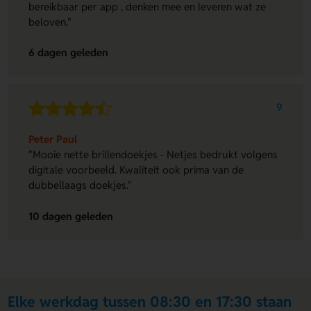
bereikbaar per app , denken mee en leveren wat ze
beloven."
6 dagen geleden
9
Peter Paul
"Mooie nette brillendoekjes - Netjes bedrukt volgens
digitale voorbeeld. Kwaliteit ook prima van de
dubbellaags doekjes."
10 dagen geleden
Elke werkdag tussen 08:30 en 17:30 staan