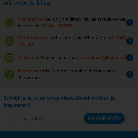
wij voor je klaar.
Via telefoon
Bel ons om direct met een medewerker
te spreken
0344 - 745109
Via Whatsapp
Stel je vraag via Whatsapp.
+31 344
745 109
Via E-mail
Mail ons je vraag via
verkoop@lavista.nl
Bezoek ons
Maak een afspraak en bezoek onze
showroom.
Schrijf je in voor onze nieuwsbrief en laat je
inspireren!
INSCHRIJVEN