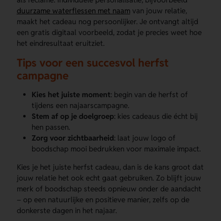
duurzame waterflessen met naam
van jouw relatie,
maakt het cadeau nog persoonlijker. Je ontvangt altijd
een gratis digitaal voorbeeld, zodat je precies weet hoe
het eindresultaat eruitziet.
Tips voor een succesvol herfst
campagne
Kies het juiste moment
: begin van de herfst of
tijdens een najaarscampagne.
Stem af op je doelgroep
: kies cadeaus die écht bij
hen passen.
Zorg voor zichtbaarheid
: laat jouw logo of
boodschap mooi bedrukken voor maximale impact.
Kies je het juiste herfst cadeau, dan is de kans groot dat
jouw relatie het ook echt gaat gebruiken. Zo blijft jouw
merk of boodschap steeds opnieuw onder de aandacht
– op een natuurlijke en positieve manier, zelfs op de
donkerste dagen in het najaar.