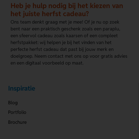
Heb je hulp nodig bij het kiezen van
het juiste herfst cadeau?
Ons team denkt graag met je mee! Of je nu op zoek
bent naar een praktisch geschenk zoals een paraplu,
een sfeervol cadeau zoals kaarsen of een compleet
herfstpakket: wij helpen je bij het vinden van het
perfecte herfst cadeau dat past bij jouw merk en
doelgroep. Neem contact met ons op voor gratis advies
en een digitaal voorbeeld op maat.
Inspiratie
Blog
Portfolio
Brochure