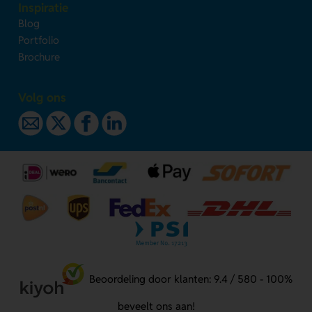
Inspiratie
Blog
Portfolio
Brochure
Volg ons
Beoordeling door klanten: 9.4 / 580 - 100%
beveelt ons aan!