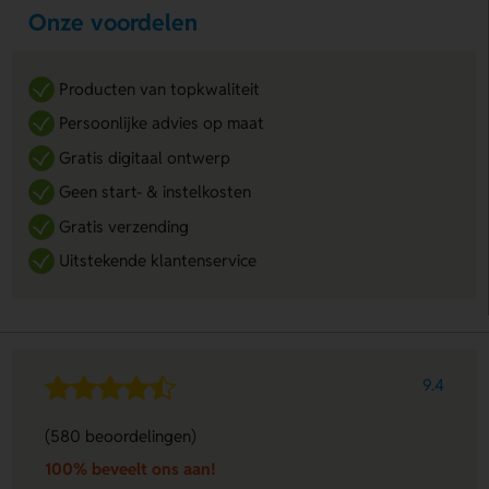
Onze voordelen
Producten van topkwaliteit
Persoonlijke advies op maat
Gratis digitaal ontwerp
Geen start- & instelkosten
Gratis verzending
Uitstekende klantenservice
9.4
(580 beoordelingen)
100% beveelt ons aan!