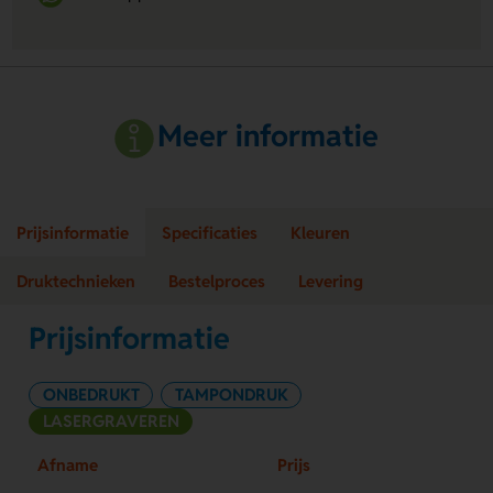
Meer informatie
Prijsinformatie
Specificaties
Kleuren
Druktechnieken
Bestelproces
Levering
Prijsinformatie
ONBEDRUKT
TAMPONDRUK
LASERGRAVEREN
Afname
Prijs