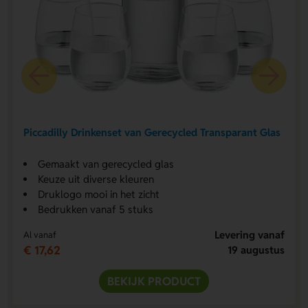
Piccadilly Drinkenset van Gerecycled Transparant Glas
Gemaakt van gerecycled glas
Keuze uit diverse kleuren
Druklogo mooi in het zicht
Bedrukken vanaf 5 stuks
Levering vanaf
Al vanaf
€ 17,62
19 augustus
BEKIJK PRODUCT