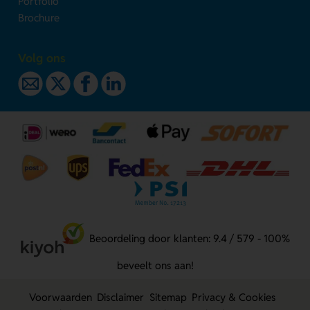
Portfolio
Brochure
Volg ons
Beoordeling door klanten: 9.4 / 579 - 100%
beveelt ons aan!
Voorwaarden
Disclaimer
Sitemap
Privacy & Cookies