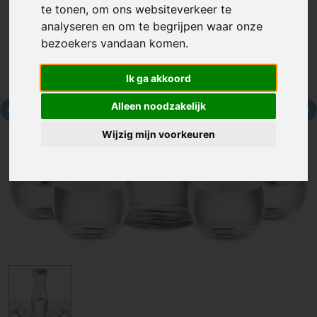
te tonen, om ons websiteverkeer te
analyseren en om te begrijpen waar onze
bezoekers vandaan komen.
Ik ga akkoord
Alleen noodzakelijk
Wijzig mijn voorkeuren