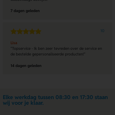
7 dagen geleden
10
Lisa
"Topservice - Ik ben zeer tevreden over de service en
de bestelde gepersonaliseerde producten!"
14 dagen geleden
Elke werkdag tussen 08:30 en 17:30 staan
wij voor je klaar.