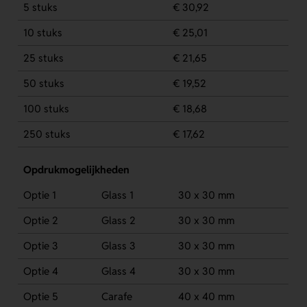
5 stuks
€ 30,92
10 stuks
€ 25,01
25 stuks
€ 21,65
50 stuks
€ 19,52
100 stuks
€ 18,68
250 stuks
€ 17,62
Opdrukmogelijkheden
Optie 1
Glass 1
30 x 30 mm
Optie 2
Glass 2
30 x 30 mm
Optie 3
Glass 3
30 x 30 mm
Optie 4
Glass 4
30 x 30 mm
Optie 5
Carafe
40 x 40 mm