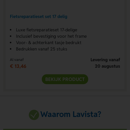
Fietsreparatieset set 17 delig
Luxe fietsreparatieset 17-delige
Inclusief bevestiging voor het frame
Voor- & achterkant tasje bedrukt
Bedrukken vanaf 25 stuks
Levering vanaf
Al vanaf
€ 13,46
20 augustus
BEKIJK PRODUCT
Waarom Lavista?