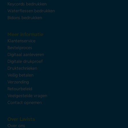
Keycords bedrukken
Waterflessen bedrukken
Bidons bedrukken
Meer informatie
Klantenservice
Bestelproces
Digitaal aanleveren
Digitale drukproef
Druktechnieken
Veilig betalen
Verzending
Retourbeleid
Veelgestelde vragen
Contact opnemen
Over Lavista
Over ons