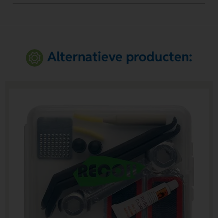
Alternatieve producten: