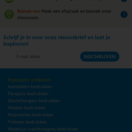
Bezoek ons
Maak een afspraak en bezoek onze
showroom.
Schrijf je in voor onze nieuwsbrief en laat je
inspireren!
INSCHRIJVEN
Populaire artikelen
Aanstekers bedrukken
Paraplu's bedrukken
Sleutelhangers bedrukken
Mokken bedrukken
Muismatten bedrukken
Frisbees bedrukken
Miniatuur vrachtwagens bedrukken