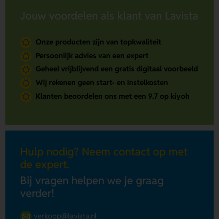
Jouw voordelen als klant van Lavista
Onze producten zijn van topkwaliteit
Persoonlijk advies van een expert
Geheel vrijblijvend een gratis digitaal voorbeeld
Wij rekenen geen start- en instelkosten
Klanten beoordelen ons met een 9.7 op kiyoh
Hulp nodig? Neem contact op met
de expert.
Bij vragen helpen we je graag
verder!
verkoop@lavista.nl