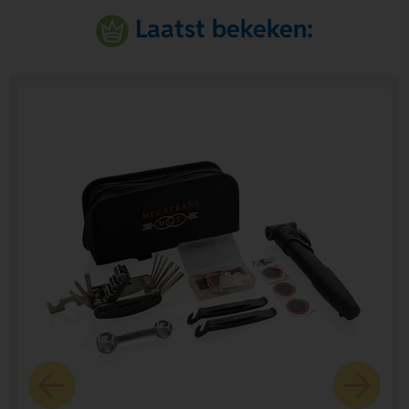
Laatst bekeken: