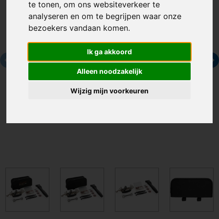
te tonen, om ons websiteverkeer te
analyseren en om te begrijpen waar onze
bezoekers vandaan komen.
Ik ga akkoord
Alleen noodzakelijk
Wijzig mijn voorkeuren