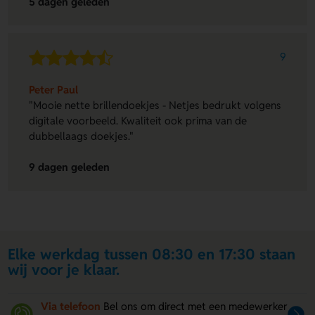
5 dagen geleden
9
Peter Paul
"Mooie nette brillendoekjes - Netjes bedrukt volgens
digitale voorbeeld. Kwaliteit ook prima van de
dubbellaags doekjes."
9 dagen geleden
Elke werkdag tussen 08:30 en 17:30 staan
wij voor je klaar.
Via telefoon
Bel ons om direct met een medewerker