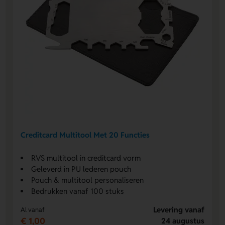
Creditcard Multitool Met 20 Functies
RVS multitool in creditcard vorm
Geleverd in PU lederen pouch
Pouch & multitool personaliseren
Bedrukken vanaf 100 stuks
Levering vanaf
Al vanaf
€ 1,00
24 augustus