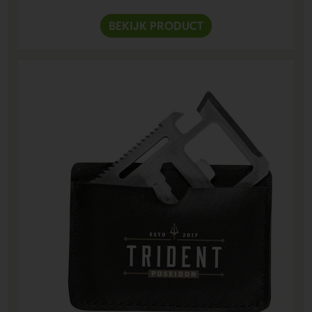
BEKIJK PRODUCT