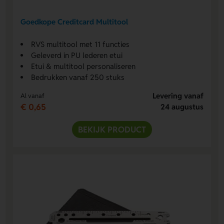
Goedkope Creditcard Multitool
RVS multitool met 11 functies
Geleverd in PU lederen etui
Etui & multitool personaliseren
Bedrukken vanaf 250 stuks
Levering vanaf
Al vanaf
€ 0,65
24 augustus
BEKIJK PRODUCT