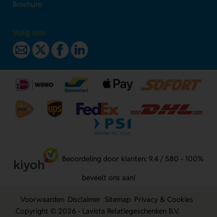
Brochure
Volg ons
Beoordeling door klanten: 9.4 / 580 - 100%
beveelt ons aan!
Voorwaarden
Disclaimer
Sitemap
Privacy & Cookies
Copyright © 2026 - Lavista Relatiegeschenken B.V.