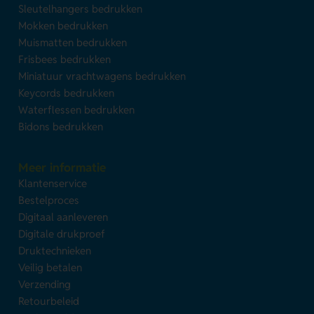
Sleutelhangers bedrukken
Mokken bedrukken
Muismatten bedrukken
Frisbees bedrukken
Miniatuur vrachtwagens bedrukken
Keycords bedrukken
Waterflessen bedrukken
Bidons bedrukken
Meer informatie
Klantenservice
Bestelproces
Digitaal aanleveren
Digitale drukproef
Druktechnieken
Veilig betalen
Verzending
Retourbeleid