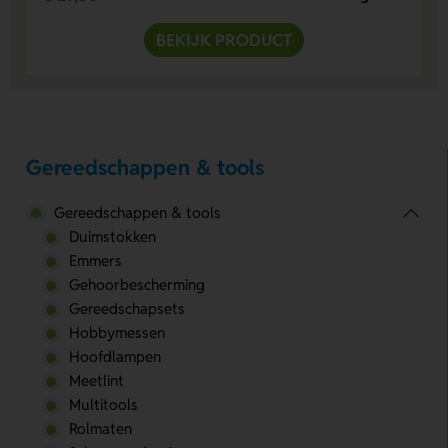
BEKIJK PRODUCT
Gereedschappen & tools
Gereedschappen & tools
Duimstokken
Emmers
Gehoorbescherming
Gereedschapsets
Hobbymessen
Hoofdlampen
Meetlint
Multitools
Rolmaten