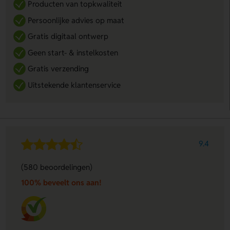
Producten van topkwaliteit
Persoonlijke advies op maat
Gratis digitaal ontwerp
Geen start- & instelkosten
Gratis verzending
Uitstekende klantenservice
9.4
(580 beoordelingen)
100% beveelt ons aan!