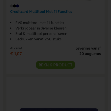
Creditcard Multitool Met 11 Functies
RVS multitool met 11 functies
Verkrijgbaar in diverse kleuren
Etui & multitool personaliseren
Bedrukken vanaf 250 stuks
Levering vanaf
Al vanaf
€ 1,07
20 augustus
BEKIJK PRODUCT