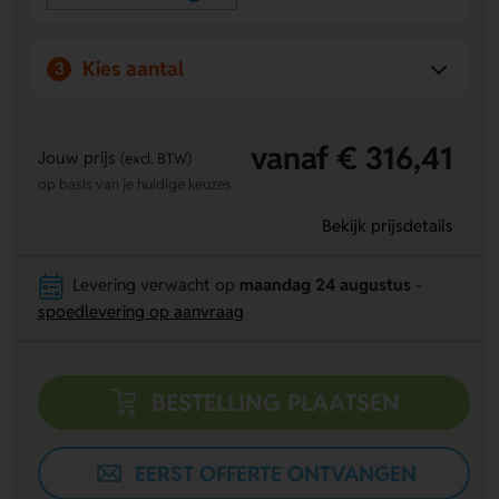
Kies aantal
3
vanaf € 316,41
Jouw prijs
(excl. BTW)
op basis van je huidige keuzes
Bekijk prijsdetails
Levering verwacht op
maandag 24 augustus
-
spoedlevering op aanvraag
BESTELLING PLAATSEN
EERST OFFERTE ONTVANGEN