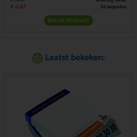
€ 0,67
26 augustus
BEKIJK PRODUCT
Laatst bekeken: