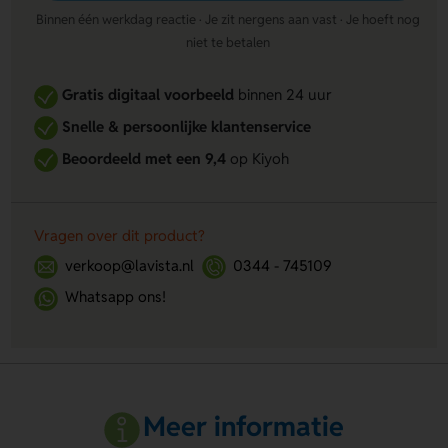
Binnen één werkdag reactie · Je zit nergens aan vast · Je hoeft nog
niet te betalen
Gratis digitaal voorbeeld
binnen 24 uur
Snelle & persoonlijke klantenservice
Beoordeeld met een 9,4
op Kiyoh
Vragen over dit product?
verkoop@lavista.nl
0344 - 745109
Whatsapp ons!
Meer informatie