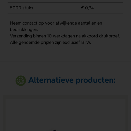
5000 stuks
€ 0,94
Neem contact op voor afwijkende aantallen en
bedrukkingen.
Verzending binnen 10 werkdagen na akkoord drukproef.
Alle genoemde prijzen zijn exclusief BTW.
Alternatieve producten: