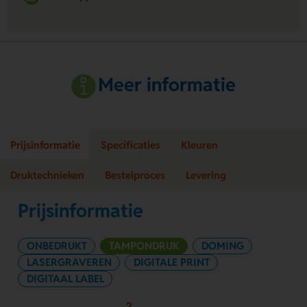
Meer informatie
Prijsinformatie
Specificaties
Kleuren
Druktechnieken
Bestelproces
Levering
Prijsinformatie
ONBEDRUKT
TAMPONDRUK
DOMING
LASERGRAVEREN
DIGITALE PRINT
DIGITAAL LABEL
2