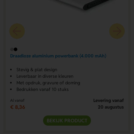
Draadloze aluminium powerbank (4.000 mAh)
Stevig & plat design
Leverbaar in diverse kleuren
Met opdruk, gravure of doming
Bedrukken vanaf 10 stuks
Levering vanaf
Al vanaf
€ 8,36
20 augustus
BEKIJK PRODUCT