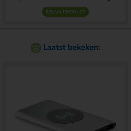
BEKIJK PRODUCT
Laatst bekeken: