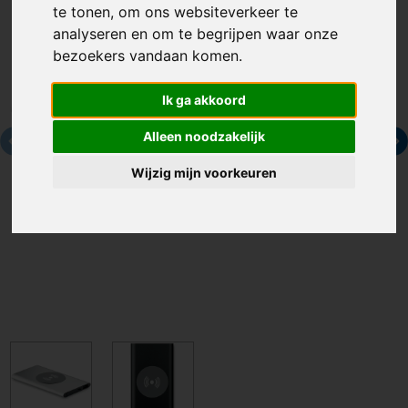
te tonen, om ons websiteverkeer te
analyseren en om te begrijpen waar onze
bezoekers vandaan komen.
Ik ga akkoord
Alleen noodzakelijk
Wijzig mijn voorkeuren