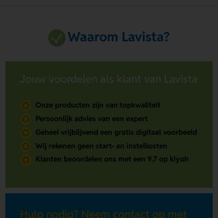
Waarom Lavista?
Jouw voordelen als klant van Lavista
Onze producten zijn van topkwaliteit
Persoonlijk advies van een expert
Geheel vrijblijvend een gratis digitaal voorbeeld
Wij rekenen geen start- en instelkosten
Klanten beoordelen ons met een 9.7 op kiyoh
Hulp nodig? Neem contact op met