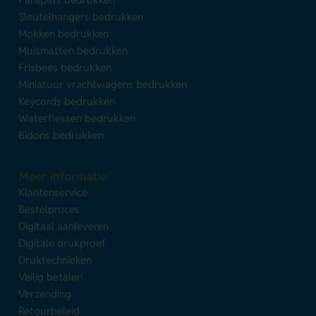
Sleutelhangers bedrukken
Mokken bedrukken
Muismatten bedrukken
Frisbees bedrukken
Miniatuur vrachtwagens bedrukken
Keycords bedrukken
Waterflessen bedrukken
Bidons bedrukken
Meer informatie
Klantenservice
Bestelproces
Digitaal aanleveren
Digitale drukproef
Druktechnieken
Veilig betalen
Verzending
Retourbeleid