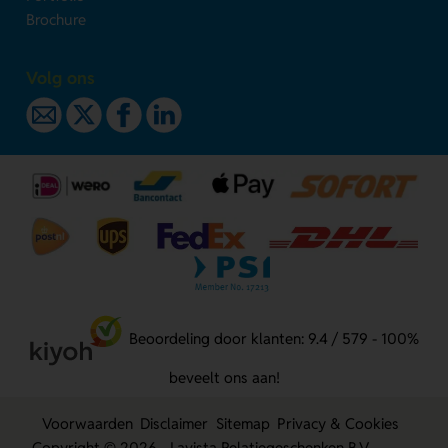
Brochure
Volg ons
Beoordeling door klanten: 9.4 / 579 - 100%
beveelt ons aan!
Voorwaarden
Disclaimer
Sitemap
Privacy & Cookies
Copyright © 2026 - Lavista Relatiegeschenken B.V.