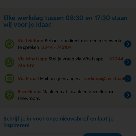
Elke werkdag tussen 08:30 en 17:30 staan
wij voor je klaar.
Via telefoon
Bel ons om direct met een medewerker
te spreken
0344 - 745109
Via Whatsapp
Stel je vraag via Whatsapp.
+31 344
745 109
Via E-mail
Mail ons je vraag via
verkoop@lavista.nl
Bezoek ons
Maak een afspraak en bezoek onze
showroom.
Schrijf je in voor onze nieuwsbrief en laat je
inspireren!