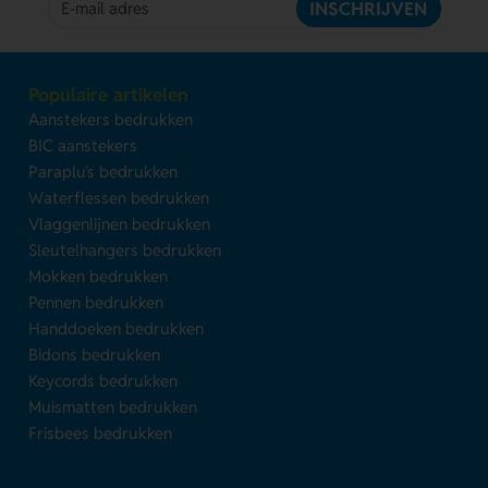
INSCHRIJVEN
Populaire artikelen
Aanstekers bedrukken
BIC aanstekers
Paraplu's bedrukken
Waterflessen bedrukken
Vlaggenlijnen bedrukken
Sleutelhangers bedrukken
Mokken bedrukken
Pennen bedrukken
Handdoeken bedrukken
Bidons bedrukken
Keycords bedrukken
Muismatten bedrukken
Frisbees bedrukken