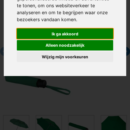
te tonen, om ons websiteverkeer te
analyseren en om te begrijpen waar onze
bezoekers vandaan komen.
Ik ga akkoord
Alleen noodzakelijk
Wijzig mijn voorkeuren