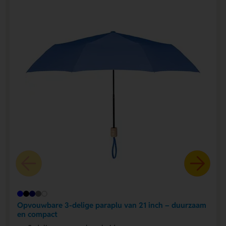
Opvouwbare 3-delige paraplu van 21 inch – duurzaam
en compact