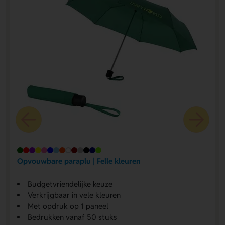
Opvouwbare paraplu | Felle kleuren
Budgetvriendelijke keuze
Verkrijgbaar in vele kleuren
Met opdruk op 1 paneel
Bedrukken vanaf 50 stuks