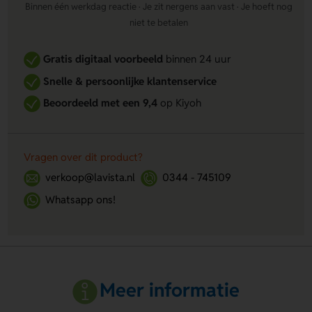
Binnen één werkdag reactie · Je zit nergens aan vast · Je hoeft nog
niet te betalen
Gratis digitaal voorbeeld
binnen 24 uur
Snelle & persoonlijke klantenservice
Beoordeeld met een 9,4
op Kiyoh
Vragen over dit product?
verkoop@lavista.nl
0344 - 745109
Whatsapp ons!
Meer informatie