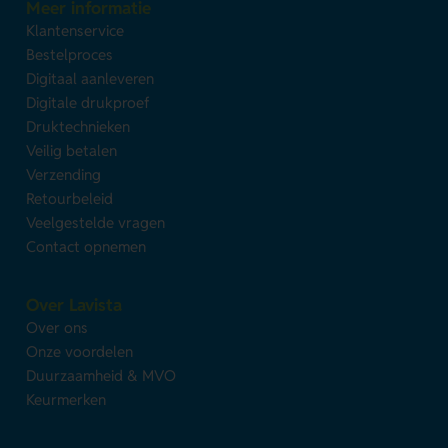
Meer informatie
Klantenservice
Bestelproces
Digitaal aanleveren
Digitale drukproef
Druktechnieken
Veilig betalen
Verzending
Retourbeleid
Veelgestelde vragen
Contact opnemen
Over Lavista
Over ons
Onze voordelen
Duurzaamheid & MVO
Keurmerken