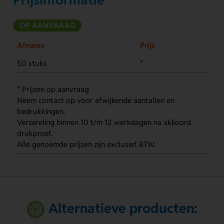
OP AANVRAAG
Afname
Prijs
50 stuks
*
* Prijzen op aanvraag
Neem contact op voor afwijkende aantallen en
bedrukkingen.
Verzending binnen 10 t/m 12 werkdagen na akkoord
drukproef.
Alle genoemde prijzen zijn exclusief BTW.
Alternatieve producten: