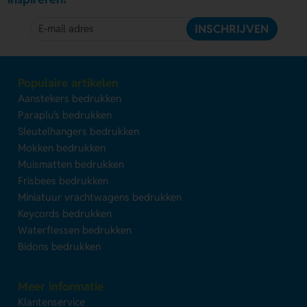
INSCHRIJVEN
Populaire artikelen
Aanstekers bedrukken
Paraplu's bedrukken
Sleutelhangers bedrukken
Mokken bedrukken
Muismatten bedrukken
Frisbees bedrukken
Miniatuur vrachtwagens bedrukken
Keycords bedrukken
Waterflessen bedrukken
Bidons bedrukken
Meer informatie
Klantenservice