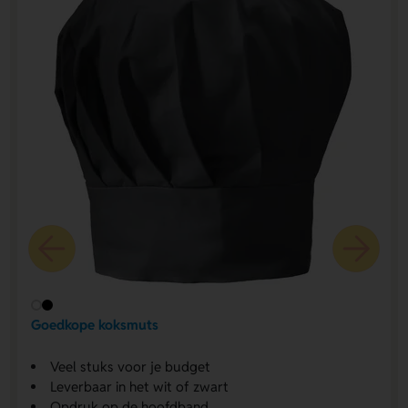
Goedkope koksmuts
Veel stuks voor je budget
Leverbaar in het wit of zwart
Opdruk op de hoofdband