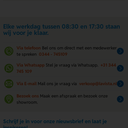
Elke werkdag tussen 08:30 en 17:30 staan
wij voor je klaar.
Via telefoon
Bel ons om direct met een medewerker
te spreken
0344 - 745109
Via Whatsapp
Stel je vraag via Whatsapp.
+31 344
745 109
Via E-mail
Mail ons je vraag via
verkoop@lavista.nl
Bezoek ons
Maak een afspraak en bezoek onze
showroom.
Schrijf je in voor onze nieuwsbrief en laat je
inspireren!