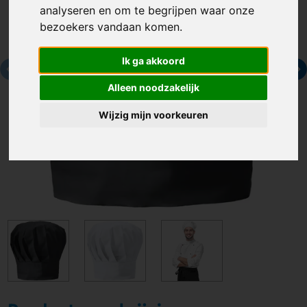
analyseren en om te begrijpen waar onze
bezoekers vandaan komen.
Ik ga akkoord
Alleen noodzakelijk
Wijzig mijn voorkeuren