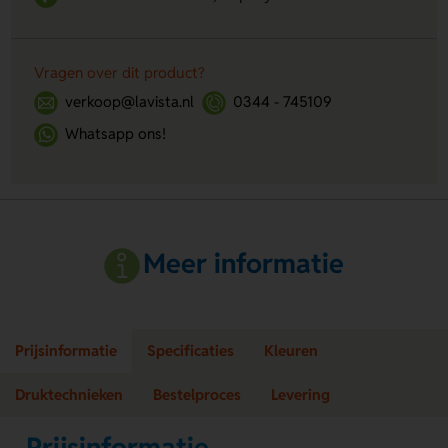
Vragen over dit product?
verkoop@lavista.nl
0344 - 745109
Whatsapp ons!
Meer informatie
Prijsinformatie
Specificaties
Kleuren
Druktechnieken
Bestelproces
Levering
Prijsinformatie