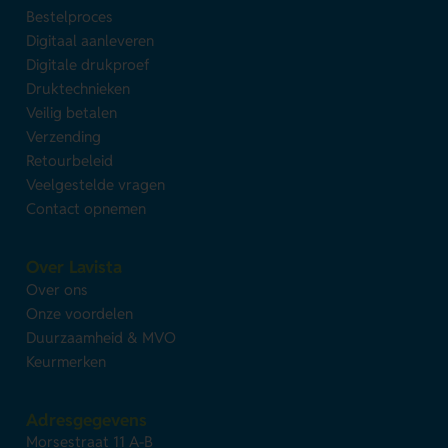
Bestelproces
Digitaal aanleveren
Digitale drukproef
Druktechnieken
Veilig betalen
Verzending
Retourbeleid
Veelgestelde vragen
Contact opnemen
Over Lavista
Over ons
Onze voordelen
Duurzaamheid & MVO
Keurmerken
Adresgegevens
Morsestraat 11 A-B