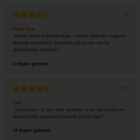
9
Peter Paul
"Mooie nette brillendoekjes - Netjes bedrukt volgens
digitale voorbeeld. Kwaliteit ook prima van de
dubbellaags doekjes."
6 dagen geleden
10
Lisa
"Topservice - Ik ben zeer tevreden over de service en
de bestelde gepersonaliseerde producten!"
14 dagen geleden