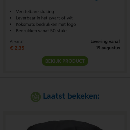
Verstelbare sluiting
Leverbaar in het zwart of wit
Koksmuts bedrukken met logo
Bedrukken vanaf 50 stuks
Levering vanaf
Al vanaf
€ 2,35
19 augustus
BEKIJK PRODUCT
Laatst bekeken: