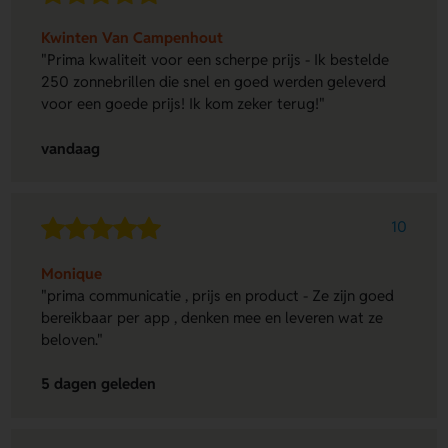
Kwinten Van Campenhout
"Prima kwaliteit voor een scherpe prijs - Ik bestelde
250 zonnebrillen die snel en goed werden geleverd
voor een goede prijs! Ik kom zeker terug!"
vandaag
10
Monique
"prima communicatie , prijs en product - Ze zijn goed
bereikbaar per app , denken mee en leveren wat ze
beloven."
5 dagen geleden