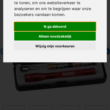
te tonen, om ons websiteverkeer te
analyseren en om te begrijpen waar onze
bezoekers vandaan komen.
Ik ga akkoord
Alleen noodzakelijk
Wijzig mijn voorkeuren