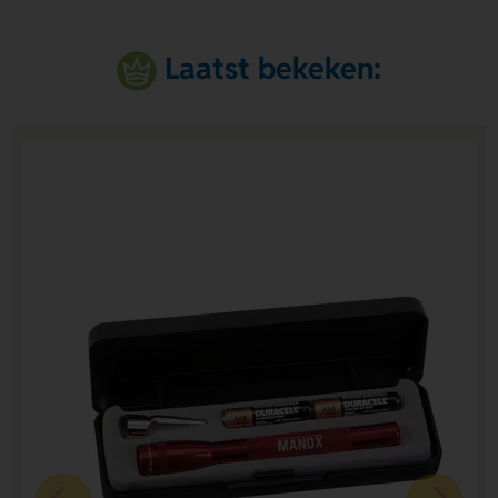
Laatst bekeken: