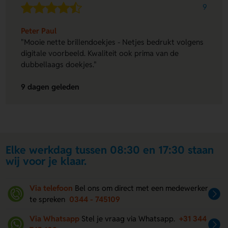
9
Peter Paul
"Mooie nette brillendoekjes - Netjes bedrukt volgens
digitale voorbeeld. Kwaliteit ook prima van de
dubbellaags doekjes."
9 dagen geleden
Elke werkdag tussen 08:30 en 17:30 staan
wij voor je klaar.
Via telefoon
Bel ons om direct met een medewerker
te spreken
0344 - 745109
Via Whatsapp
Stel je vraag via Whatsapp.
+31 344