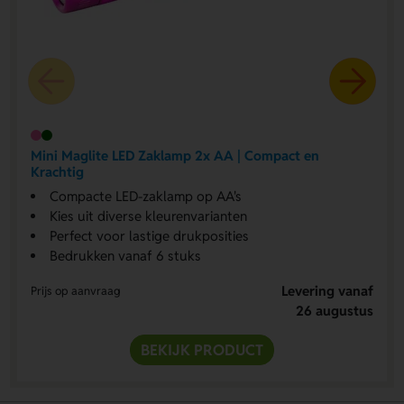
Mini Maglite LED Zaklamp 2x AA | Compact en
Krachtig
Compacte LED-zaklamp op AA's
Kies uit diverse kleurenvarianten
Perfect voor lastige drukposities
Bedrukken vanaf 6 stuks
Levering vanaf
Prijs op aanvraag
26 augustus
BEKIJK PRODUCT