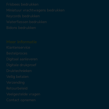
Frisbees bedrukken
Miniatuur vrachtwagens bedrukken
Keycords bedrukken
Waterflessen bedrukken
Bidons bedrukken
Meer informatie
Klantenservice
Bestelproces
Digitaal aanleveren
Digitale drukproef
Druktechnieken
Veilig betalen
Verzending
Retourbeleid
Veelgestelde vragen
Contact opnemen