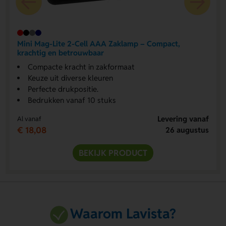
Mini Mag-Lite 2-Cell AAA Zaklamp – Compact,
krachtig en betrouwbaar
Compacte kracht in zakformaat
Keuze uit diverse kleuren
Perfecte drukpositie.
Bedrukken vanaf 10 stuks
Levering vanaf
Al vanaf
€ 18,08
26 augustus
BEKIJK PRODUCT
Waarom Lavista?