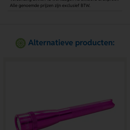
Alle genoemde prijzen zijn exclusief BTW.
Alternatieve producten: