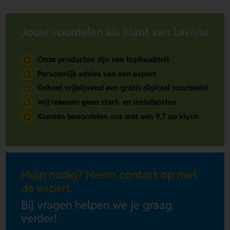
Jouw voordelen als klant van Lavista
Onze producten zijn van topkwaliteit
Persoonlijk advies van een expert
Geheel vrijblijvend een gratis digitaal voorbeeld
Wij rekenen geen start- en instelkosten
Klanten beoordelen ons met een 9.7 op kiyoh
Hulp nodig? Neem contact op met
de expert.
Bij vragen helpen we je graag
verder!