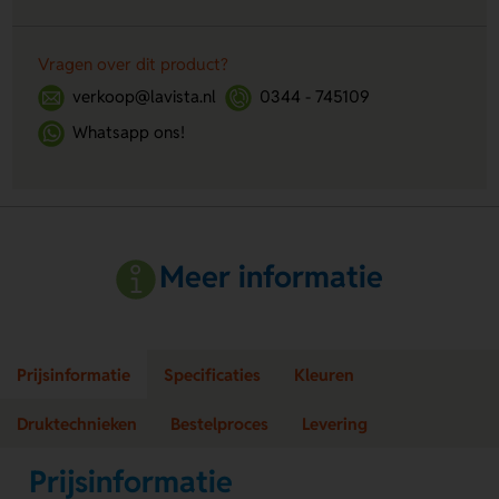
Vragen over dit product?
verkoop@lavista.nl
0344 - 745109
Whatsapp ons!
Meer informatie
Prijsinformatie
Specificaties
Kleuren
Druktechnieken
Bestelproces
Levering
Prijsinformatie