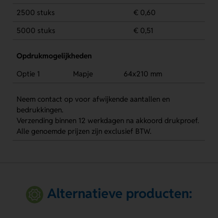
2500 stuks
€ 0,60
5000 stuks
€ 0,51
Opdrukmogelijkheden
Optie 1
Mapje
64x210 mm
Neem contact op voor afwijkende aantallen en
bedrukkingen.
Verzending binnen 12 werkdagen na akkoord drukproef.
Alle genoemde prijzen zijn exclusief BTW.
Alternatieve producten: