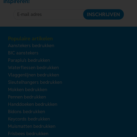
inspireren!
INSCHRIJVEN
Populaire artikelen
Aanstekers bedrukken
BIC aanstekers
Paraplu's bedrukken
Waterflessen bedrukken
Vlaggenlijnen bedrukken
Sleutelhangers bedrukken
Mokken bedrukken
Pennen bedrukken
Handdoeken bedrukken
Bidons bedrukken
Keycords bedrukken
Muismatten bedrukken
Frisbees bedrukken