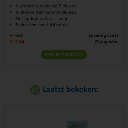
Kunststof doosje met 5 pleister
In diverse transparante kleuren
Met opdruk op het schuifje
Bedrukken vanaf 100 stuks
Levering vanaf
Al vanaf
€ 0,44
21 augustus
BEKIJK PRODUCT
Laatst bekeken: