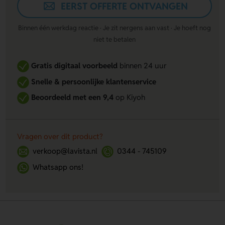
EERST OFFERTE ONTVANGEN
Binnen één werkdag reactie · Je zit nergens aan vast · Je hoeft nog
niet te betalen
Gratis digitaal voorbeeld
binnen 24 uur
Snelle & persoonlijke klantenservice
Beoordeeld met een 9,4
op Kiyoh
Vragen over dit product?
verkoop@lavista.nl
0344 - 745109
Whatsapp ons!