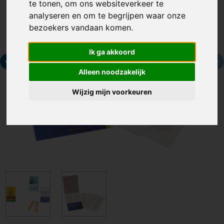
te tonen, om ons websiteverkeer te
analyseren en om te begrijpen waar onze
bezoekers vandaan komen.
Ik ga akkoord
Alleen noodzakelijk
Wijzig mijn voorkeuren