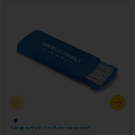
Doosje met pleisters Evan transparant