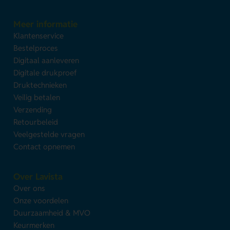
Meer informatie
Klantenservice
Bestelproces
Digitaal aanleveren
Digitale drukproef
Druktechnieken
Veilig betalen
Verzending
Retourbeleid
Veelgestelde vragen
Contact opnemen
Over Lavista
Over ons
Onze voordelen
Duurzaamheid & MVO
Keurmerken