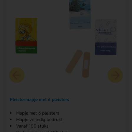
Pleistermapje met 6 pleisters
Mapje met 6 pleisters
Mapje volledig bedrukt
Vanaf 100 stuks