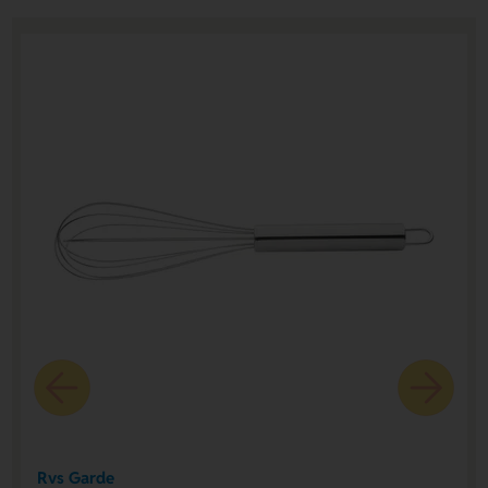
Rvs Garde