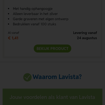
Met handig ophangoogje
Alleen leverbaar in het zilver
Garde graveren met eigen ontwerp
Bedrukken vanaf 100 stuks
Levering vanaf
Al vanaf
€ 1,41
24 augustus
BEKIJK PRODUCT
Waarom Lavista?
Jouw voordelen als klant van Lavista