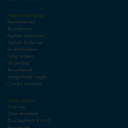
Meer informatie
Klantenservice
Bestelproces
Digitaal aanleveren
Digitale drukproef
Druktechnieken
Veilig betalen
Verzending
Retourbeleid
Veelgestelde vragen
Contact opnemen
Over Lavista
Over ons
Onze voordelen
Duurzaamheid & MVO
Keurmerken