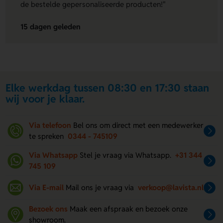
de bestelde gepersonaliseerde producten!"
15 dagen geleden
Elke werkdag tussen 08:30 en 17:30 staan
wij voor je klaar.
Via telefoon
Bel ons om direct met een medewerker
te spreken
0344 - 745109
Via Whatsapp
Stel je vraag via Whatsapp.
+31 344
745 109
Via E-mail
Mail ons je vraag via
verkoop@lavista.nl
Bezoek ons
Maak een afspraak en bezoek onze
showroom.