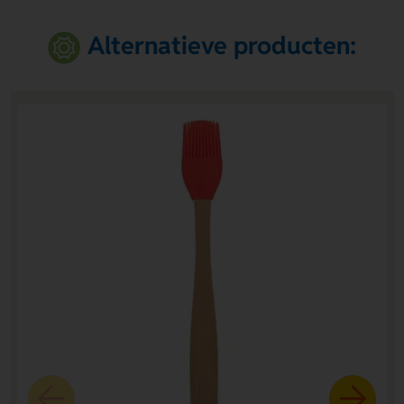
Alternatieve producten: