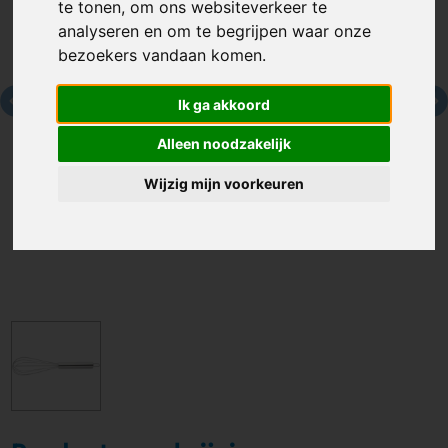
te tonen, om ons websiteverkeer te
analyseren en om te begrijpen waar onze
bezoekers vandaan komen.
Ik ga akkoord
Alleen noodzakelijk
Wijzig mijn voorkeuren