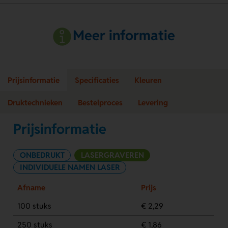
Meer informatie
Prijsinformatie
Specificaties
Kleuren
Druktechnieken
Bestelproces
Levering
Prijsinformatie
ONBEDRUKT
LASERGRAVEREN
INDIVIDUELE NAMEN LASER
Afname
Prijs
100 stuks
€ 2,29
250 stuks
€ 1,86