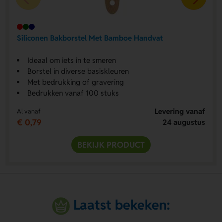
Siliconen Bakborstel Met Bamboe Handvat
Ideaal om iets in te smeren
Borstel in diverse basiskleuren
Met bedrukking of gravering
Bedrukken vanaf 100 stuks
Levering vanaf
Al vanaf
€ 0,79
24 augustus
BEKIJK PRODUCT
Laatst bekeken: