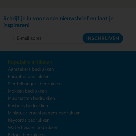
Schrijf je in voor onze nieuwsbrief en laat je
inspireren!
INSCHRIJVEN
Populaire artikelen
Aanstekers bedrukken
Paraplu's bedrukken
Sleutelhangers bedrukken
Mokken bedrukken
Muismatten bedrukken
Frisbees bedrukken
Miniatuur vrachtwagens bedrukken
Keycords bedrukken
Waterflessen bedrukken
Bidons bedrukken