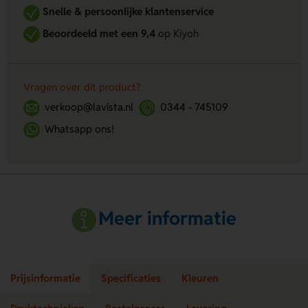
Snelle & persoonlijke klantenservice
Beoordeeld met een 9,4
op Kiyoh
Vragen over dit product?
verkoop@lavista.nl
0344 - 745109
Whatsapp ons!
Meer informatie
Prijsinformatie
Specificaties
Kleuren