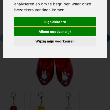
analyseren en om te begrijpen waar onze
bezoekers vandaan komen.
Ik ga akkoord
Alleen noodzakelijk
Wijzig mijn voorkeuren