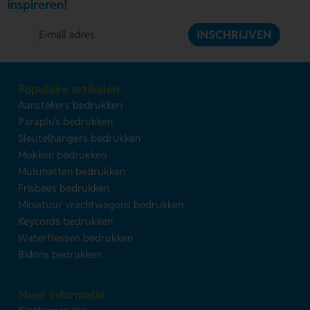
inspireren!
INSCHRIJVEN
Populaire artikelen
Aanstekers bedrukken
Paraplu's bedrukken
Sleutelhangers bedrukken
Mokken bedrukken
Muismatten bedrukken
Frisbees bedrukken
Miniatuur vrachtwagens bedrukken
Keycords bedrukken
Waterflessen bedrukken
Bidons bedrukken
Meer informatie