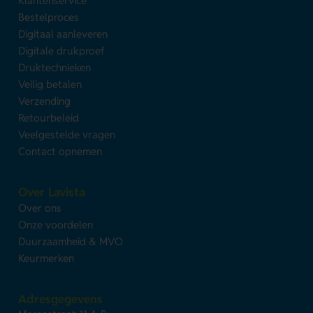
Klantenservice
Bestelproces
Digitaal aanleveren
Digitale drukproef
Druktechnieken
Veilig betalen
Verzending
Retourbeleid
Veelgestelde vragen
Contact opnemen
Over Lavista
Over ons
Onze voordelen
Duurzaamheid & MVO
Keurmerken
Adresgegevens