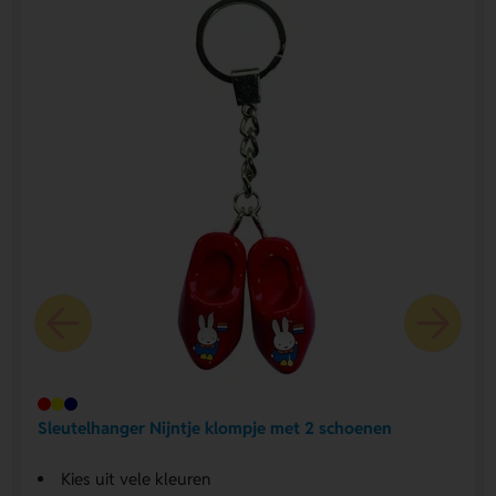
Sleutelhanger Nijntje klompje met 2 schoenen
Kies uit vele kleuren