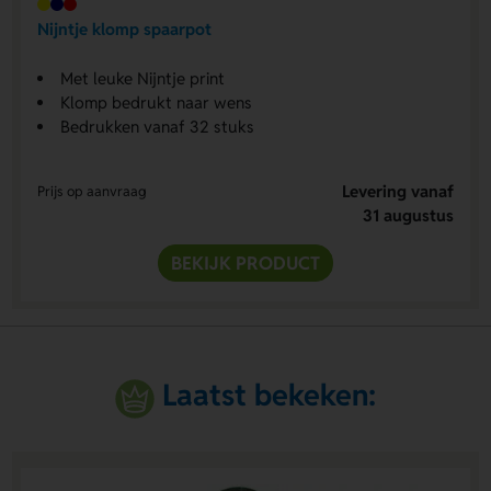
Nijntje klomp spaarpot
Met leuke Nijntje print
Klomp bedrukt naar wens
Bedrukken vanaf 32 stuks
Levering vanaf
Prijs op aanvraag
31 augustus
BEKIJK PRODUCT
Laatst bekeken: