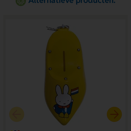
Alternatieve producten: