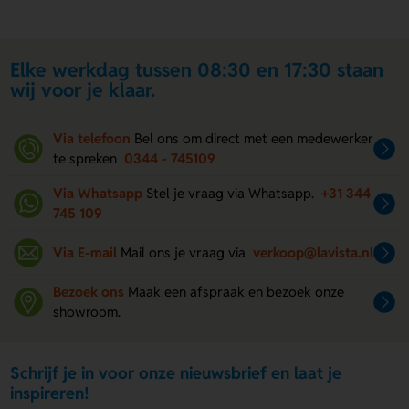
Elke werkdag tussen 08:30 en 17:30 staan
wij voor je klaar.
Via telefoon
Bel ons om direct met een medewerker
te spreken
0344 - 745109
Via Whatsapp
Stel je vraag via Whatsapp.
+31 344
745 109
Via E-mail
Mail ons je vraag via
verkoop@lavista.nl
Bezoek ons
Maak een afspraak en bezoek onze
showroom.
Schrijf je in voor onze nieuwsbrief en laat je
inspireren!