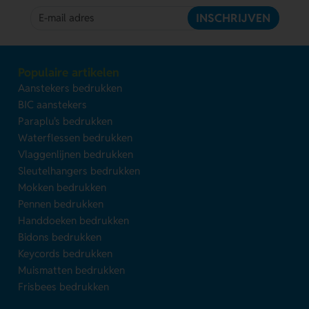
INSCHRIJVEN
Populaire artikelen
Aanstekers bedrukken
BIC aanstekers
Paraplu's bedrukken
Waterflessen bedrukken
Vlaggenlijnen bedrukken
Sleutelhangers bedrukken
Mokken bedrukken
Pennen bedrukken
Handdoeken bedrukken
Bidons bedrukken
Keycords bedrukken
Muismatten bedrukken
Frisbees bedrukken