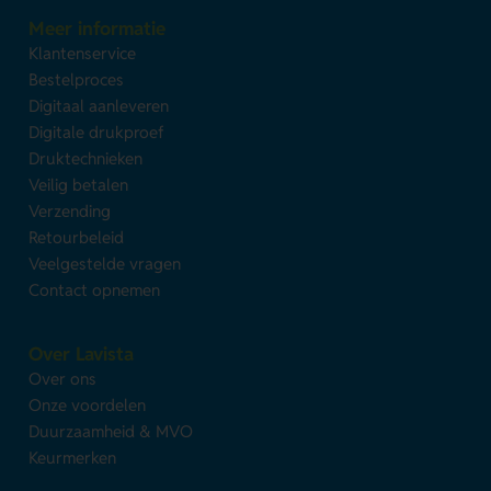
Meer informatie
Klantenservice
Bestelproces
Digitaal aanleveren
Digitale drukproef
Druktechnieken
Veilig betalen
Verzending
Retourbeleid
Veelgestelde vragen
Contact opnemen
Over Lavista
Over ons
Onze voordelen
Duurzaamheid & MVO
Keurmerken