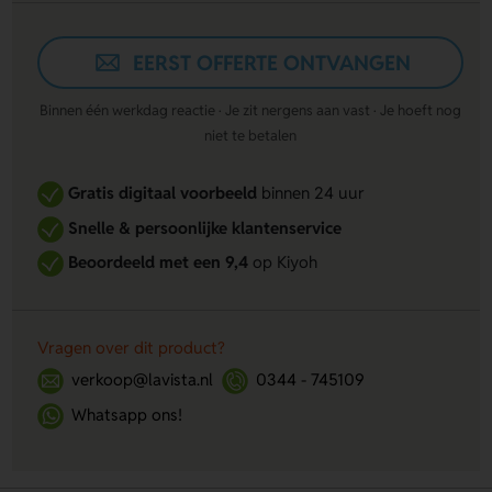
EERST OFFERTE ONTVANGEN
Binnen één werkdag reactie · Je zit nergens aan vast · Je hoeft nog
niet te betalen
Gratis digitaal voorbeeld
binnen 24 uur
Snelle & persoonlijke klantenservice
Beoordeeld met een 9,4
op Kiyoh
Vragen over dit product?
verkoop@lavista.nl
0344 - 745109
Whatsapp ons!