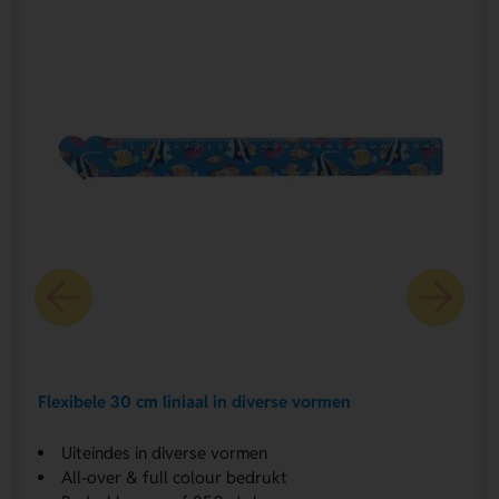
Flexibele 30 cm liniaal in diverse vormen
Uiteindes in diverse vormen
All-over & full colour bedrukt