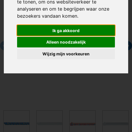
te tonen, om ons websiteverkeer te
analyseren en om te begrijpen waar onze
bezoekers vandaan komen.
Ik ga akkoord
Alleen noodzakelijk
Wijzig mijn voorkeuren