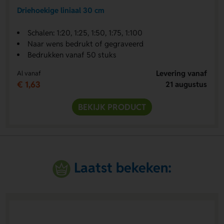
Driehoekige liniaal 30 cm
Schalen: 1:20, 1:25, 1:50, 1:75, 1:100
Naar wens bedrukt of gegraveerd
Bedrukken vanaf 50 stuks
Levering vanaf
Al vanaf
€ 1,63
21 augustus
BEKIJK PRODUCT
Laatst bekeken: