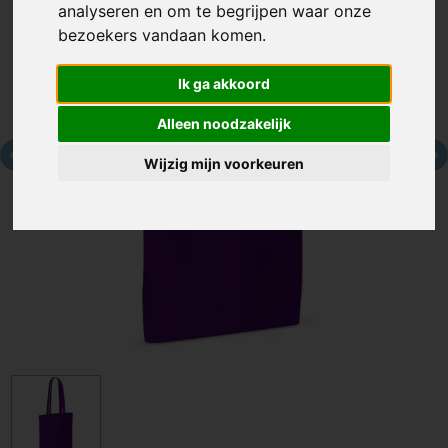
analyseren en om te begrijpen waar onze
bezoekers vandaan komen.
Ik ga akkoord
Alleen noodzakelijk
Wijzig mijn voorkeuren