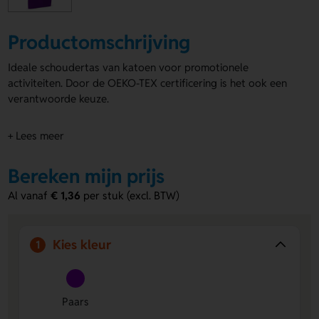
Productomschrijving
Ideale schoudertas van katoen voor promotionele
activiteiten. Door de OEKO-TEX certificering is het ook een
verantwoorde keuze.
+ Lees meer
Bereken mijn prijs
Al vanaf
€ 1,36
per stuk (excl. BTW)
Kies kleur
1
Paars