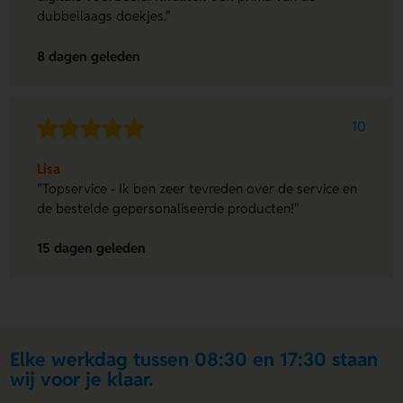
dubbellaags doekjes."
8 dagen geleden
10
Lisa
"Topservice - Ik ben zeer tevreden over de service en
de bestelde gepersonaliseerde producten!"
15 dagen geleden
Elke werkdag tussen 08:30 en 17:30 staan
wij voor je klaar.