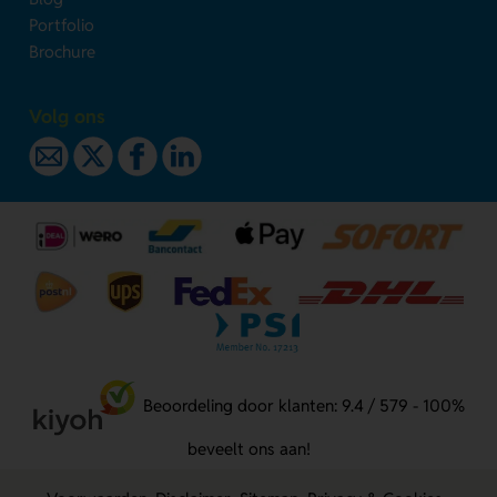
Portfolio
Brochure
Volg ons
Beoordeling door klanten: 9.4 / 579 - 100%
beveelt ons aan!