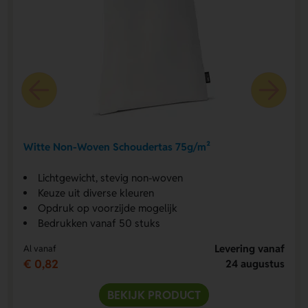
Witte Non-Woven Schoudertas 75g/m²
Lichtgewicht, stevig non-woven
Keuze uit diverse kleuren
Opdruk op voorzijde mogelijk
Bedrukken vanaf 50 stuks
Levering vanaf
Al vanaf
€ 0,82
24 augustus
BEKIJK PRODUCT