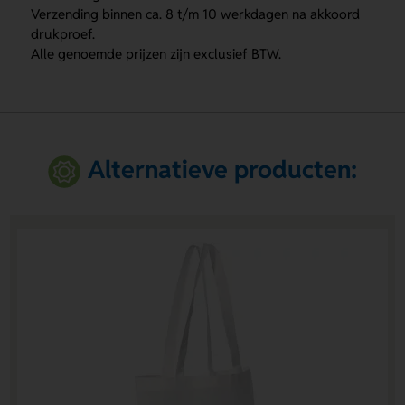
Verzending binnen ca. 8 t/m 10 werkdagen na akkoord
drukproef.
Alle genoemde prijzen zijn exclusief BTW.
Alternatieve producten: