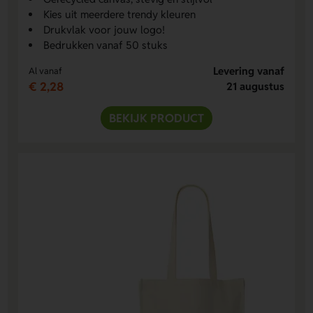
Kies uit meerdere trendy kleuren
Drukvlak voor jouw logo!
Bedrukken vanaf 50 stuks
Levering vanaf
Al vanaf
€ 2,28
21 augustus
BEKIJK PRODUCT