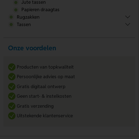
Jute tassen
Papieren draagtas
Rugzakken
Tassen
Onze voordelen
Producten van topkwaliteit
Persoonlijke advies op maat
Gratis digitaal ontwerp
Geen start- & instelkosten
Gratis verzending
Uitstekende klantenservice