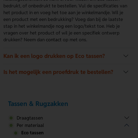
bedrukt, of onbedrukt te bestellen. Vul de specificaties van
het product in en voeg het toe aan je winkelmandje. Wil je
een product met een bedrukking? Voeg dan bij de laatste
stap in het winkelmandje nog een logo/tekst toe. Heb je
vragen over het product of wil je een specifiek ontwerp
drukken? Neem dan
contact
op met ons.
Kan ik een logo drukken op Eco tassen?
Is het mogelijk een proefdruk te bestellen?
Tassen & Rugzakken
Draagtassen
Per materiaal
Eco tassen