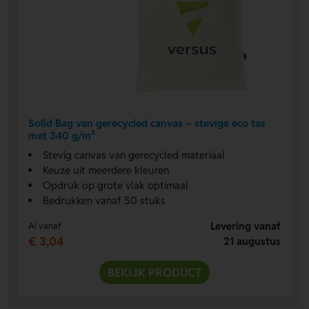
Solid Bag van gerecycled canvas – stevige eco tas
met 340 g/m²
Stevig canvas van gerecycled materiaal
Keuze uit meerdere kleuren
Opdruk op grote vlak optimaal
Bedrukken vanaf 50 stuks
Levering vanaf
Al vanaf
€ 3,04
21 augustus
BEKIJK PRODUCT