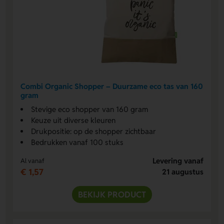
Combi Organic Shopper – Duurzame eco tas van 160
gram
Stevige eco shopper van 160 gram
Keuze uit diverse kleuren
Drukpositie: op de shopper zichtbaar
Bedrukken vanaf 100 stuks
Levering vanaf
Al vanaf
€ 1,57
21 augustus
BEKIJK PRODUCT