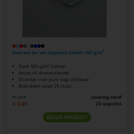
Onel eco tas van organisch katoen 180 g/m²
Sterk 180 gr/m² katoen
Keuze uit diverse kleuren
Drukvlak voor jouw logo zichtbaar
Bedrukken vanaf 25 stuks
Levering vanaf
Al vanaf
€ 2,05
20 augustus
BEKIJK PRODUCT