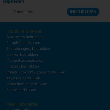
inspireren!
INSCHRIJVEN
Populaire artikelen
Aanstekers bedrukken
Paraplu's bedrukken
Sleutelhangers bedrukken
Mokken bedrukken
Muismatten bedrukken
Frisbees bedrukken
Miniatuur vrachtwagens bedrukken
Keycords bedrukken
Waterflessen bedrukken
Bidons bedrukken
Meer informatie
Klantenservice