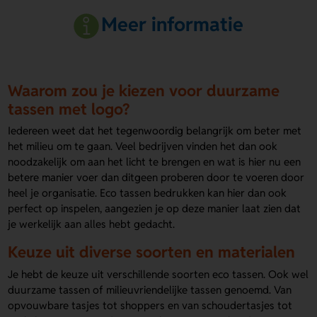
Meer informatie
Waarom zou je kiezen voor duurzame
tassen met logo?
Iedereen weet dat het tegenwoordig belangrijk om beter met
het milieu om te gaan. Veel bedrijven vinden het dan ook
noodzakelijk om aan het licht te brengen en wat is hier nu een
betere manier voer dan ditgeen proberen door te voeren door
heel je organisatie. Eco tassen bedrukken kan hier dan ook
perfect op inspelen, aangezien je op deze manier laat zien dat
je werkelijk aan alles hebt gedacht.
Keuze uit diverse soorten en materialen
Je hebt de keuze uit verschillende soorten eco tassen. Ook wel
duurzame tassen of milieuvriendelijke tassen genoemd. Van
opvouwbare tasjes tot shoppers en van schoudertasjes tot