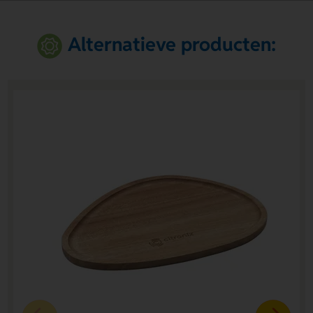
Alternatieve producten: