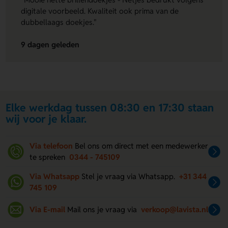
digitale voorbeeld. Kwaliteit ook prima van de
dubbellaags doekjes."
9 dagen geleden
Elke werkdag tussen 08:30 en 17:30 staan
wij voor je klaar.
Via telefoon
Bel ons om direct met een medewerker
te spreken
0344 - 745109
Via Whatsapp
Stel je vraag via Whatsapp.
+31 344
745 109
Via E-mail
Mail ons je vraag via
verkoop@lavista.nl