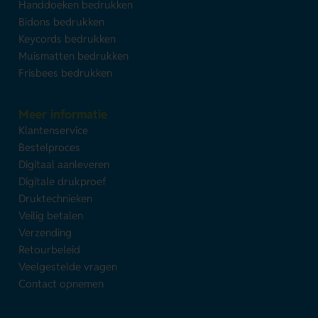
Handdoeken bedrukken
Bidons bedrukken
Keycords bedrukken
Muismatten bedrukken
Frisbees bedrukken
Meer informatie
Klantenservice
Bestelproces
Digitaal aanleveren
Digitale drukproef
Druktechnieken
Veilig betalen
Verzending
Retourbeleid
Veelgestelde vragen
Contact opnemen