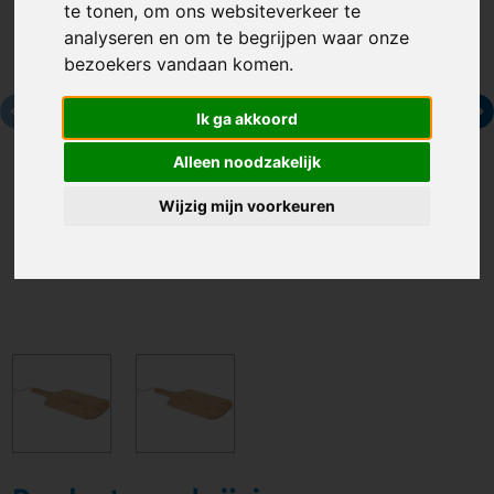
te tonen, om ons websiteverkeer te
analyseren en om te begrijpen waar onze
bezoekers vandaan komen.
Ik ga akkoord
Alleen noodzakelijk
Wijzig mijn voorkeuren