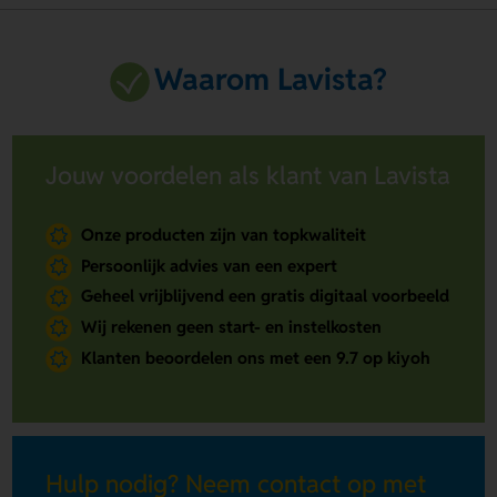
Waarom Lavista?
Jouw voordelen als klant van Lavista
Onze producten zijn van topkwaliteit
Persoonlijk advies van een expert
Geheel vrijblijvend een gratis digitaal voorbeeld
Wij rekenen geen start- en instelkosten
Klanten beoordelen ons met een 9.7 op kiyoh
Hulp nodig? Neem contact op met