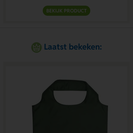
BEKIJK PRODUCT
Laatst bekeken: