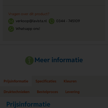
Vragen over dit product?
verkoop@lavista.nl
0344 - 745109
Whatsapp ons!
Meer informatie
Prijsinformatie
Specificaties
Kleuren
Druktechnieken
Bestelproces
Levering
Prijsinformatie