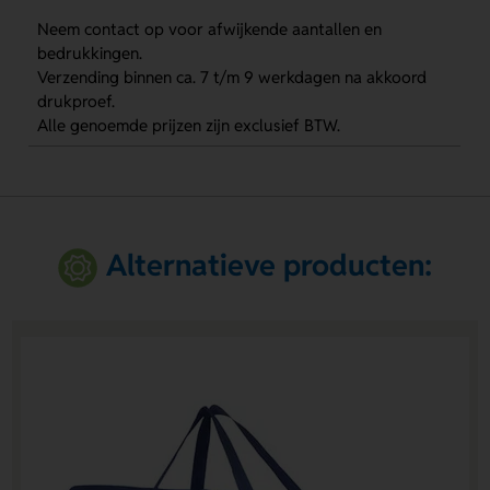
Neem contact op voor afwijkende aantallen en
bedrukkingen.
Verzending binnen ca. 7 t/m 9 werkdagen na akkoord
drukproef.
Alle genoemde prijzen zijn exclusief BTW.
Alternatieve producten: