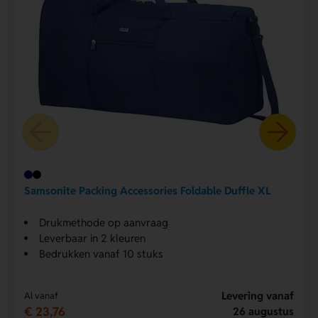
Samsonite Packing Accessories Foldable Duffle XL
Drukmethode op aanvraag
Leverbaar in 2 kleuren
Bedrukken vanaf 10 stuks
Levering vanaf
Al vanaf
€ 23,76
26 augustus