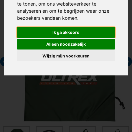
te tonen, om ons websiteverkeer te
analyseren en om te begrijpen waar onze
bezoekers vandaan komen.
Ik ga akkoord
Alleen noodzakelijk
Wijzig mijn voorkeuren