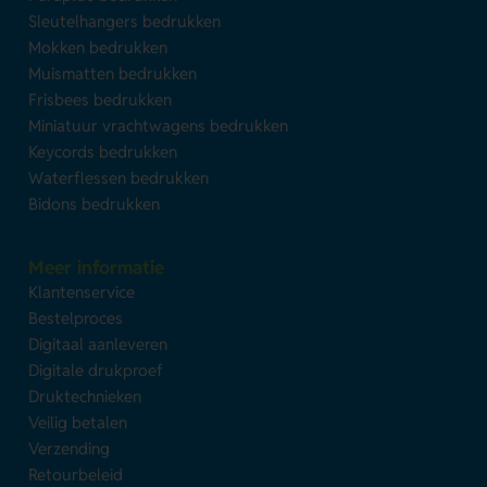
Sleutelhangers bedrukken
Mokken bedrukken
Muismatten bedrukken
Frisbees bedrukken
Miniatuur vrachtwagens bedrukken
Keycords bedrukken
Waterflessen bedrukken
Bidons bedrukken
Meer informatie
Klantenservice
Bestelproces
Digitaal aanleveren
Digitale drukproef
Druktechnieken
Veilig betalen
Verzending
Retourbeleid