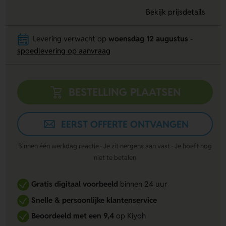
Bekijk prijsdetails
Levering verwacht op
woensdag 12 augustus
-
spoedlevering op aanvraag
BESTELLING PLAATSEN
EERST OFFERTE ONTVANGEN
Binnen één werkdag reactie · Je zit nergens aan vast · Je hoeft nog
niet te betalen
Gratis digitaal voorbeeld
binnen 24 uur
Snelle & persoonlijke klantenservice
Beoordeeld met een 9,4
op Kiyoh