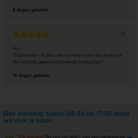
8 dagen geleden
10
Lisa
"Topservice - Ik ben zeer tevreden over de service en
de bestelde gepersonaliseerde producten!"
15 dagen geleden
Elke werkdag tussen 08:30 en 17:30 staan
wij voor je klaar.
Via telefoon
Bel ons om direct met een medewerker