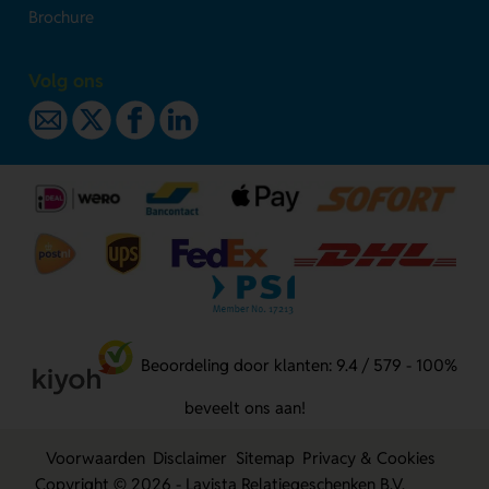
Brochure
Volg ons
Beoordeling door klanten: 9.4 / 579 - 100%
beveelt ons aan!
Voorwaarden
Disclaimer
Sitemap
Privacy & Cookies
Copyright © 2026 - Lavista Relatiegeschenken B.V.