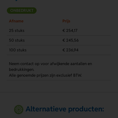
ONBEDRUKT
Afname
Prijs
25 stuks
€ 254,17
50 stuks
€ 245,56
100 stuks
€ 236,94
Neem contact op voor afwijkende aantallen en
bedrukkingen.
Alle genoemde prijzen zijn exclusief BTW.
Alternatieve producten: