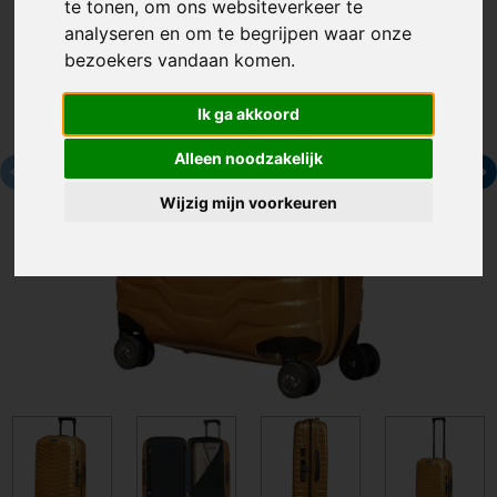
te tonen, om ons websiteverkeer te
analyseren en om te begrijpen waar onze
bezoekers vandaan komen.
Ik ga akkoord
Alleen noodzakelijk
Wijzig mijn voorkeuren