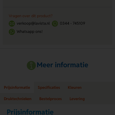
Vragen over dit product?
verkoop@lavista.nl
0344 - 745109
Whatsapp ons!
Meer informatie
Prijsinformatie
Specificaties
Kleuren
Druktechnieken
Bestelproces
Levering
Prijsinformatie