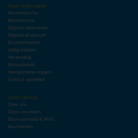
Meer informatie
Klantenservice
Bestelproces
Digitaal aanleveren
Digitale drukproef
Druktechnieken
Veilig betalen
Verzending
Retourbeleid
Veelgestelde vragen
Contact opnemen
Over Lavista
Over ons
Onze voordelen
Duurzaamheid & MVO
Keurmerken