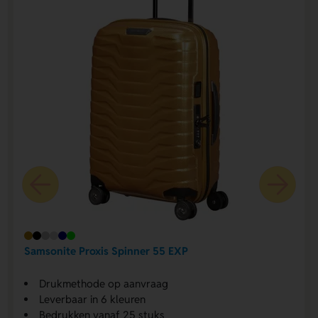
Samsonite Proxis Spinner 55 EXP
Drukmethode op aanvraag
Leverbaar in 6 kleuren
Bedrukken vanaf 25 stuks