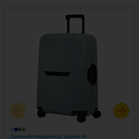
Samsonite Magnum Eco Spinner 69