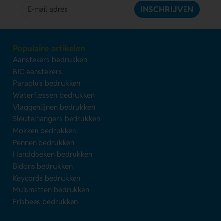
INSCHRIJVEN
Populaire artikelen
Aanstekers bedrukken
BIC aanstekers
Paraplu's bedrukken
Waterflessen bedrukken
Vlaggenlijnen bedrukken
Sleutelhangers bedrukken
Mokken bedrukken
Pennen bedrukken
Handdoeken bedrukken
Bidons bedrukken
Keycords bedrukken
Muismatten bedrukken
Frisbees bedrukken