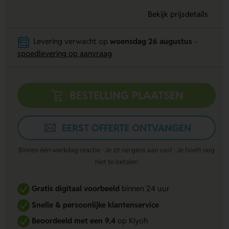
Bekijk prijsdetails
Levering verwacht op
woensdag 26 augustus
-
spoedlevering op aanvraag
BESTELLING PLAATSEN
EERST OFFERTE ONTVANGEN
Binnen één werkdag reactie · Je zit nergens aan vast · Je hoeft nog
niet te betalen
Gratis digitaal voorbeeld
binnen 24 uur
Snelle & persoonlijke klantenservice
Beoordeeld met een 9,4
op Kiyoh