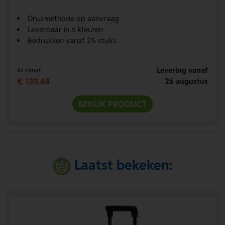
Drukmethode op aanvraag
Leverbaar in 6 kleuren
Bedrukken vanaf 25 stuks
Levering vanaf
Al vanaf
€ 139,48
26 augustus
BEKIJK PRODUCT
Laatst bekeken: