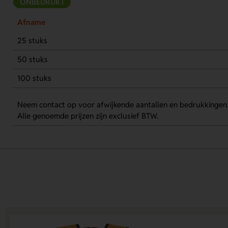
ONBEDRUKT
Afname
25 stuks
50 stuks
100 stuks
Neem contact op voor afwijkende aantallen en bedrukkingen
Alle genoemde prijzen zijn exclusief BTW.