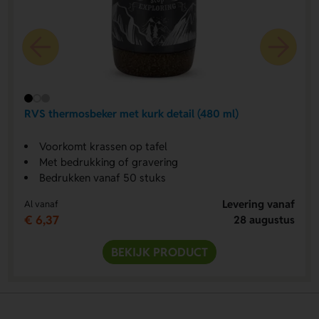
RVS thermosbeker met kurk detail (480 ml)
Voorkomt krassen op tafel
Met bedrukking of gravering
Bedrukken vanaf 50 stuks
Levering vanaf
Al vanaf
€ 6,37
28 augustus
BEKIJK PRODUCT