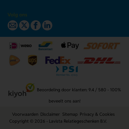
Volg ons
Beoordeling door klanten: 9.4 / 580 - 100%
beveelt ons aan!
Voorwaarden
Disclaimer
Sitemap
Privacy & Cookies
Copyright © 2026 - Lavista Relatiegeschenken B.V.