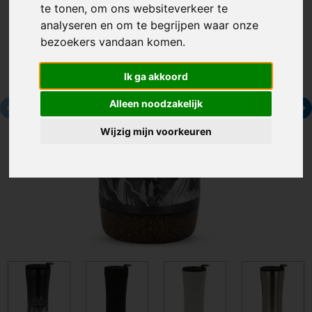
te tonen, om ons websiteverkeer te
analyseren en om te begrijpen waar onze
bezoekers vandaan komen.
Ik ga akkoord
Alleen noodzakelijk
Wijzig mijn voorkeuren