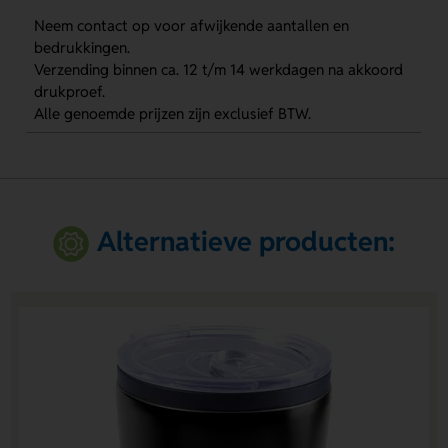
Neem contact op voor afwijkende aantallen en
bedrukkingen.
Verzending binnen ca. 12 t/m 14 werkdagen na akkoord
drukproef.
Alle genoemde prijzen zijn exclusief BTW.
Alternatieve producten: