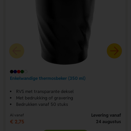
Enkelwandige thermosbeker (350 ml)
RVS met transparante deksel
Met bedrukking of gravering
Bedrukken vanaf 50 stuks
Levering vanaf
Al vanaf
€ 2,75
24 augustus