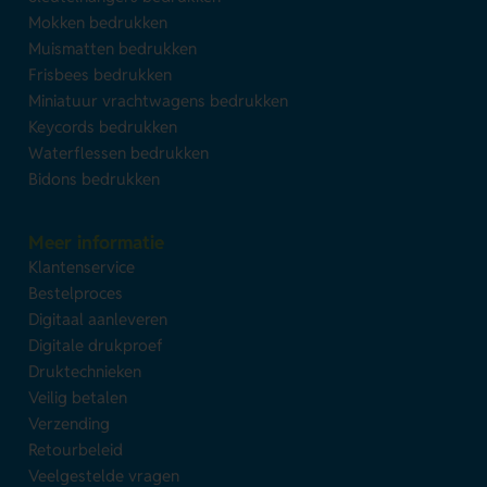
Mokken bedrukken
Muismatten bedrukken
Frisbees bedrukken
Miniatuur vrachtwagens bedrukken
Keycords bedrukken
Waterflessen bedrukken
Bidons bedrukken
Meer informatie
Klantenservice
Bestelproces
Digitaal aanleveren
Digitale drukproef
Druktechnieken
Veilig betalen
Verzending
Retourbeleid
Veelgestelde vragen