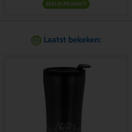
BEKIJK PRODUCT
Laatst bekeken: