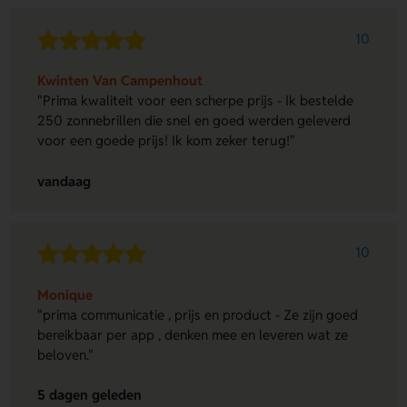
10
Kwinten Van Campenhout
"Prima kwaliteit voor een scherpe prijs - Ik bestelde
250 zonnebrillen die snel en goed werden geleverd
voor een goede prijs! Ik kom zeker terug!"
vandaag
10
Monique
"prima communicatie , prijs en product - Ze zijn goed
bereikbaar per app , denken mee en leveren wat ze
beloven."
5 dagen geleden