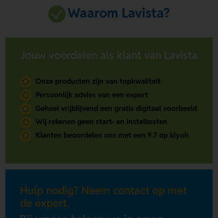
Waarom Lavista?
Jouw voordelen als klant van Lavista
Onze producten zijn van topkwaliteit
Persoonlijk advies van een expert
Geheel vrijblijvend een gratis digitaal voorbeeld
Wij rekenen geen start- en instelkosten
Klanten beoordelen ons met een 9.7 op kiyoh
Hulp nodig? Neem contact op met
de expert.