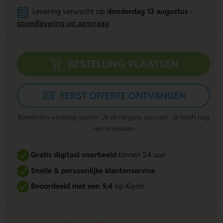
Levering verwacht op
donderdag 13 augustus
-
spoedlevering op aanvraag
BESTELLING PLAATSEN
EERST OFFERTE ONTVANGEN
Binnen één werkdag reactie · Je zit nergens aan vast · Je hoeft nog
niet te betalen
Gratis digitaal voorbeeld
binnen 24 uur
Snelle & persoonlijke klantenservice
Beoordeeld met een 9,4
op Kiyoh