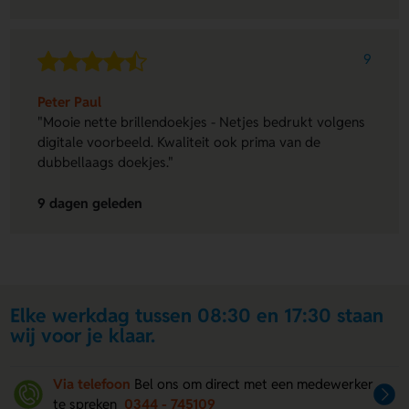
9
Peter Paul
"Mooie nette brillendoekjes - Netjes bedrukt volgens
digitale voorbeeld. Kwaliteit ook prima van de
dubbellaags doekjes."
9 dagen geleden
Elke werkdag tussen 08:30 en 17:30 staan
wij voor je klaar.
Via telefoon
Bel ons om direct met een medewerker
te spreken
0344 - 745109