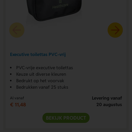
Executive toilettas PVC-vrij
PVC-vrije executive toilettas
Keuze uit diverse kleuren
Bedrukt op het voorvak
Bedrukken vanaf 25 stuks
Levering vanaf
Al vanaf
€ 11,48
20 augustus
BEKIJK PRODUCT