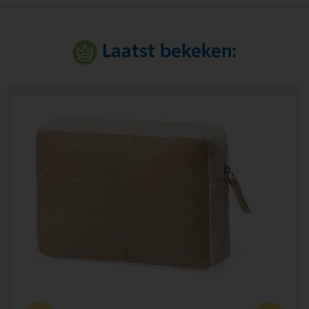
Laatst bekeken: