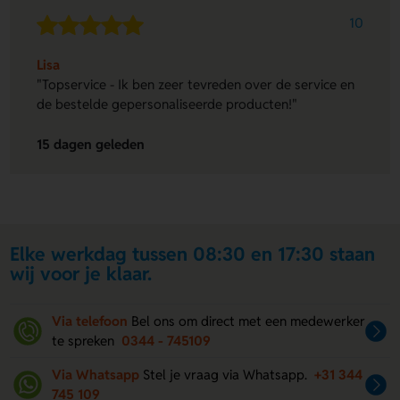
10
Lisa
"Topservice - Ik ben zeer tevreden over de service en
de bestelde gepersonaliseerde producten!"
15 dagen geleden
Elke werkdag tussen 08:30 en 17:30 staan
wij voor je klaar.
Via telefoon
Bel ons om direct met een medewerker
te spreken
0344 - 745109
Via Whatsapp
Stel je vraag via Whatsapp.
+31 344
745 109