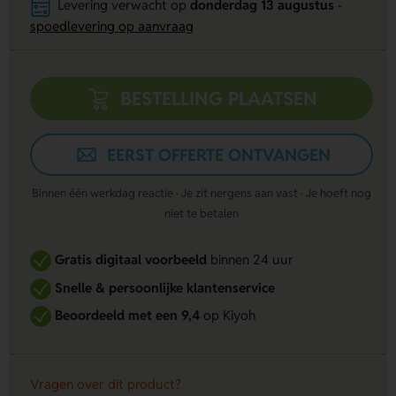
Levering verwacht op
donderdag 13 augustus
-
spoedlevering op aanvraag
BESTELLING PLAATSEN
EERST OFFERTE ONTVANGEN
Binnen één werkdag reactie · Je zit nergens aan vast · Je hoeft nog
niet te betalen
Gratis digitaal voorbeeld
binnen 24 uur
Snelle & persoonlijke klantenservice
Beoordeeld met een 9,4
op Kiyoh
Vragen over dit product?