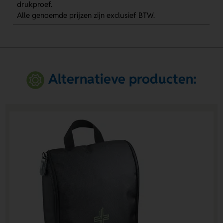
drukproef.
Alle genoemde prijzen zijn exclusief BTW.
Alternatieve producten: