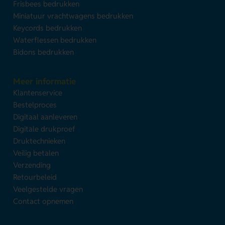
Frisbees bedrukken
Miniatuur vrachtwagens bedrukken
Keycords bedrukken
Waterflessen bedrukken
Bidons bedrukken
Meer informatie
Klantenservice
Bestelproces
Digitaal aanleveren
Digitale drukproef
Druktechnieken
Veilig betalen
Verzending
Retourbeleid
Veelgestelde vragen
Contact opnemen