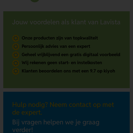
Jouw voordelen als klant van Lavista
Onze producten zijn van topkwaliteit
Persoonlijk advies van een expert
Geheel vrijblijvend een gratis digitaal voorbeeld
Wij rekenen geen start- en instelkosten
Klanten beoordelen ons met een 9.7 op kiyoh
Hulp nodig? Neem contact op met
de expert.
Bij vragen helpen we je graag
verder!