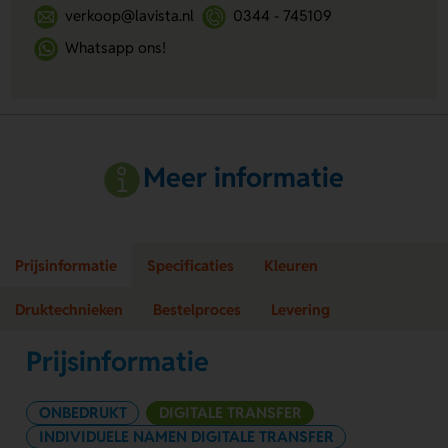
verkoop@lavista.nl
0344 - 745109
Whatsapp ons!
Meer informatie
Prijsinformatie
Specificaties
Kleuren
Druktechnieken
Bestelproces
Levering
Prijsinformatie
ONBEDRUKT
DIGITALE TRANSFER
INDIVIDUELE NAMEN DIGITALE TRANSFER