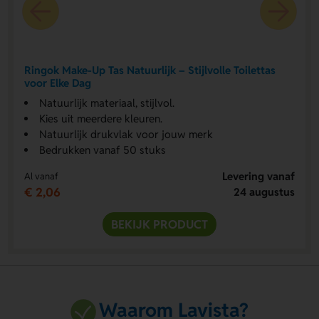
Ringok Make-Up Tas Natuurlijk – Stijlvolle Toilettas
voor Elke Dag
Natuurlijk materiaal, stijlvol.
Kies uit meerdere kleuren.
Natuurlijk drukvlak voor jouw merk
Bedrukken vanaf 50 stuks
Levering vanaf
Al vanaf
€ 2,06
24 augustus
BEKIJK PRODUCT
Waarom Lavista?