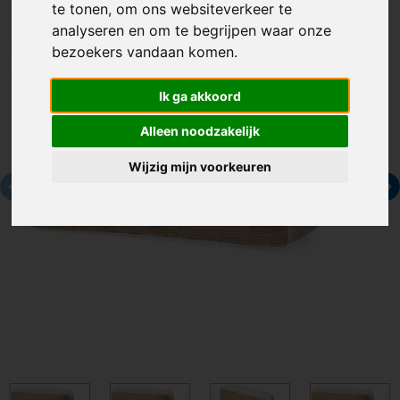
te tonen, om ons websiteverkeer te
analyseren en om te begrijpen waar onze
bezoekers vandaan komen.
Ik ga akkoord
Alleen noodzakelijk
Wijzig mijn voorkeuren