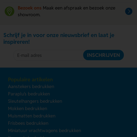
Bezoek ons
Maak een afspraak en bezoek onze
showroom.
Schrijf je in voor onze nieuwsbrief en laat je
inspireren!
INSCHRIJVEN
Populaire artikelen
Aanstekers bedrukken
Paraplu's bedrukken
Sleutelhangers bedrukken
Mokken bedrukken
Muismatten bedrukken
Frisbees bedrukken
Miniatuur vrachtwagens bedrukken