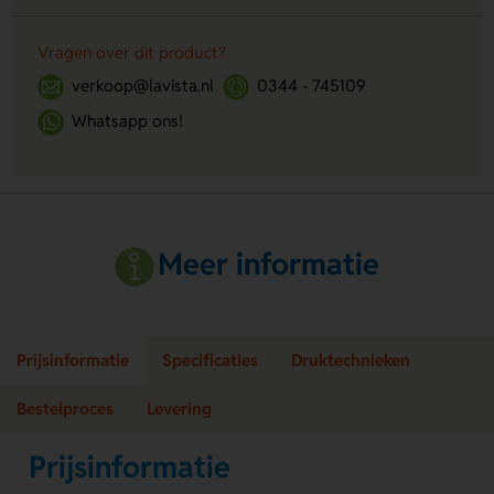
Vragen over dit product?
verkoop@lavista.nl
0344 - 745109
Whatsapp ons!
Meer informatie
Prijsinformatie
Specificaties
Druktechnieken
Bestelproces
Levering
Prijsinformatie