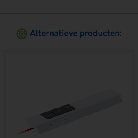
Alternatieve producten: