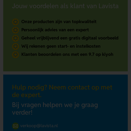
Jouw voordelen als klant van Lavista
Onze producten zijn van topkwaliteit
Persoonlijk advies van een expert
Geheel vrijblijvend een gratis digitaal voorbeeld
Wij rekenen geen start- en instelkosten
Klanten beoordelen ons met een 9.7 op kiyoh
Hulp nodig? Neem contact op met
de expert.
Bij vragen helpen we je graag
verder!
verkoop@lavista.nl