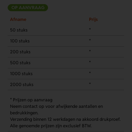
OP AANVRAAG
Afname
Prijs
50 stuks
*
100 stuks
*
200 stuks
*
500 stuks
*
1000 stuks
*
2000 stuks
*
* Prijzen op aanvraag
Neem contact op voor afwijkende aantallen en
bedrukkingen.
Verzending binnen 12 werkdagen na akkoord drukproef.
Alle genoemde prijzen zijn exclusief BTW.