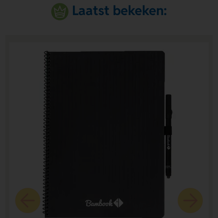
Laatst bekeken: