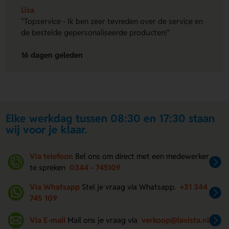
Lisa
"Topservice - Ik ben zeer tevreden over de service en
de bestelde gepersonaliseerde producten!"
16 dagen geleden
Elke werkdag tussen 08:30 en 17:30 staan
wij voor je klaar.
Via telefoon
Bel ons om direct met een medewerker
te spreken
0344 - 745109
Via Whatsapp
Stel je vraag via Whatsapp.
+31 344
745 109
Via E-mail
Mail ons je vraag via
verkoop@lavista.nl