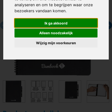
analyseren en om te begrijpen waar onze
bezoekers vandaan komen.
Ik ga akkoord
Alleen noodzakelijk
Wijzig mijn voorkeuren