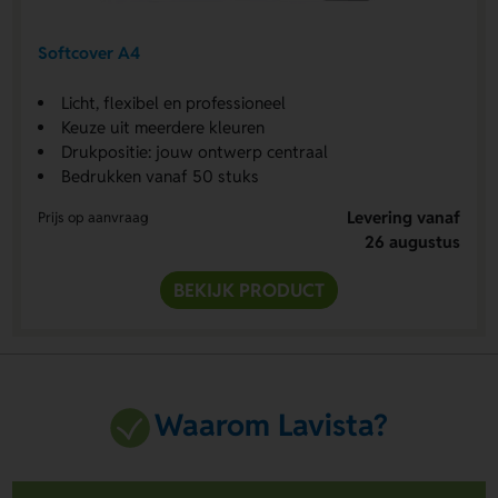
Softcover A4
Licht, flexibel en professioneel
Keuze uit meerdere kleuren
Drukpositie: jouw ontwerp centraal
Bedrukken vanaf 50 stuks
Levering vanaf
Prijs op aanvraag
26 augustus
BEKIJK PRODUCT
Waarom Lavista?