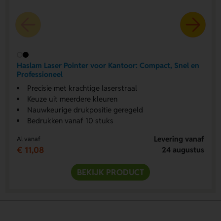
Haslam Laser Pointer voor Kantoor: Compact, Snel en
Professioneel
Precisie met krachtige laserstraal
Keuze uit meerdere kleuren
Nauwkeurige drukpositie geregeld
Bedrukken vanaf 10 stuks
Levering vanaf
Al vanaf
€ 11,08
24 augustus
BEKIJK PRODUCT