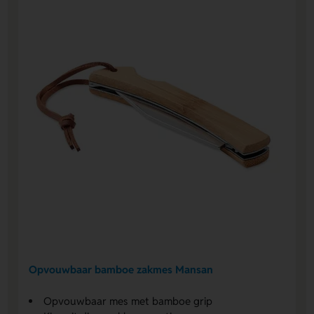
Opvouwbaar bamboe zakmes Mansan
Opvouwbaar mes met bamboe grip