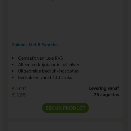
Zakmes Met 5 Functies
Gemaakt van luxe RVS
Alleen verkrijgbaar in het zilver
Uitgebreide bedrukkingsopties
Bedrukken vanaf 100 stuks
Levering vanaf
Al vanaf
€ 1,35
25 augustus
BEKIJK PRODUCT