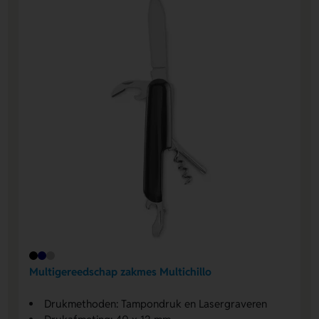
Multigereedschap zakmes Multichillo
Drukmethoden: Tampondruk en Lasergraveren