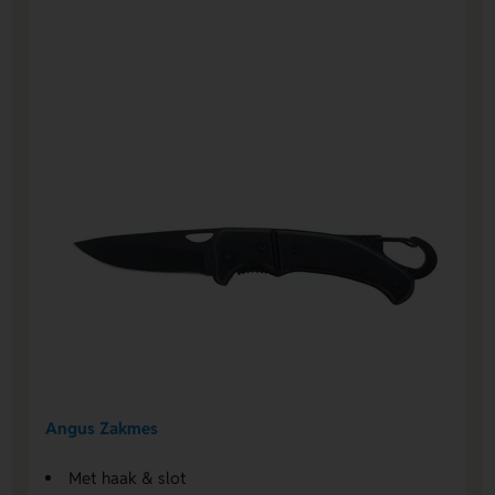
Angus Zakmes
Met haak & slot