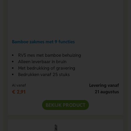
Bamboe zakmes met 9 functies
RVS mes met bamboe behuizing
Alleen leverbaar in bruin
Met bedrukking of gravering
Bedrukken vanaf 25 stuks
Levering vanaf
Al vanaf
€ 2,91
21 augustus
BEKIJK PRODUCT