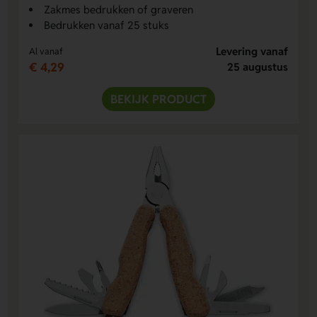
Zakmes bedrukken of graveren
Bedrukken vanaf 25 stuks
Levering vanaf
Al vanaf
€ 4,29
25 augustus
BEKIJK PRODUCT