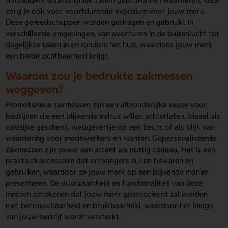
zorg je ook voor voortdurende exposure voor jouw merk.
Deze gereedschappen worden gedragen en gebruikt in
verschillende omgevingen, van avonturen in de buitenlucht tot
dagelijkse taken in en rondom het huis, waardoor jouw merk
een brede zichtbaarheid krijgt.
Waarom zou je bedrukte zakmessen
weggeven?
Promotionele zakmessen zijn een uitzonderlijke keuze voor
bedrijven die een blijvende indruk willen achterlaten. Ideaal als
zakelijke geschenk, weggevertje op een beurs of als blijk van
waardering voor medewerkers en klanten. Gepersonaliseerde
zakmessen zijn zowel een attent als nuttig cadeau. Het is een
praktisch accessoire dat ontvangers zullen bewaren en
gebruiken, waardoor ze jouw merk op een blijvende manier
presenteren. De duurzaamheid en functionaliteit van deze
messen betekenen dat jouw merk geassocieerd zal worden
met betrouwbaarheid en bruikbaarheid, waardoor het imago
van jouw bedrijf wordt versterkt.