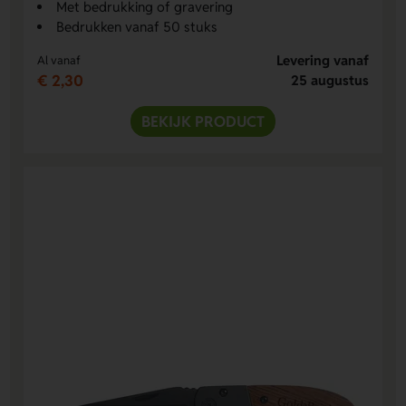
Met bedrukking of gravering
Bedrukken vanaf 50 stuks
Levering vanaf
Al vanaf
€ 2,30
25 augustus
BEKIJK PRODUCT