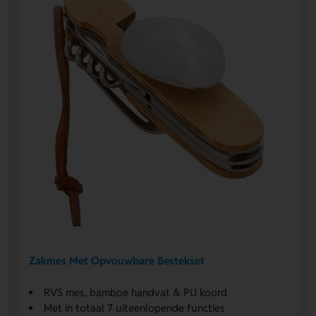
Zakmes Met Opvouwbare Bestekset
RVS mes, bamboe handvat & PU koord
Met in totaal 7 uiteenlopende functies