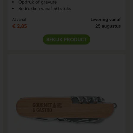
Opdruk of gravure
Bedrukken vanaf 50 stuks
Levering vanaf
Al vanaf
€ 2,85
25 augustus
BEKIJK PRODUCT