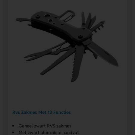
Rvs Zakmes Met 13 Functies
Geheel zwart RVS zakmes
Met zwart aluminium handvat