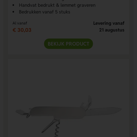
Handvat bedrukt & lemmet graveren
Bedrukken vanaf 5 stuks
Levering vanaf
Al vanaf
€ 30,03
21 augustus
BEKIJK PRODUCT