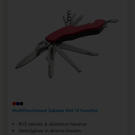
Multifunctioneel Zakmes Met 12 Functies
RVS zakmes & aluminium handvat
Verkrijgbaar in diverse kleuren