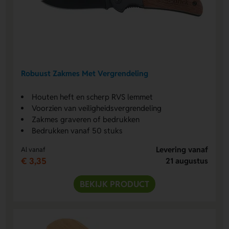
Robuust Zakmes Met Vergrendeling
Houten heft en scherp RVS lemmet
Voorzien van veiligheidsvergrendeling
Zakmes graveren of bedrukken
Bedrukken vanaf 50 stuks
Levering vanaf
Al vanaf
€ 3,35
21 augustus
BEKIJK PRODUCT