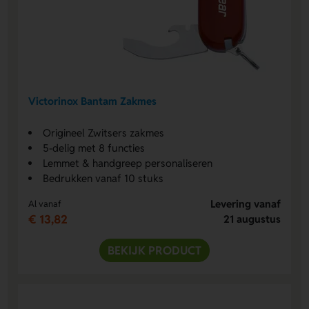
Victorinox Bantam Zakmes
Origineel Zwitsers zakmes
5-delig met 8 functies
Lemmet & handgreep personaliseren
Bedrukken vanaf 10 stuks
Levering vanaf
Al vanaf
€ 13,82
21 augustus
BEKIJK PRODUCT