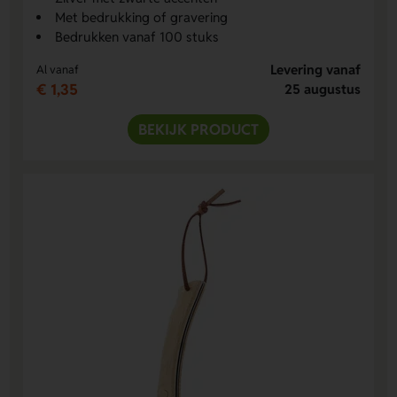
Met bedrukking of gravering
Bedrukken vanaf 100 stuks
Levering vanaf
Al vanaf
€ 1,35
25 augustus
BEKIJK PRODUCT