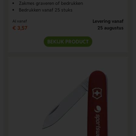
Zakmes graveren of bedrukken
Bedrukken vanaf 25 stuks
Levering vanaf
Al vanaf
€ 3,57
25 augustus
BEKIJK PRODUCT