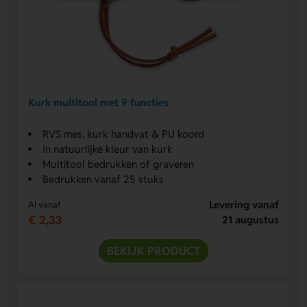
Kurk multitool met 9 functies
RVS mes, kurk handvat & PU koord
In natuurlijke kleur van kurk
Multitool bedrukken of graveren
Bedrukken vanaf 25 stuks
Levering vanaf
Al vanaf
€ 2,33
21 augustus
BEKIJK PRODUCT