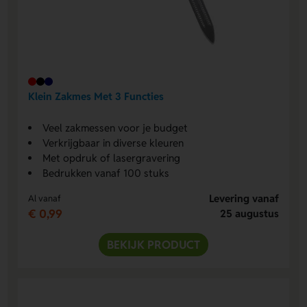
Klein Zakmes Met 3 Functies
Veel zakmessen voor je budget
Verkrijgbaar in diverse kleuren
Met opdruk of lasergravering
Bedrukken vanaf 100 stuks
Levering vanaf
Al vanaf
€ 0,99
25 augustus
BEKIJK PRODUCT