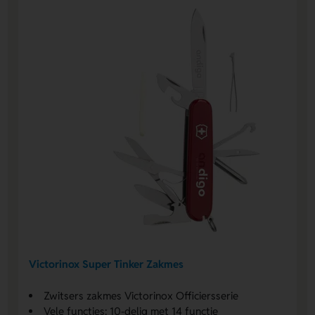
Victorinox Super Tinker Zakmes
Zwitsers zakmes Victorinox Officiersserie
Vele functies: 10-delig met 14 functie