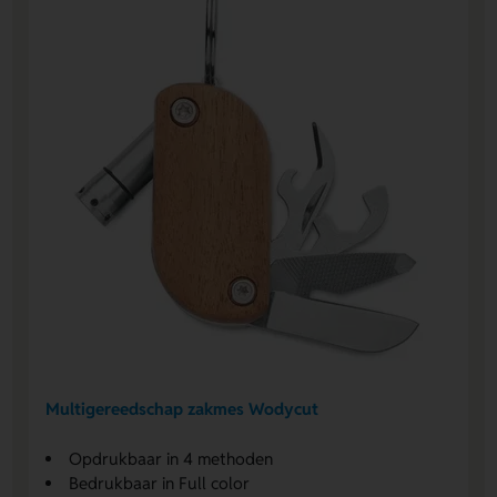
Multigereedschap zakmes Wodycut
Opdrukbaar in 4 methoden
Bedrukbaar in Full color