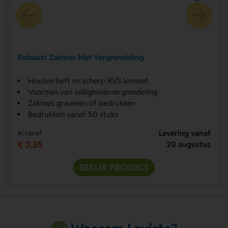
Robuust Zakmes Met Vergrendeling
Houten heft en scherp RVS lemmet
Voorzien van veiligheidsvergrendeling
Zakmes graveren of bedrukken
Bedrukken vanaf 50 stuks
Levering vanaf
Al vanaf
€ 3,35
20 augustus
BEKIJK PRODUCT