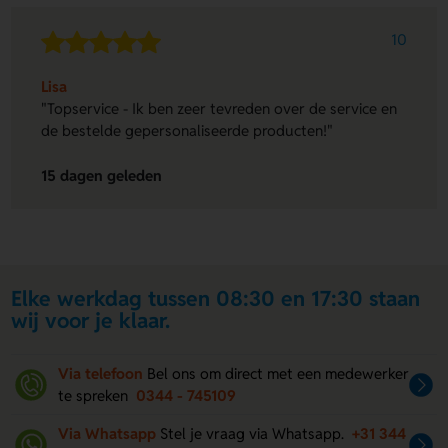
10
Lisa
"Topservice - Ik ben zeer tevreden over de service en
de bestelde gepersonaliseerde producten!"
15 dagen geleden
Elke werkdag tussen 08:30 en 17:30 staan
wij voor je klaar.
Via telefoon
Bel ons om direct met een medewerker
te spreken
0344 - 745109
Via Whatsapp
Stel je vraag via Whatsapp.
+31 344