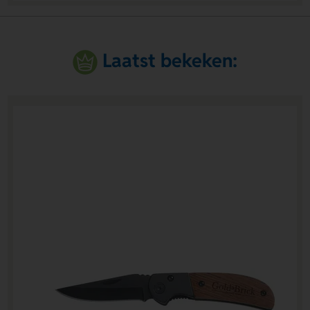
Laatst bekeken: