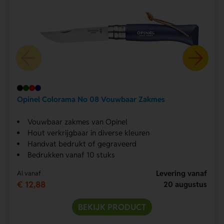
Opinel Colorama No 08 Vouwbaar Zakmes
Vouwbaar zakmes van Opinel
Hout verkrijgbaar in diverse kleuren
Handvat bedrukt of gegraveerd
Bedrukken vanaf 10 stuks
Levering vanaf
Al vanaf
€ 12,88
20 augustus
BEKIJK PRODUCT