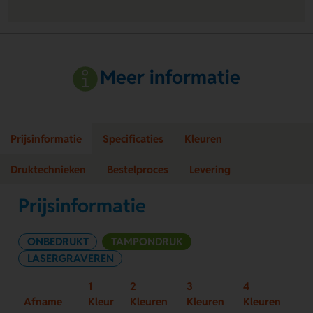
Meer informatie
Prijsinformatie
Specificaties
Kleuren
Druktechnieken
Bestelproces
Levering
Prijsinformatie
ONBEDRUKT
TAMPONDRUK
LASERGRAVEREN
1
2
3
4
Afname
Kleur
Kleuren
Kleuren
Kleuren