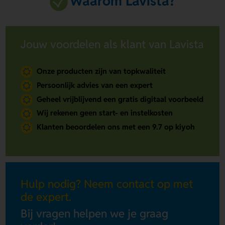
Waarom Lavista?
Jouw voordelen als klant van Lavista
Onze producten zijn van topkwaliteit
Persoonlijk advies van een expert
Geheel vrijblijvend een gratis digitaal voorbeeld
Wij rekenen geen start- en instelkosten
Klanten beoordelen ons met een 9.7 op kiyoh
Hulp nodig? Neem contact op met
de expert.
Bij vragen helpen we je graag