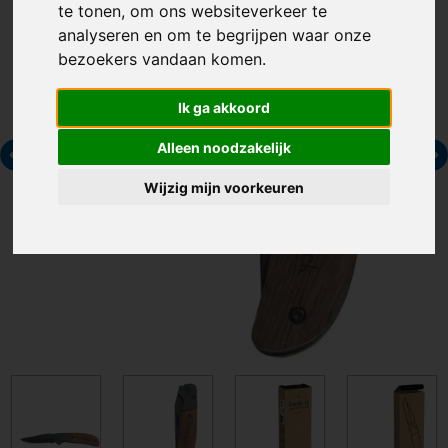
te tonen, om ons websiteverkeer te
analyseren en om te begrijpen waar onze
bezoekers vandaan komen.
Ik ga akkoord
Alleen noodzakelijk
Wijzig mijn voorkeuren