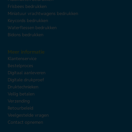
Frisbees bedrukken
Miniatuur vrachtwagens bedrukken
Keycords bedrukken
Waterflessen bedrukken
Bidons bedrukken
Meer informatie
Klantenservice
Bestelproces
Digitaal aanleveren
Digitale drukproef
Druktechnieken
Veilig betalen
Verzending
Retourbeleid
Veelgestelde vragen
Contact opnemen