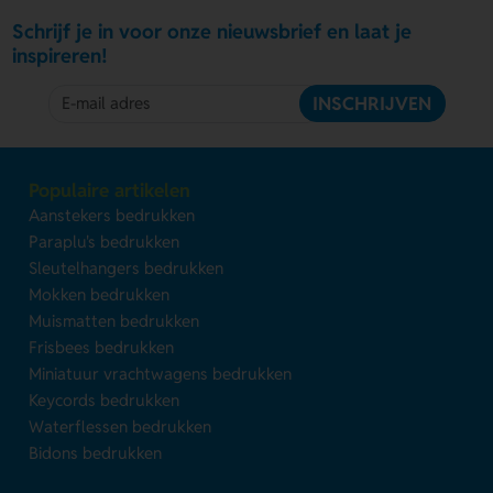
Schrijf je in voor onze nieuwsbrief en laat je
inspireren!
INSCHRIJVEN
Populaire artikelen
Aanstekers bedrukken
Paraplu's bedrukken
Sleutelhangers bedrukken
Mokken bedrukken
Muismatten bedrukken
Frisbees bedrukken
Miniatuur vrachtwagens bedrukken
Keycords bedrukken
Waterflessen bedrukken
Bidons bedrukken