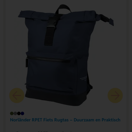
Norländer RPET Fiets Rugtas – Duurzaam en Praktisch