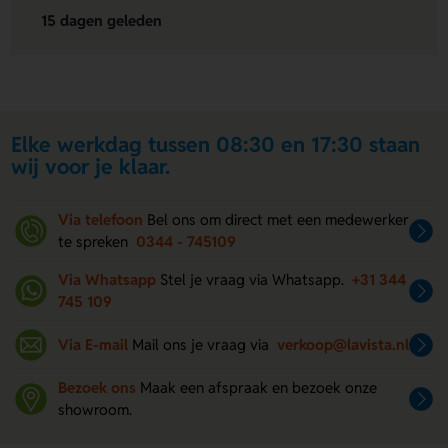
15 dagen geleden
Elke werkdag tussen 08:30 en 17:30 staan
wij voor je klaar.
Via telefoon
Bel ons om direct met een medewerker
te spreken
0344 - 745109
Via Whatsapp
Stel je vraag via Whatsapp.
+31 344
745 109
Via E-mail
Mail ons je vraag via
verkoop@lavista.nl
Bezoek ons
Maak een afspraak en bezoek onze
showroom.