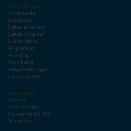
Meer informatie
Klantenservice
Bestelproces
Digitaal aanleveren
Digitale drukproef
Druktechnieken
Veilig betalen
Verzending
Retourbeleid
Veelgestelde vragen
Contact opnemen
Over Lavista
Over ons
Onze voordelen
Duurzaamheid & MVO
Keurmerken