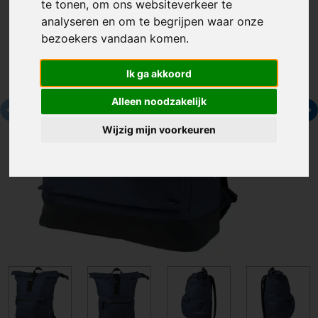
te tonen, om ons websiteverkeer te
analyseren en om te begrijpen waar onze
bezoekers vandaan komen.
Ik ga akkoord
Alleen noodzakelijk
Wijzig mijn voorkeuren