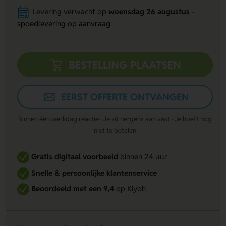
Levering verwacht op
woensdag 26 augustus
-
spoedlevering op aanvraag
BESTELLING PLAATSEN
EERST OFFERTE ONTVANGEN
Binnen één werkdag reactie · Je zit nergens aan vast · Je hoeft nog
niet te betalen
Gratis digitaal voorbeeld
binnen 24 uur
Snelle & persoonlijke klantenservice
Beoordeeld met een 9,4
op Kiyoh