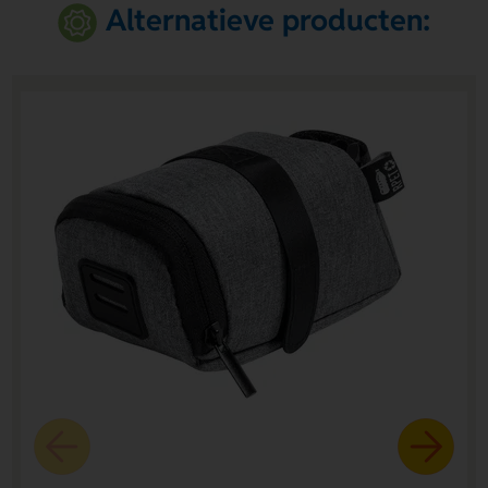
Alternatieve producten: