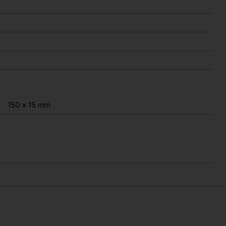
150 x 15 mm