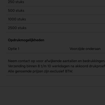
250 stuks
500 stuks
1000 stuks
2500 stuks
Opdrukmogelijkheden
Optie 1
Voorzijde onderaan
Neem contact op voor afwijkende aantallen en bedrukkingen
Verzending binnen 8 t/m 10 werkdagen na akkoord drukproef
Alle genoemde prijzen zijn exclusief BTW.