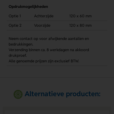
Opdrukmogelijkheden
Optie 1
Achterzijde
120 x 60 mm
Optie 2
Voorzijde
120 x 80 mm
Neem contact op voor afwijkende aantallen en
bedrukkingen.
Verzending binnen ca. 8 werkdagen na akkoord
drukproef.
Alle genoemde prijzen zijn exclusief BTW.
Alternatieve producten: