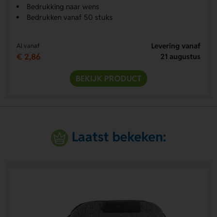
Bedrukking naar wens
Bedrukken vanaf 50 stuks
Levering vanaf
Al vanaf
€ 2,86
21 augustus
BEKIJK PRODUCT
Laatst bekeken: