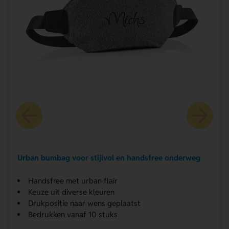
Urban bumbag voor stijlvol en handsfree onderweg
Handsfree met urban flair
Keuze uit diverse kleuren
Drukpositie naar wens geplaatst
Bedrukken vanaf 10 stuks