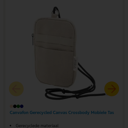
Canvafon Gerecycled Canvas Crossbody Mobiele Tas
Gerecyclede materiaal