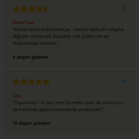
9
Peter Paul
"Mooie nette brillendoekjes - Netjes bedrukt volgens
digitale voorbeeld. Kwaliteit ook prima van de
dubbellaags doekjes."
6 dagen geleden
10
Lisa
"Topservice - Ik ben zeer tevreden over de service en
de bestelde gepersonaliseerde producten!"
13 dagen geleden