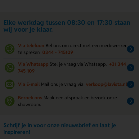
Elke werkdag tussen 08:30 en 17:30 staan
wij voor je klaar.
Via telefoon
Bel ons om direct met een medewerker
te spreken
0344 - 745109
Via Whatsapp
Stel je vraag via Whatsapp.
+31 344
745 109
Via E-mail
Mail ons je vraag via
verkoop@lavista.nl
Bezoek ons
Maak een afspraak en bezoek onze
showroom.
Schrijf je in voor onze nieuwsbrief en laat je
inspireren!