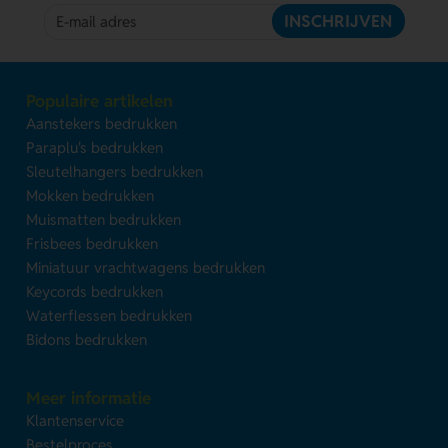
INSCHRIJVEN
Populaire artikelen
Aanstekers bedrukken
Paraplu's bedrukken
Sleutelhangers bedrukken
Mokken bedrukken
Muismatten bedrukken
Frisbees bedrukken
Miniatuur vrachtwagens bedrukken
Keycords bedrukken
Waterflessen bedrukken
Bidons bedrukken
Meer informatie
Klantenservice
Bestelproces