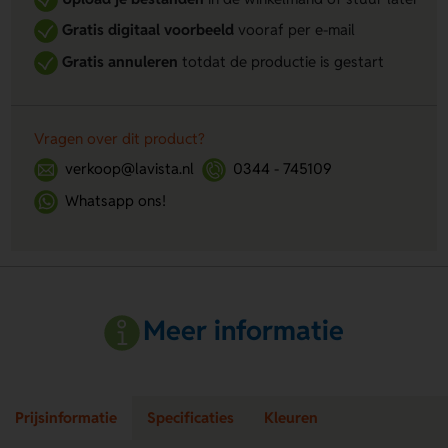
Gratis digitaal voorbeeld
vooraf per e-mail
Gratis annuleren
totdat de productie is gestart
Vragen over dit product?
verkoop@lavista.nl
0344 - 745109
Whatsapp ons!
Meer informatie
Prijsinformatie
Specificaties
Kleuren