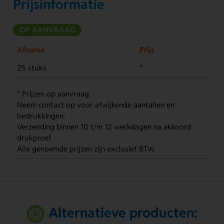
Prijsinformatie
OP AANVRAAG
Afname
Prijs
25 stuks
*
* Prijzen op aanvraag
Neem contact op voor afwijkende aantallen en
bedrukkingen.
Verzending binnen 10 t/m 12 werkdagen na akkoord
drukproef.
Alle genoemde prijzen zijn exclusief BTW.
Alternatieve producten: