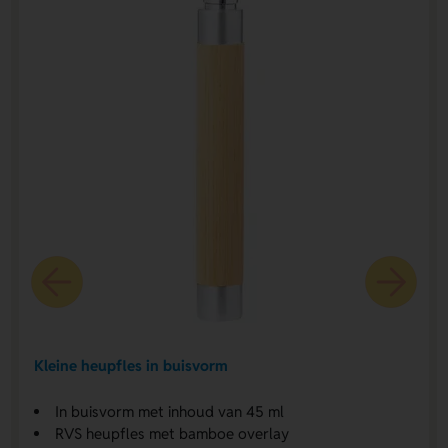
Kleine heupfles in buisvorm
In buisvorm met inhoud van 45 ml
RVS heupfles met bamboe overlay