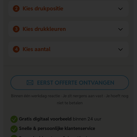
Kies drukpositie
2
Kies drukkleuren
3
Kies aantal
4
EERST OFFERTE ONTVANGEN
Binnen één werkdag reactie · Je zit nergens aan vast · Je hoeft nog
niet te betalen
Gratis digitaal voorbeeld
binnen 24 uur
Snelle & persoonlijke klantenservice