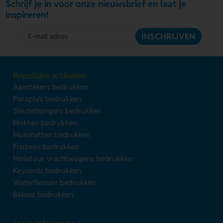
Schrijf je in voor onze nieuwsbrief en laat je
inspireren!
INSCHRIJVEN
Populaire artikelen
Aanstekers bedrukken
Paraplu's bedrukken
Sleutelhangers bedrukken
Mokken bedrukken
Muismatten bedrukken
Frisbees bedrukken
Miniatuur vrachtwagens bedrukken
Keycords bedrukken
Waterflessen bedrukken
Bidons bedrukken