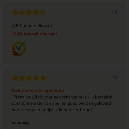
9.4
(580 beoordelingen)
100% beveelt ons aan!
10
Kwinten Van Campenhout
"Prima kwaliteit voor een scherpe prijs - Ik bestelde
250 zonnebrillen die snel en goed werden geleverd
voor een goede prijs! Ik kom zeker terug!"
vandaag