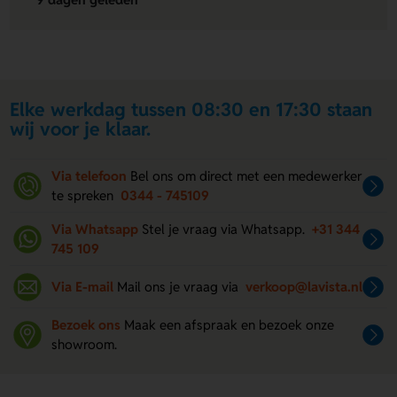
Elke werkdag tussen 08:30 en 17:30 staan
wij voor je klaar.
Via telefoon
Bel ons om direct met een medewerker
te spreken
0344 - 745109
Via Whatsapp
Stel je vraag via Whatsapp.
+31 344
745 109
Via E-mail
Mail ons je vraag via
verkoop@lavista.nl
Bezoek ons
Maak een afspraak en bezoek onze
showroom.