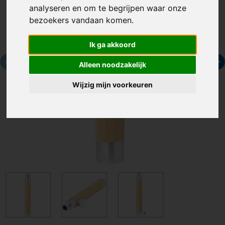
analyseren en om te begrijpen waar onze
bezoekers vandaan komen.
Ik ga akkoord
Alleen noodzakelijk
Wijzig mijn voorkeuren