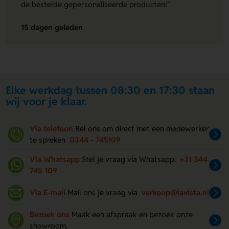
de bestelde gepersonaliseerde producten!"
15 dagen geleden
Elke werkdag tussen 08:30 en 17:30 staan
wij voor je klaar.
Via telefoon
Bel ons om direct met een medewerker
te spreken
0344 - 745109
Via Whatsapp
Stel je vraag via Whatsapp.
+31 344
745 109
Via E-mail
Mail ons je vraag via
verkoop@lavista.nl
Bezoek ons
Maak een afspraak en bezoek onze
showroom.