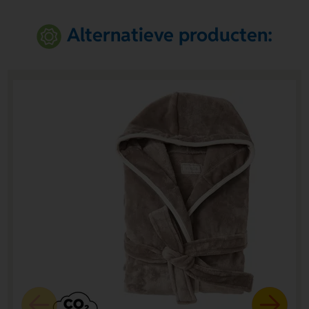
Alternatieve producten: