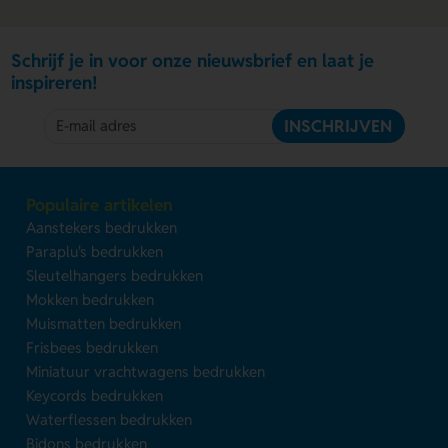
Schrijf je in voor onze nieuwsbrief en laat je
inspireren!
INSCHRIJVEN
Populaire artikelen
Aanstekers bedrukken
Paraplu's bedrukken
Sleutelhangers bedrukken
Mokken bedrukken
Muismatten bedrukken
Frisbees bedrukken
Miniatuur vrachtwagens bedrukken
Keycords bedrukken
Waterflessen bedrukken
Bidons bedrukken