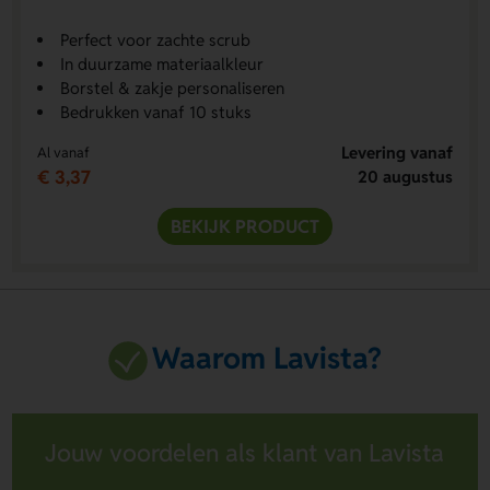
Perfect voor zachte scrub
In duurzame materiaalkleur
Borstel & zakje personaliseren
Bedrukken vanaf 10 stuks
Levering vanaf
Al vanaf
€ 3,37
20 augustus
BEKIJK PRODUCT
Waarom Lavista?
Jouw voordelen als klant van Lavista