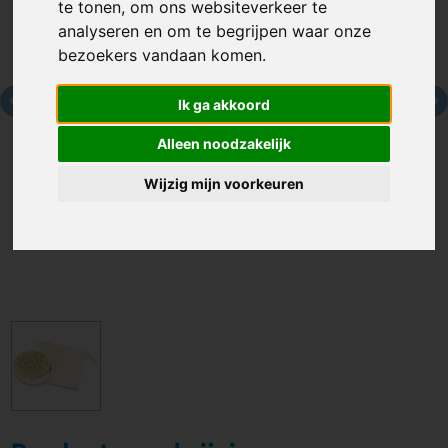
te tonen, om ons websiteverkeer te
analyseren en om te begrijpen waar onze
bezoekers vandaan komen.
Ik ga akkoord
Alleen noodzakelijk
Wijzig mijn voorkeuren