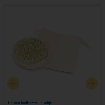
Houten badborstel in zakje