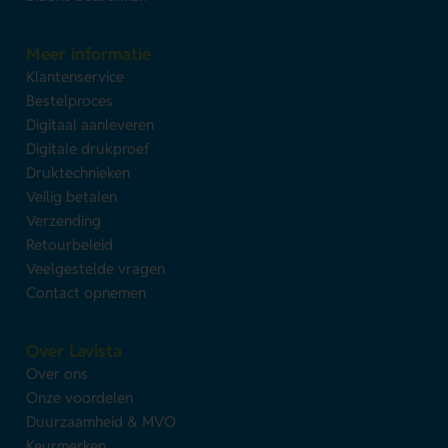
Meer informatie
Klantenservice
Bestelproces
Digitaal aanleveren
Digitale drukproef
Druktechnieken
Veilig betalen
Verzending
Retourbeleid
Veelgestelde vragen
Contact opnemen
Over Lavista
Over ons
Onze voordelen
Duurzaamheid & MVO
Keurmerken