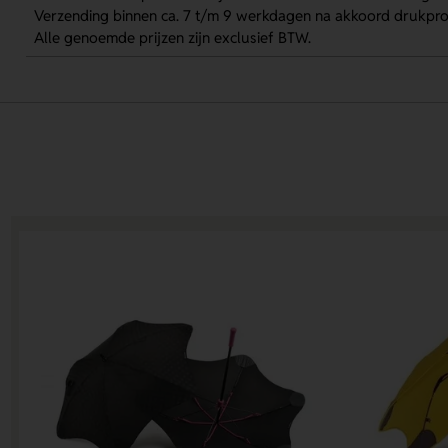
Verzending binnen ca. 7 t/m 9 werkdagen na akkoord drukpro
Alle genoemde prijzen zijn exclusief BTW.