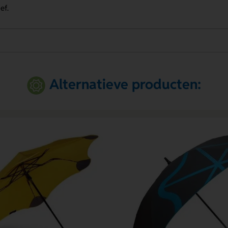
ef.
Alternatieve producten: