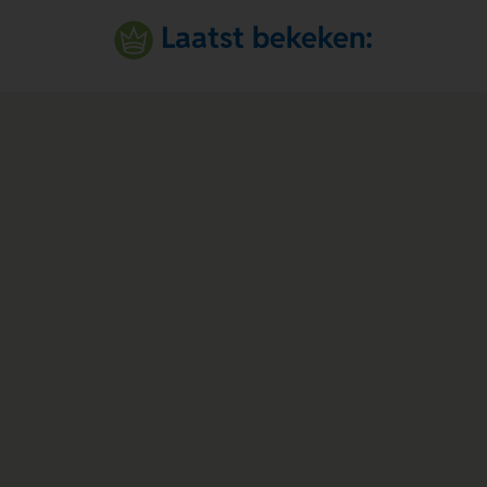
Laatst bekeken: