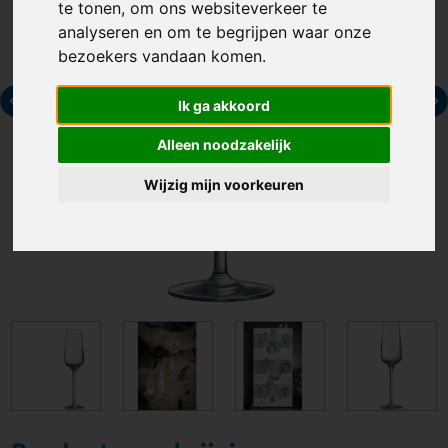
te tonen, om ons websiteverkeer te
analyseren en om te begrijpen waar onze
bezoekers vandaan komen.
Ik ga akkoord
Alleen noodzakelijk
Wijzig mijn voorkeuren