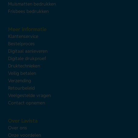
Muismatten bedrukken
Frisbees bedrukken
Meer informatie
Klantenservice
Bestelproces
Digitaal aanleveren
Digitale drukproef
Druktechnieken
Veilig betalen
Verzending
Retourbeleid
Veelgestelde vragen
Contact opnemen
Over Lavista
Over ons
Onze voordelen