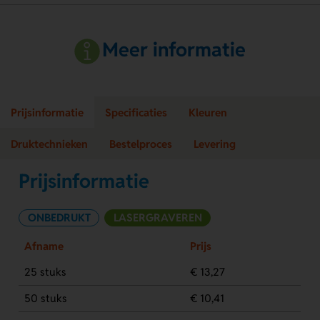
Meer informatie
Prijsinformatie
Specificaties
Kleuren
Druktechnieken
Bestelproces
Levering
Prijsinformatie
ONBEDRUKT
LASERGRAVEREN
Afname
Prijs
25 stuks
€ 13,27
50 stuks
€ 10,41