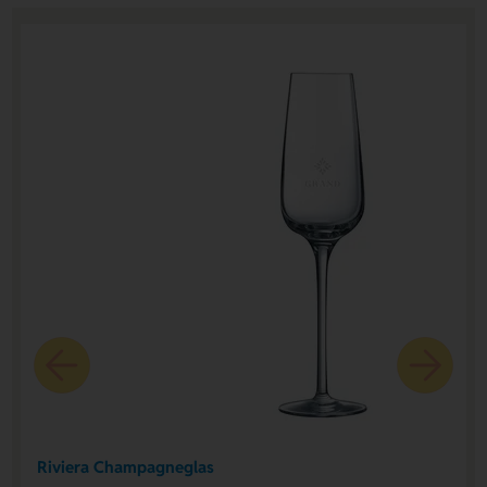
Riviera Champagneglas