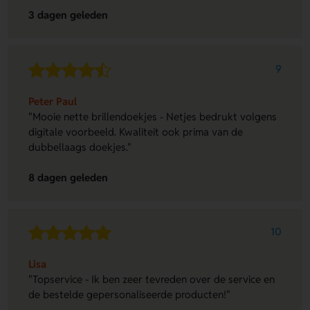
3 dagen geleden
9
Peter Paul
"Mooie nette brillendoekjes - Netjes bedrukt volgens
digitale voorbeeld. Kwaliteit ook prima van de
dubbellaags doekjes."
8 dagen geleden
10
Lisa
"Topservice - Ik ben zeer tevreden over de service en
de bestelde gepersonaliseerde producten!"