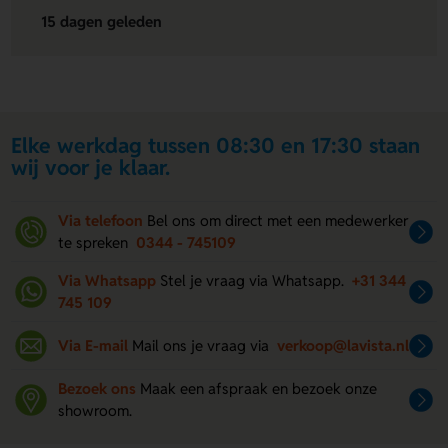
15 dagen geleden
Elke werkdag tussen 08:30 en 17:30 staan
wij voor je klaar.
Via telefoon
Bel ons om direct met een medewerker
te spreken
0344 - 745109
Via Whatsapp
Stel je vraag via Whatsapp.
+31 344
745 109
Via E-mail
Mail ons je vraag via
verkoop@lavista.nl
Bezoek ons
Maak een afspraak en bezoek onze
showroom.