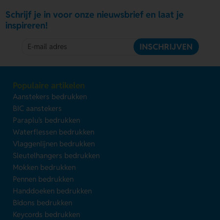
Schrijf je in voor onze nieuwsbrief en laat je
inspireren!
INSCHRIJVEN
Populaire artikelen
Aanstekers bedrukken
BIC aanstekers
Paraplu's bedrukken
Waterflessen bedrukken
Vlaggenlijnen bedrukken
Sleutelhangers bedrukken
Mokken bedrukken
Pennen bedrukken
Handdoeken bedrukken
Bidons bedrukken
Keycords bedrukken