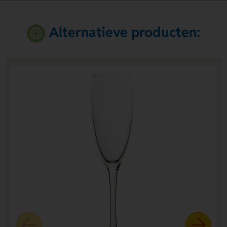
Alternatieve producten: