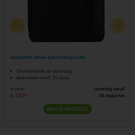
Samsonite Urban-Eye Packing Cube
Drukmethode op aanvraag
Bedrukken vanaf 25 stuks
Levering vanaf
Al vanaf
€ 22,11
26 augustus
BEKIJK PRODUCT