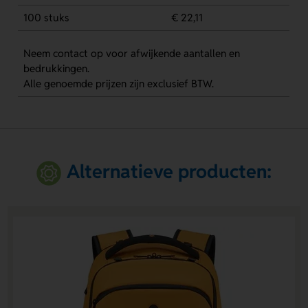
100 stuks
€ 22,11
Neem contact op voor afwijkende aantallen en
bedrukkingen.
Alle genoemde prijzen zijn exclusief BTW.
Alternatieve producten: