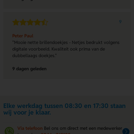
9
Peter Paul
"Mooie nette brillendoekjes - Netjes bedrukt volgens
digitale voorbeeld. Kwaliteit ook prima van de
dubbellaags doekjes."
9 dagen geleden
Elke werkdag tussen 08:30 en 17:30 staan
wij voor je klaar.
Via telefoon
Bel ons om direct met een medewerker