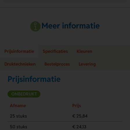
Meer informatie
Prijsinformatie
Specificaties
Kleuren
Druktechnieken
Bestelproces
Levering
Prijsinformatie
ONBEDRUKT
Afname
Prijs
25 stuks
€ 25,84
50 stuks
€ 24,13