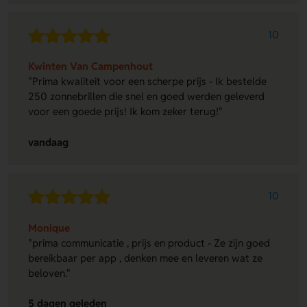
10
Kwinten Van Campenhout
"Prima kwaliteit voor een scherpe prijs - Ik bestelde
250 zonnebrillen die snel en goed werden geleverd
voor een goede prijs! Ik kom zeker terug!"
vandaag
10
Monique
"prima communicatie , prijs en product - Ze zijn goed
bereikbaar per app , denken mee en leveren wat ze
beloven."
5 dagen geleden