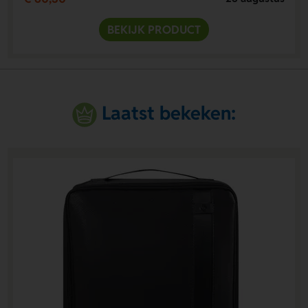
BEKIJK PRODUCT
Laatst bekeken: