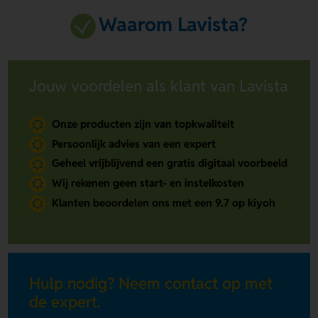
Waarom Lavista?
Jouw voordelen als klant van Lavista
Onze producten zijn van topkwaliteit
Persoonlijk advies van een expert
Geheel vrijblijvend een gratis digitaal voorbeeld
Wij rekenen geen start- en instelkosten
Klanten beoordelen ons met een 9.7 op kiyoh
Hulp nodig? Neem contact op met
de expert.