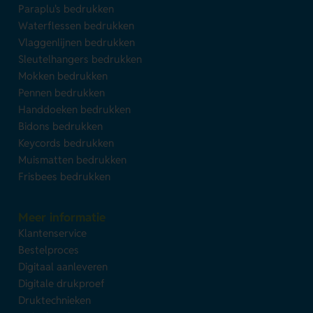
Paraplu's bedrukken
Waterflessen bedrukken
Vlaggenlijnen bedrukken
Sleutelhangers bedrukken
Mokken bedrukken
Pennen bedrukken
Handdoeken bedrukken
Bidons bedrukken
Keycords bedrukken
Muismatten bedrukken
Frisbees bedrukken
Meer informatie
Klantenservice
Bestelproces
Digitaal aanleveren
Digitale drukproef
Druktechnieken