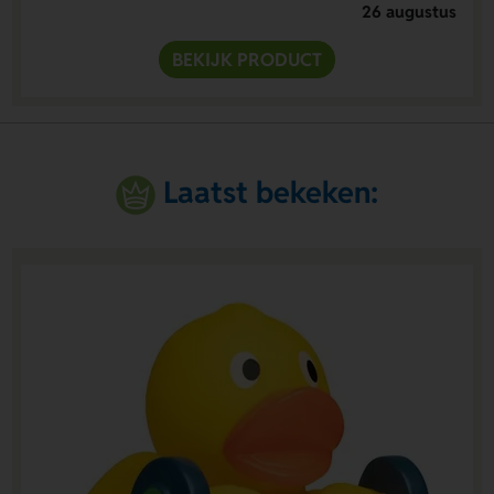
26 augustus
BEKIJK PRODUCT
Laatst bekeken: