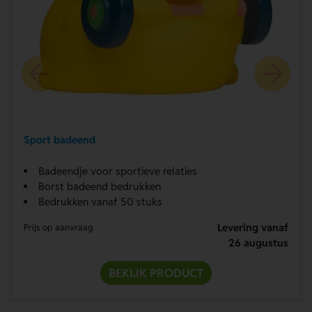
Sport badeend
Badeendje voor sportieve relaties
Borst badeend bedrukken
Bedrukken vanaf 50 stuks
Levering vanaf
Prijs op aanvraag
26 augustus
BEKIJK PRODUCT