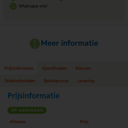
Whatsapp ons!
Meer informatie
Prijsinformatie
Specificaties
Kleuren
Druktechnieken
Bestelproces
Levering
Prijsinformatie
OP AANVRAAG
Afname
Prijs