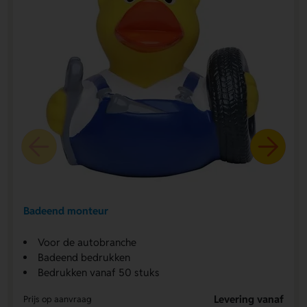
Badeend monteur
Voor de autobranche
Badeend bedrukken
Bedrukken vanaf 50 stuks
Levering vanaf
Prijs op aanvraag