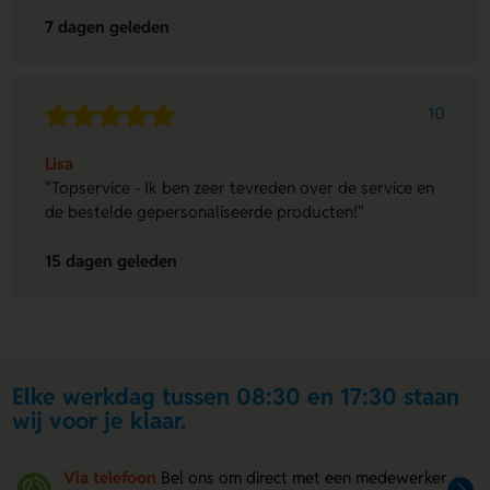
7 dagen geleden
10
Lisa
"Topservice - Ik ben zeer tevreden over de service en
de bestelde gepersonaliseerde producten!"
15 dagen geleden
Elke werkdag tussen 08:30 en 17:30 staan
wij voor je klaar.
Via telefoon
Bel ons om direct met een medewerker