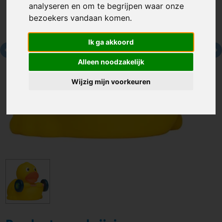
analyseren en om te begrijpen waar onze
bezoekers vandaan komen.
Ik ga akkoord
Alleen noodzakelijk
Wijzig mijn voorkeuren