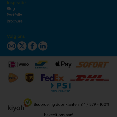
Inspiratie
Blog
Portfolio
Brochure
Volg ons
Beoordeling door klanten: 9.4 / 579 - 100%
beveelt ons aan!