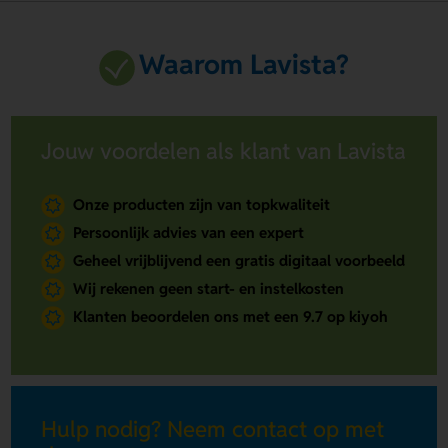
Waarom Lavista?
Jouw voordelen als klant van Lavista
Onze producten zijn van topkwaliteit
Persoonlijk advies van een expert
Geheel vrijblijvend een gratis digitaal voorbeeld
Wij rekenen geen start- en instelkosten
Klanten beoordelen ons met een 9.7 op kiyoh
Hulp nodig? Neem contact op met