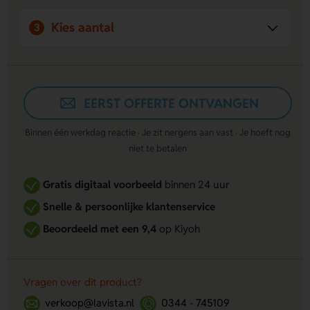
Kies aantal
3
EERST OFFERTE ONTVANGEN
Binnen één werkdag reactie · Je zit nergens aan vast · Je hoeft nog
niet te betalen
Gratis digitaal voorbeeld
binnen 24 uur
Snelle & persoonlijke klantenservice
Beoordeeld met een 9,4
op Kiyoh
Vragen over dit product?
verkoop@lavista.nl
0344 - 745109