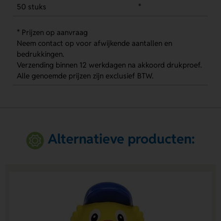
50 stuks
*
* Prijzen op aanvraag
Neem contact op voor afwijkende aantallen en
bedrukkingen.
Verzending binnen 12 werkdagen na akkoord drukproef.
Alle genoemde prijzen zijn exclusief BTW.
Alternatieve producten: