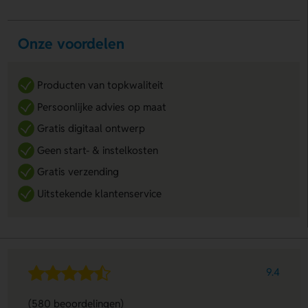
Onze voordelen
Producten van topkwaliteit
Persoonlijke advies op maat
Gratis digitaal ontwerp
Geen start- & instelkosten
Gratis verzending
Uitstekende klantenservice
9.4
(580 beoordelingen)