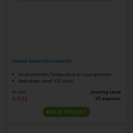
Houten liniaal 30cm Ruler30
Drukmethoden: Tampondruk en Lasergraveren
Bedrukken vanaf 100 stuks
Levering vanaf
Al vanaf
€ 0,32
20 augustus
BEKIJK PRODUCT