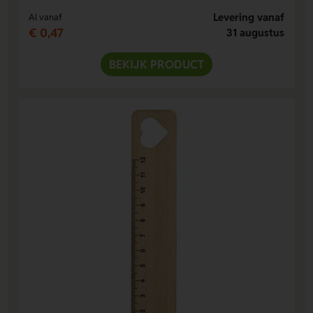
Levering vanaf
Al vanaf
€ 0,47
31 augustus
BEKIJK PRODUCT