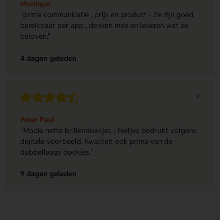
Monique
"prima communicatie , prijs en product - Ze zijn goed
bereikbaar per app , denken mee en leveren wat ze
beloven."
4 dagen geleden
9
Peter Paul
"Mooie nette brillendoekjes - Netjes bedrukt volgens
digitale voorbeeld. Kwaliteit ook prima van de
dubbellaags doekjes."
9 dagen geleden