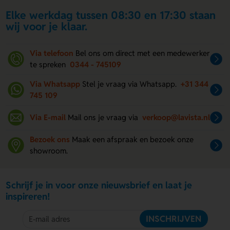
Elke werkdag tussen 08:30 en 17:30 staan
wij voor je klaar.
Via telefoon
Bel ons om direct met een medewerker
te spreken
0344 - 745109
Via Whatsapp
Stel je vraag via Whatsapp.
+31 344
745 109
Via E-mail
Mail ons je vraag via
verkoop@lavista.nl
Bezoek ons
Maak een afspraak en bezoek onze
showroom.
Schrijf je in voor onze nieuwsbrief en laat je
inspireren!
INSCHRIJVEN