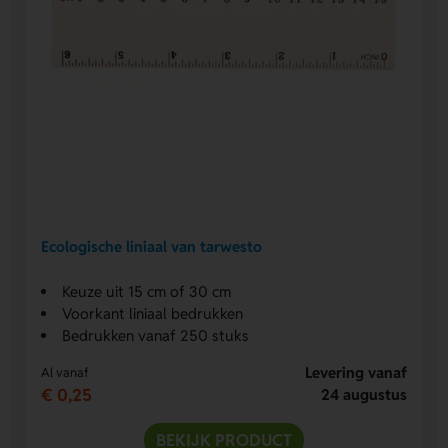
Ecologische liniaal van tarwesto
Keuze uit 15 cm of 30 cm
Voorkant liniaal bedrukken
Bedrukken vanaf 250 stuks
Levering vanaf
Al vanaf
€ 0,25
24 augustus
BEKIJK PRODUCT