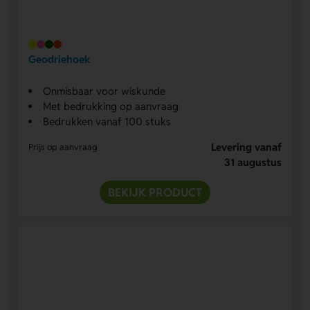
Geodriehoek
Onmisbaar voor wiskunde
Met bedrukking op aanvraag
Bedrukken vanaf 100 stuks
Levering vanaf
Prijs op aanvraag
31 augustus
BEKIJK PRODUCT