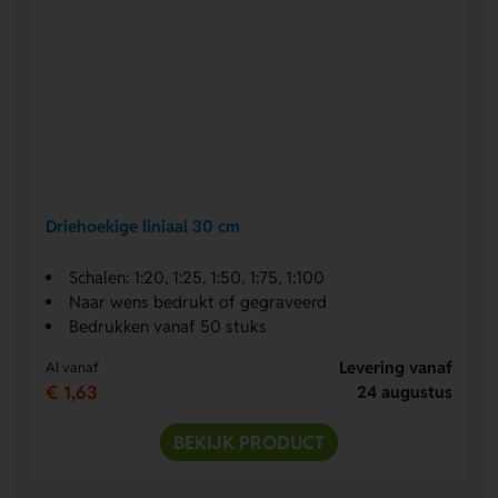
Driehoekige liniaal 30 cm
Schalen: 1:20, 1:25, 1:50, 1:75, 1:100
Naar wens bedrukt of gegraveerd
Bedrukken vanaf 50 stuks
Levering vanaf
Al vanaf
€ 1,63
24 augustus
BEKIJK PRODUCT