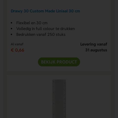
Drawy 30 Custom Made Liniaal 30 cm
Flexibel en 30 cm
Volledig in full colour te drukken
Bedrukken vanaf 250 stuks
Levering vanaf
Al vanaf
€ 0,66
31 augustus
BEKIJK PRODUCT