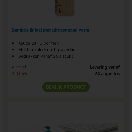
Bamboe liniaal met uitgesneden vorm
Keuze uit 10 vormen
Met bedrukking of gravering
Bedrukken vanaf 250 stuks
Levering vanaf
Al vanaf
€ 0,55
24 augustus
BEKIJK PRODUCT