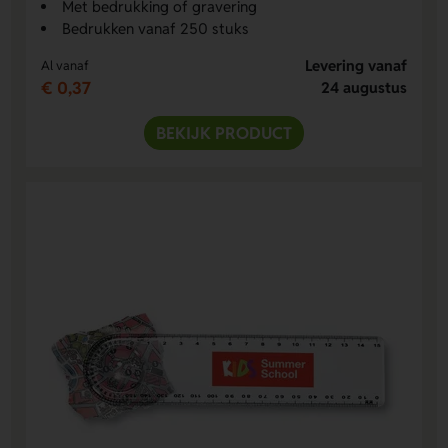
Met bedrukking of gravering
Bedrukken vanaf 250 stuks
Levering vanaf
Al vanaf
€ 0,37
24 augustus
BEKIJK PRODUCT