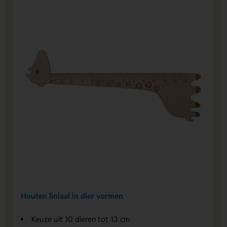
Houten liniaal in dier vormen
Keuze uit 10 dieren tot 13 cm