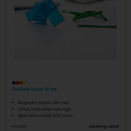
Flexibele liniaal 30 cm
Buigzaam breekt niet snel
Liniaal bedrukken met logo
Bedrukken vanaf 250 stuks
Levering vanaf
Al vanaf