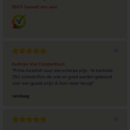
100% beveelt ons aan!
10
Kwinten Van Campenhout
"Prima kwaliteit voor een scherpe prijs - Ik bestelde
250 zonnebrillen die snel en goed werden geleverd
voor een goede prijs! Ik kom zeker terug!"
vandaag
10