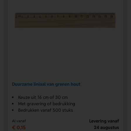
Duurzame liniaal van grenen hout
Keuze uit 16 cm of 30 cm
Met gravering of bedrukking
Bedrukken vanaf 500 stuks
Levering vanaf
Al vanaf
€ 0,15
24 augustus