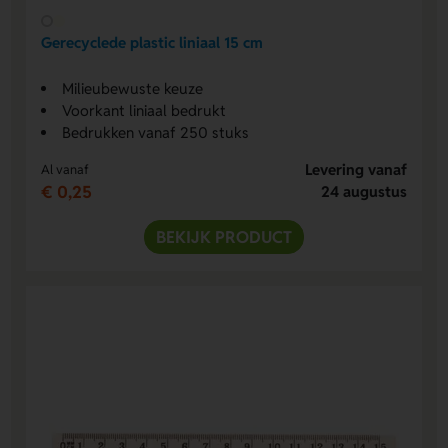
Gerecyclede plastic liniaal 15 cm
Milieubewuste keuze
Voorkant liniaal bedrukt
Bedrukken vanaf 250 stuks
Levering vanaf
Al vanaf
€ 0,25
24 augustus
BEKIJK PRODUCT