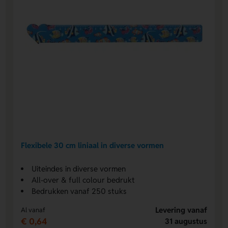
Flexibele 30 cm liniaal in diverse vormen
Uiteindes in diverse vormen
All-over & full colour bedrukt
Bedrukken vanaf 250 stuks
Levering vanaf
Al vanaf
€ 0,64
31 augustus