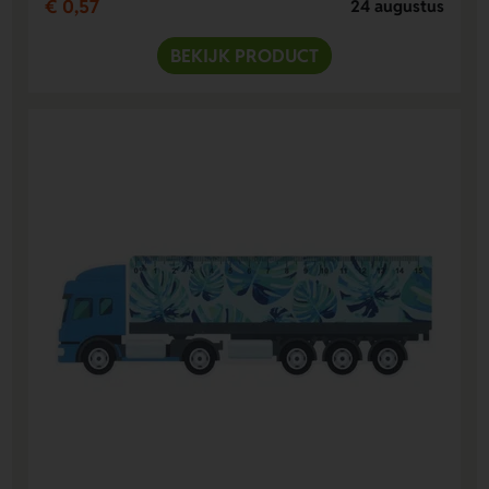
€ 0,57
24 augustus
BEKIJK PRODUCT