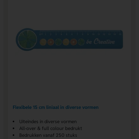
Flexibele 15 cm liniaal in diverse vormen
Uiteindes in diverse vormen
All-over & full colour bedrukt
Bedrukken vanaf 250 stuks