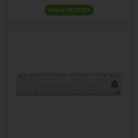
BEKIJK PRODUCT