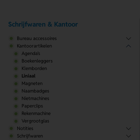
Schrijfwaren & Kantoor
Bureau accessoires
Kantoorartikelen
Agenda's
Boekenleggers
Klemborden
Liniaal
Magneten
Naambadges
Nietmachines
Paperclips
Rekenmachine
Vergrootglas
Notities
Schrijfwaren