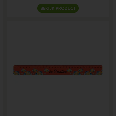
BEKIJK PRODUCT