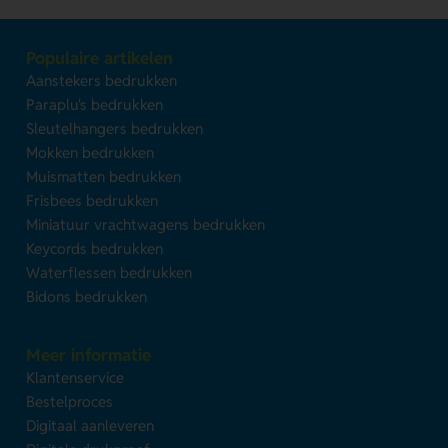
Populaire artikelen
Aanstekers bedrukken
Paraplu's bedrukken
Sleutelhangers bedrukken
Mokken bedrukken
Muismatten bedrukken
Frisbees bedrukken
Miniatuur vrachtwagens bedrukken
Keycords bedrukken
Waterflessen bedrukken
Bidons bedrukken
Meer informatie
Klantenservice
Bestelproces
Digitaal aanleveren