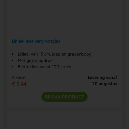
Liniaal met vergrootglas
Liniaal van 15 cm, loep en gradenboog
Met grote opdruk
Bedrukken vanaf 100 stuks
Levering vanaf
Al vanaf
€ 0,44
20 augustus
BEKIJK PRODUCT