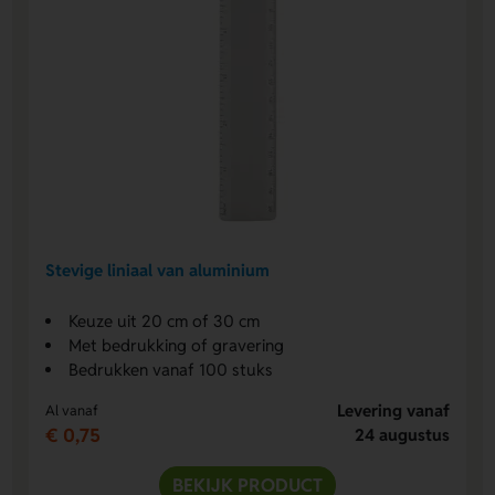
Stevige liniaal van aluminium
Keuze uit 20 cm of 30 cm
Met bedrukking of gravering
Bedrukken vanaf 100 stuks
Levering vanaf
Al vanaf
€ 0,75
24 augustus
BEKIJK PRODUCT