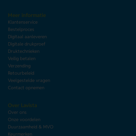
Meer informatie
Klantenservice
Bestelproces
Digitaal aanleveren
Digitale drukproef
Druktechnieken
Veilig betalen
Verzending
Retourbeleid
Veelgestelde vragen
Contact opnemen
Over Lavista
Over ons
Onze voordelen
Duurzaamheid & MVO
Keurmerken