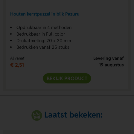
Houten kerstpuzzel in blik Pazuru
Opdrukbaar in 4 methoden
Bedrukbaar in Full color
Drukafmeting: 20 x 20 mm
Bedrukken vanaf 25 stuks
Levering vanaf
Al vanaf
€ 2,51
19 augustus
BEKIJK PRODUCT
Laatst bekeken: