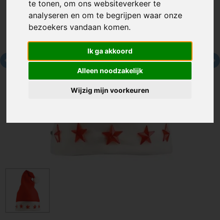
te tonen, om ons websiteverkeer te
analyseren en om te begrijpen waar onze
bezoekers vandaan komen.
Ik ga akkoord
Alleen noodzakelijk
Wijzig mijn voorkeuren