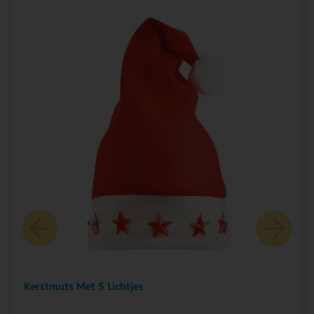
Kerstmuts Met 5 Lichtjes