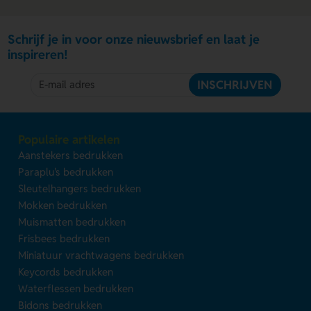
Schrijf je in voor onze nieuwsbrief en laat je
inspireren!
INSCHRIJVEN
Populaire artikelen
Aanstekers bedrukken
Paraplu's bedrukken
Sleutelhangers bedrukken
Mokken bedrukken
Muismatten bedrukken
Frisbees bedrukken
Miniatuur vrachtwagens bedrukken
Keycords bedrukken
Waterflessen bedrukken
Bidons bedrukken