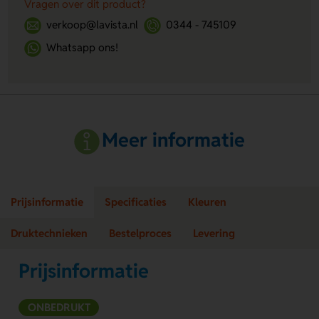
Vragen over dit product?
verkoop@lavista.nl
0344 - 745109
Whatsapp ons!
Meer informatie
Prijsinformatie
Specificaties
Kleuren
Druktechnieken
Bestelproces
Levering
Prijsinformatie
ONBEDRUKT