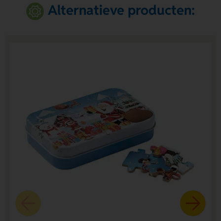
Alternatieve producten: