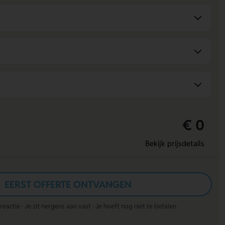
€ 0
Bekijk prijsdetails
EERST OFFERTE ONTVANGEN
actie · Je zit nergens aan vast · Je hoeft nog niet te betalen