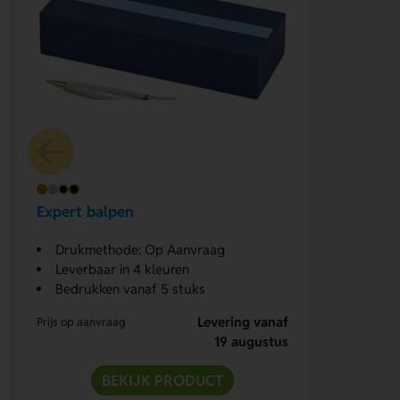
Expert balpen
Drukmethode: Op Aanvraag
Leverbaar in 4 kleuren
Bedrukken vanaf 5 stuks
Levering vanaf
Prijs op aanvraag
19 augustus
BEKIJK PRODUCT