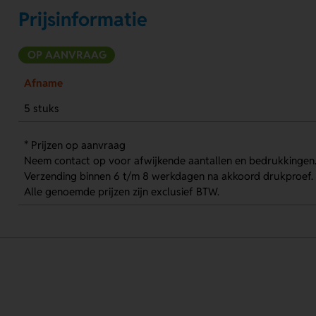
Prijsinformatie
OP AANVRAAG
Afname
5 stuks
* Prijzen op aanvraag
Neem contact op voor afwijkende aantallen en bedrukkingen
Verzending binnen 6 t/m 8 werkdagen na akkoord drukproef.
Alle genoemde prijzen zijn exclusief BTW.