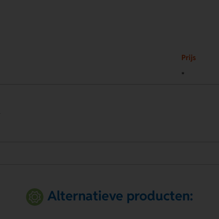
Prijs
*
.
Alternatieve producten: