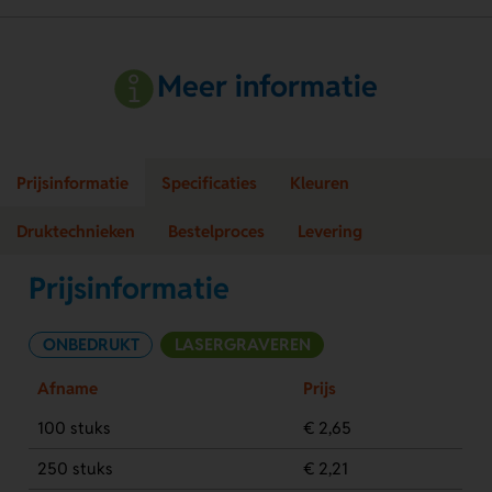
Meer informatie
Prijsinformatie
Specificaties
Kleuren
Druktechnieken
Bestelproces
Levering
Prijsinformatie
ONBEDRUKT
LASERGRAVEREN
Afname
Prijs
100 stuks
€ 2,65
250 stuks
€ 2,21