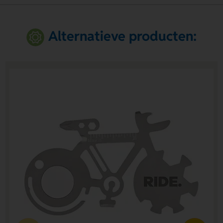
Alternatieve producten: