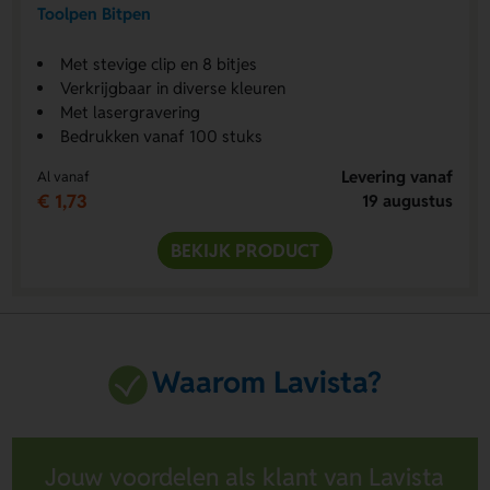
Toolpen Bitpen
Met stevige clip en 8 bitjes
Verkrijgbaar in diverse kleuren
Met lasergravering
Bedrukken vanaf 100 stuks
Levering vanaf
Al vanaf
€ 1,73
19 augustus
BEKIJK PRODUCT
Waarom Lavista?
Jouw voordelen als klant van Lavista