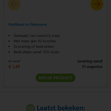
Multitool In Fietsvorm
Gemaakt van roestvrij staal
Met meer dan 10 functies
Gravering of bedrukken
Bedrukken vanaf 100 stuks
Levering vanaf
Al vanaf
€ 1,49
21 augustus
BEKIJK PRODUCT
Laatst bekeken: