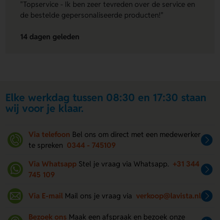
"Topservice - Ik ben zeer tevreden over de service en
de bestelde gepersonaliseerde producten!"
14 dagen geleden
Elke werkdag tussen 08:30 en 17:30 staan
wij voor je klaar.
Via telefoon
Bel ons om direct met een medewerker
te spreken
0344 - 745109
Via Whatsapp
Stel je vraag via Whatsapp.
+31 344
745 109
Via E-mail
Mail ons je vraag via
verkoop@lavista.nl
Bezoek ons
Maak een afspraak en bezoek onze