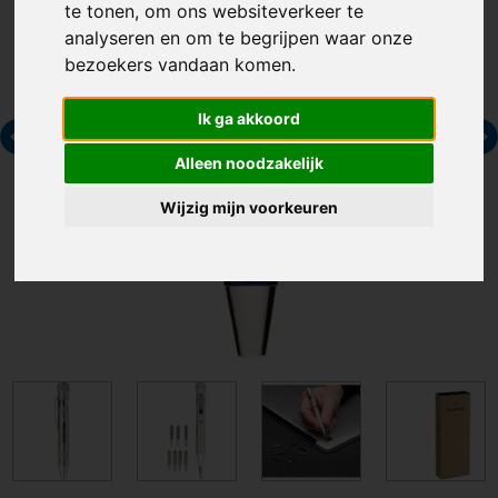
te tonen, om ons websiteverkeer te
analyseren en om te begrijpen waar onze
bezoekers vandaan komen.
Ik ga akkoord
Alleen noodzakelijk
Wijzig mijn voorkeuren