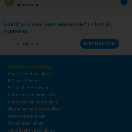
showroom.
Schrijf je in voor onze nieuwsbrief en laat je
inspireren!
INSCHRIJVEN
Populaire artikelen
Aanstekers bedrukken
BIC aanstekers
Paraplu's bedrukken
Waterflessen bedrukken
Vlaggenlijnen bedrukken
Sleutelhangers bedrukken
Mokken bedrukken
Pennen bedrukken
Handdoeken bedrukken