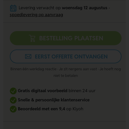
Levering verwacht op
woensdag 12 augustus
-
spoedlevering op aanvraag
BESTELLING PLAATSEN
EERST OFFERTE ONTVANGEN
Binnen één werkdag reactie · Je zit nergens aan vast · Je hoeft nog
niet te betalen
Gratis digitaal voorbeeld
binnen 24 uur
Snelle & persoonlijke klantenservice
Beoordeeld met een 9,4
op Kiyoh