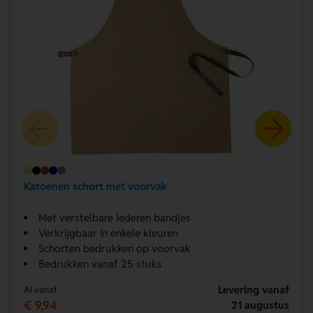
Katoenen schort met voorvak
Met verstelbare lederen bandjes
Verkrijgbaar in enkele kleuren
Schorten bedrukken op voorvak
Bedrukken vanaf 25 stuks
Levering vanaf
Al vanaf
€ 9,94
21 augustus