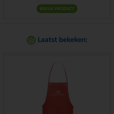
BEKIJK PRODUCT
Laatst bekeken: