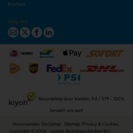
Brochure
Volg ons
Beoordeling door klanten: 9.4 / 579 - 100%
beveelt ons aan!
Voorwaarden
Disclaimer
Sitemap
Privacy & Cookies
Copyright © 2026 - Lavista Relatiegeschenken B.V.