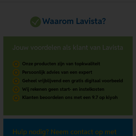
Waarom Lavista?
Jouw voordelen als klant van Lavista
Onze producten zijn van topkwaliteit
Persoonlijk advies van een expert
Geheel vrijblijvend een gratis digitaal voorbeeld
Wij rekenen geen start- en instelkosten
Klanten beoordelen ons met een 9.7 op kiyoh
Hulp nodig? Neem contact op met