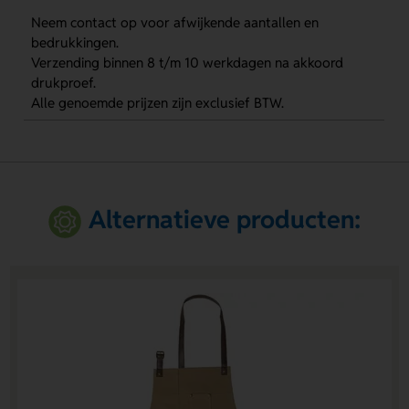
Neem contact op voor afwijkende aantallen en
bedrukkingen.
Verzending binnen 8 t/m 10 werkdagen na akkoord
drukproef.
Alle genoemde prijzen zijn exclusief BTW.
Alternatieve producten: