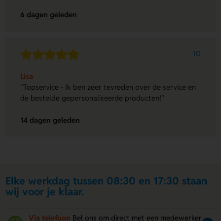
6 dagen geleden
10
Lisa
"Topservice - Ik ben zeer tevreden over de service en
de bestelde gepersonaliseerde producten!"
14 dagen geleden
Elke werkdag tussen 08:30 en 17:30 staan
wij voor je klaar.
Via telefoon
Bel ons om direct met een medewerker