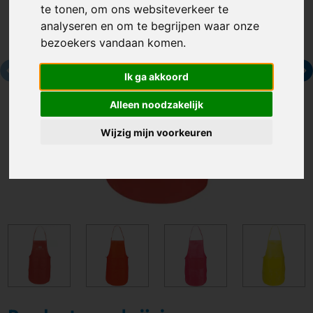
te tonen, om ons websiteverkeer te
analyseren en om te begrijpen waar onze
bezoekers vandaan komen.
Ik ga akkoord
Alleen noodzakelijk
Wijzig mijn voorkeuren