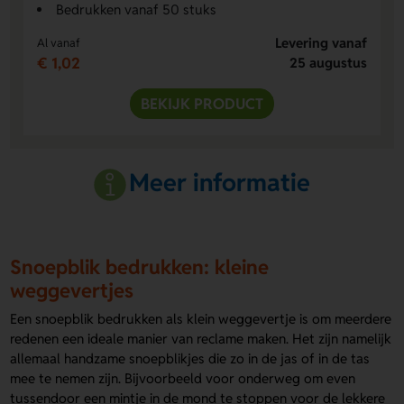
Bedrukken vanaf 50 stuks
Levering vanaf
Al vanaf
€ 1,02
25 augustus
BEKIJK PRODUCT
Meer informatie
Snoepblik bedrukken: kleine
weggevertjes
Een snoepblik bedrukken als klein weggevertje is om meerdere
redenen een ideale manier van reclame maken. Het zijn namelijk
allemaal handzame snoepblikjes die zo in de jas of in de tas
mee te nemen zijn. Bijvoorbeeld voor onderweg om even
tussendoor een mintje in de mond te stoppen voor de lekkere