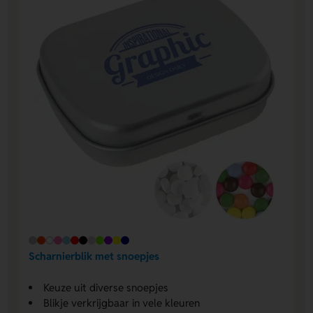
Scharnierblik met snoepjes
Keuze uit diverse snoepjes
Blikje verkrijgbaar in vele kleuren