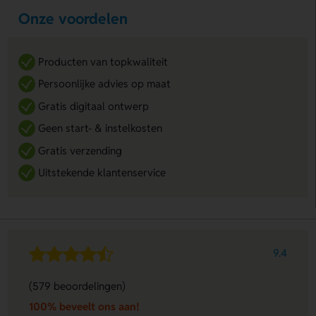
Onze voordelen
Producten van topkwaliteit
Persoonlijke advies op maat
Gratis digitaal ontwerp
Geen start- & instelkosten
Gratis verzending
Uitstekende klantenservice
9.4
(579 beoordelingen)
100% beveelt ons aan!