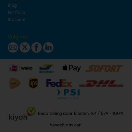
Blog
Portfolio
Brochure
Volg ons
Beoordeling door klanten: 9.4 / 579 - 100%
beveelt ons aan!