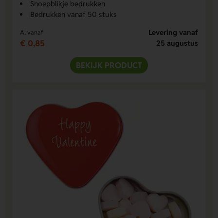
Snoepblikje bedrukken
Bedrukken vanaf 50 stuks
Levering vanaf
Al vanaf
€ 0,85
25 augustus
BEKIJK PRODUCT