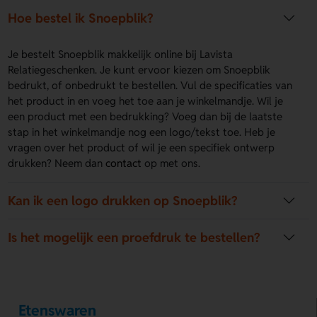
Hoe bestel ik Snoepblik?
Je bestelt Snoepblik makkelijk online bij Lavista
Relatiegeschenken. Je kunt ervoor kiezen om Snoepblik
bedrukt, of onbedrukt te bestellen. Vul de specificaties van
het product in en voeg het toe aan je winkelmandje. Wil je
een product met een bedrukking? Voeg dan bij de laatste
stap in het winkelmandje nog een logo/tekst toe. Heb je
vragen over het product of wil je een specifiek ontwerp
drukken? Neem dan
contact
op met ons.
Kan ik een logo drukken op Snoepblik?
Is het mogelijk een proefdruk te bestellen?
Etenswaren