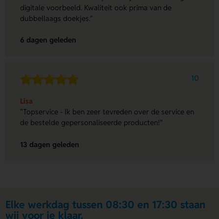
digitale voorbeeld. Kwaliteit ook prima van de
dubbellaags doekjes."
6 dagen geleden
10
Lisa
"Topservice - Ik ben zeer tevreden over de service en
de bestelde gepersonaliseerde producten!"
13 dagen geleden
Elke werkdag tussen 08:30 en 17:30 staan
wij voor je klaar.