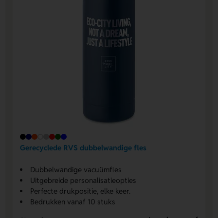
Gerecyclede RVS dubbelwandige fles
Dubbelwandige vacuümfles
Uitgebreide personalisatieopties
Perfecte drukpositie, elke keer.
Bedrukken vanaf 10 stuks