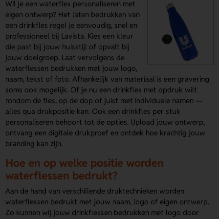
Wil je een waterfles personaliseren met
eigen ontwerp? Het laten bedrukken van
een drinkfles regel je eenvoudig, snel en
professioneel bij Lavista. Kies een kleur
die past bij jouw huisstijl of opvalt bij
jouw doelgroep. Laat vervolgens de
waterflessen bedrukken met jouw logo,
naam, tekst of foto. Afhankelijk van materiaal is een gravering
soms ook mogelijk. Of je nu een drinkfles met opdruk wilt
rondom de fles, op de dop of juist met individuele namen —
alles qua drukpositie kan. Ook een drinkfles per stuk
personaliseren behoort tot de opties. Upload jouw ontwerp,
ontvang een digitale drukproef en ontdek hoe krachtig jouw
branding kan zijn.
Hoe en op welke positie worden
waterflessen bedrukt?
Aan de hand van verschillende druktechnieken worden
waterflessen bedrukt met jouw naam, logo of eigen ontwerp.
Zo kunnen wij jouw drinkflessen bedrukken met logo door