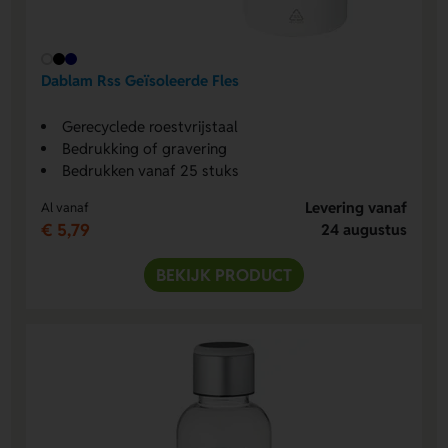
Dablam Rss Geïsoleerde Fles
Gerecyclede roestvrijstaal
Bedrukking of gravering
Bedrukken vanaf 25 stuks
Levering vanaf
Al vanaf
€ 5,79
24 augustus
BEKIJK PRODUCT