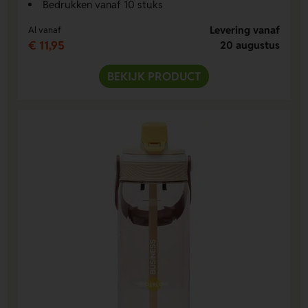
Bedrukken vanaf 10 stuks
Levering vanaf
Al vanaf
€ 11,95
20 augustus
BEKIJK PRODUCT