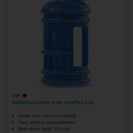
InSideOut Jumper grote waterfles 2.2L
Ideaal voor sport en training
Naar wens te personaliseren
Bedrukken vanaf 10 stuks