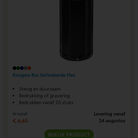
Kongma Rss Geïsoleerde Fles
Stevig en duurzaam
Bedrukking of gravering
Bedrukken vanaf 25 stuks
Levering vanaf
Al vanaf
€ 6,65
24 augustus
BEKIJK PRODUCT