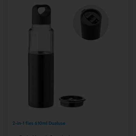
2-in-1 fles 610ml Dualuse