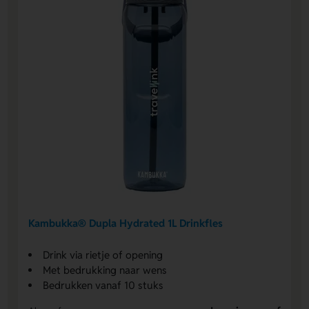
Kambukka® Dupla Hydrated 1L Drinkfles
Drink via rietje of opening
Met bedrukking naar wens
Bedrukken vanaf 10 stuks