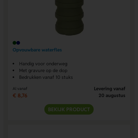
Opvouwbare waterfles
Handig voor onderweg
Met gravure op de dop
Bedrukken vanaf 10 stuks
Levering vanaf
Al vanaf
€ 8,76
20 augustus
BEKIJK PRODUCT