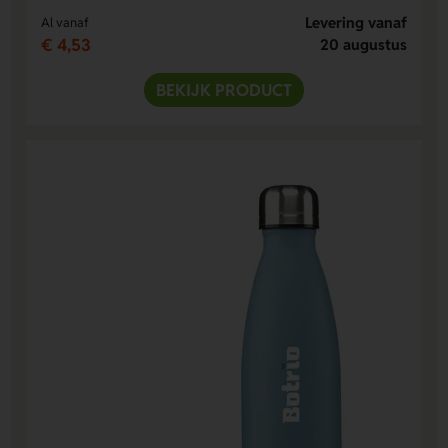
Levering vanaf
Al vanaf
€ 4,53
20 augustus
BEKIJK PRODUCT