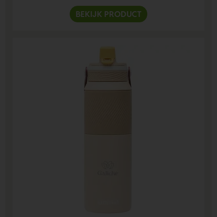
BEKIJK PRODUCT