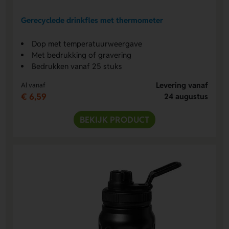
Gerecyclede drinkfles met thermometer
Dop met temperatuurweergave
Met bedrukking of gravering
Bedrukken vanaf 25 stuks
Levering vanaf
Al vanaf
€ 6,59
24 augustus
BEKIJK PRODUCT