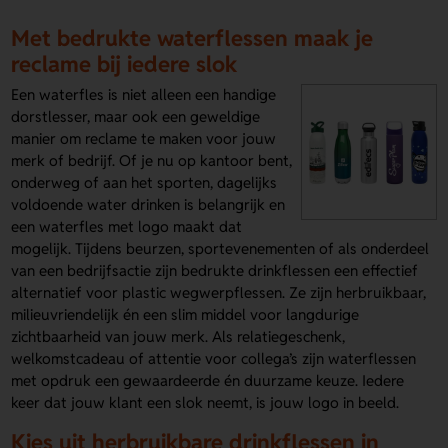
Met bedrukte waterflessen maak je
reclame bij iedere slok
Een waterfles is niet alleen een handige
dorstlesser, maar ook een geweldige
manier om reclame te maken voor jouw
merk of bedrijf. Of je nu op kantoor bent,
onderweg of aan het sporten, dagelijks
voldoende water drinken is belangrijk en
een waterfles met logo maakt dat
mogelijk. Tijdens beurzen, sportevenementen of als onderdeel
van een bedrijfsactie zijn bedrukte drinkflessen een effectief
alternatief voor plastic wegwerpflessen. Ze zijn herbruikbaar,
milieuvriendelijk én een slim middel voor langdurige
zichtbaarheid van jouw merk. Als relatiegeschenk,
welkomstcadeau of attentie voor collega’s zijn waterflessen
met opdruk een gewaardeerde én duurzame keuze. Iedere
keer dat jouw klant een slok neemt, is jouw logo in beeld.
Kies uit herbruikbare drinkflessen in