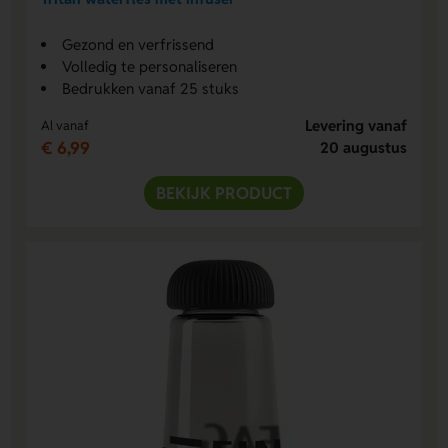
Gezond en verfrissend
Volledig te personaliseren
Bedrukken vanaf 25 stuks
Levering vanaf
Al vanaf
€ 6,99
20 augustus
BEKIJK PRODUCT