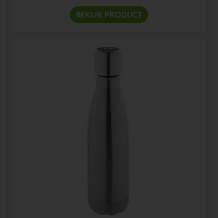
BEKIJK PRODUCT