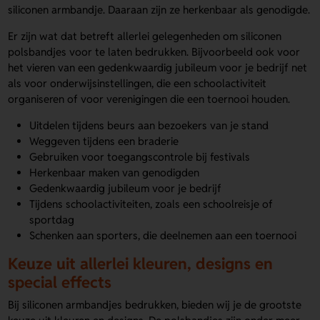
siliconen armbandje. Daaraan zijn ze herkenbaar als genodigde.
Er zijn wat dat betreft allerlei gelegenheden om siliconen
polsbandjes voor te laten bedrukken. Bijvoorbeeld ook voor
het vieren van een gedenkwaardig jubileum voor je bedrijf net
als voor onderwijsinstellingen, die een schoolactiviteit
organiseren of voor verenigingen die een toernooi houden.
Uitdelen tijdens beurs aan bezoekers van je stand
Weggeven tijdens een braderie
Gebruiken voor toegangscontrole bij festivals
Herkenbaar maken van genodigden
Gedenkwaardig jubileum voor je bedrijf
Tijdens schoolactiviteiten, zoals een schoolreisje of
sportdag
Schenken aan sporters, die deelnemen aan een toernooi
Keuze uit allerlei kleuren, designs en
special effects
Bij siliconen armbandjes bedrukken, bieden wij je de grootste