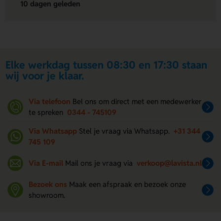
10 dagen geleden
Elke werkdag tussen 08:30 en 17:30 staan
wij voor je klaar.
Via telefoon
Bel ons om direct met een medewerker
te spreken
0344 - 745109
Via Whatsapp
Stel je vraag via Whatsapp.
+31 344
745 109
Via E-mail
Mail ons je vraag via
verkoop@lavista.nl
Bezoek ons
Maak een afspraak en bezoek onze
showroom.