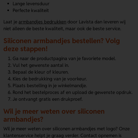
Lange levensduur
Perfecte kwaliteit
Laat je
armbandjes bedrukken
door Lavista dan leveren wij
niet alleen de beste kwaliteit, maar ook de beste service.
Siliconen armbandjes bestellen? Volg
deze stappen!
Ga naar de productpagina van je favoriete model.
Vul het gewenste aantal in.
Bepaal de kleur of kleuren.
Kies de bedrukking van je voorkeur.
Plaats bestelling in je winkelmandje.
Rond het bestelproces af en upload de gewenste opdruk.
Je ontvangt gratis een drukproef.
Wil je meer weten over siliconen
armbandjes?
Wil je meer weten over siliconen armbandjes met logo? Onze
klantenservice helpt je graag verder. Contact opnemen is