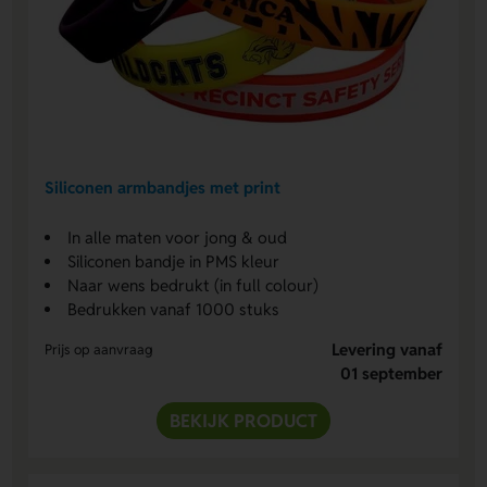
Siliconen armbandjes met print
In alle maten voor jong & oud
Siliconen bandje in PMS kleur
Naar wens bedrukt (in full colour)
Bedrukken vanaf 1000 stuks
Levering vanaf
Prijs op aanvraag
01 september
BEKIJK PRODUCT