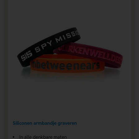
Siliconen armbandje graveren
In alle denkbare maten