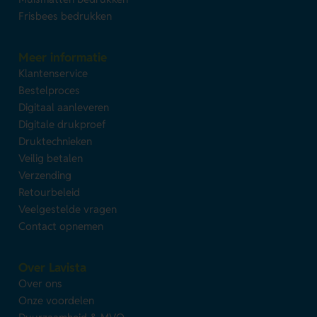
Frisbees bedrukken
Meer informatie
Klantenservice
Bestelproces
Digitaal aanleveren
Digitale drukproef
Druktechnieken
Veilig betalen
Verzending
Retourbeleid
Veelgestelde vragen
Contact opnemen
Over Lavista
Over ons
Onze voordelen