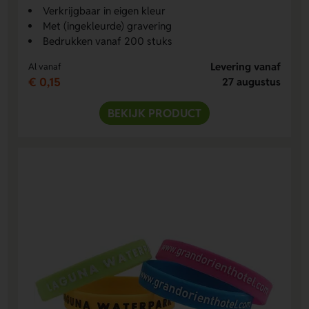
Verkrijgbaar in eigen kleur
Met (ingekleurde) gravering
Bedrukken vanaf 200 stuks
Levering vanaf
Al vanaf
€ 0,15
27 augustus
BEKIJK PRODUCT