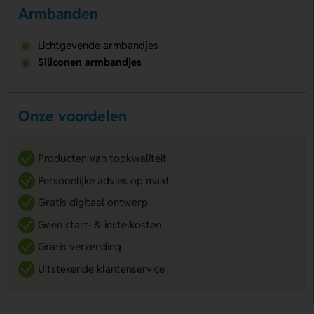
Armbanden
Lichtgevende armbandjes
Siliconen armbandjes
Onze voordelen
Producten van topkwaliteit
Persoonlijke advies op maat
Gratis digitaal ontwerp
Geen start- & instelkosten
Gratis verzending
Uitstekende klantenservice