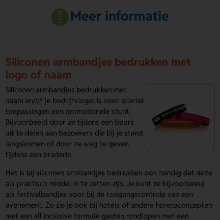
Meer informatie
Siliconen armbandjes bedrukken met
logo of naam
Siliconen armbandjes bedrukken met
naam en/of je bedrijfslogo, is voor allerlei
toepassingen een promotionele stunt.
Bijvoorbeeld door ze tijdens een beurs
uit te delen aan bezoekers die bij je stand
langskomen of door ze weg te geven
tijdens een braderie.
Het is bij siliconen armbandjes bedrukken ook handig dat deze
als praktisch middel in te zetten zijn. Je kunt ze bijvoorbeeld
als festivalbandjes voor bij de toegangscontrole van een
evenement. Zo zie je ook bij hotels of andere horecaconcepten
met een all inclusive formule gasten rondlopen met een