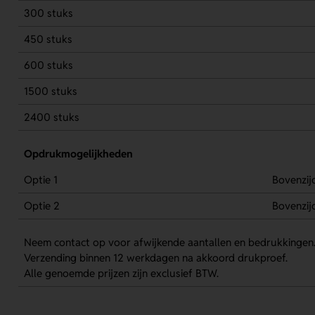
300 stuks
450 stuks
600 stuks
1500 stuks
2400 stuks
Opdrukmogelijkheden
Optie 1
Bovenzij
Optie 2
Bovenzij
Neem contact op voor afwijkende aantallen en bedrukkingen
Verzending binnen 12 werkdagen na akkoord drukproef.
Alle genoemde prijzen zijn exclusief BTW.