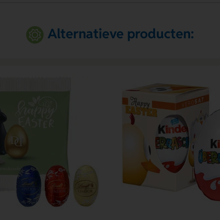
Alternatieve producten: