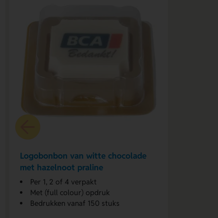
Logobonbon van witte chocolade
met hazelnoot praline
Per 1, 2 of 4 verpakt
Met (full colour) opdruk
Bedrukken vanaf 150 stuks