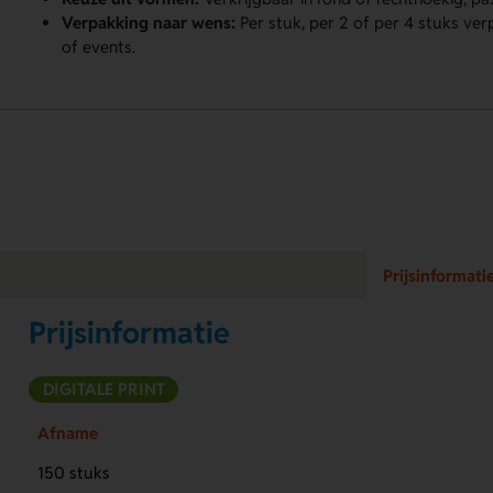
Verpakking naar wens:
Per stuk, per 2 of per 4 stuks ver
of events.
Prijsinformati
Prijsinformatie
DIGITALE PRINT
Afname
150 stuks