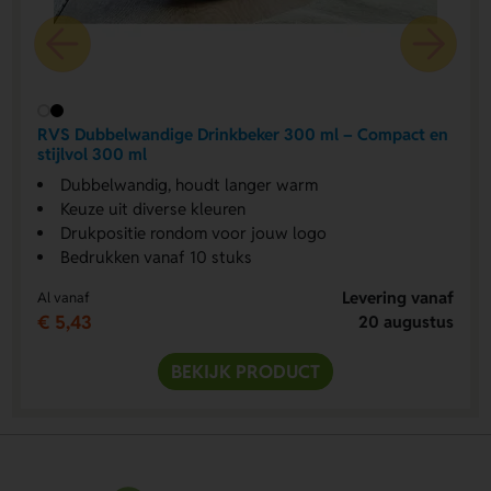
RVS Dubbelwandige Drinkbeker 300 ml – Compact en
stijlvol 300 ml
Dubbelwandig, houdt langer warm
Keuze uit diverse kleuren
Drukpositie rondom voor jouw logo
Bedrukken vanaf 10 stuks
Levering vanaf
Al vanaf
€ 5,43
20 augustus
BEKIJK PRODUCT