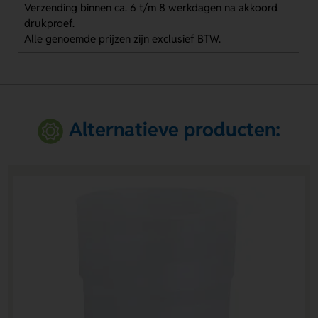
Verzending binnen ca. 6 t/m 8 werkdagen na akkoord
drukproef.
Alle genoemde prijzen zijn exclusief BTW.
Alternatieve producten: