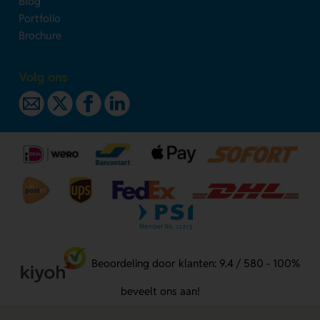
Blog
Portfolio
Brochure
Volg ons
Beoordeling door klanten: 9.4 / 580 - 100%
beveelt ons aan!