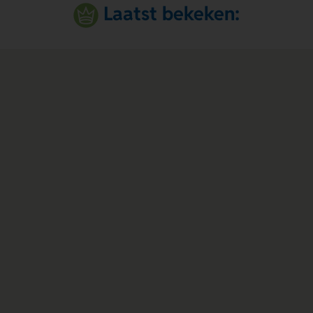
Laatst bekeken: