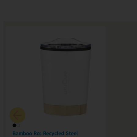
Bamboo Rcs Recycled Steel