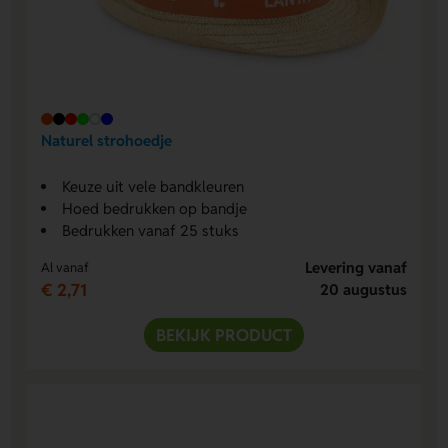
Naturel strohoedje
Keuze uit vele bandkleuren
Hoed bedrukken op bandje
Bedrukken vanaf 25 stuks
Levering vanaf
Al vanaf
€ 2,71
20 augustus
BEKIJK PRODUCT