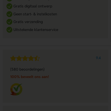
Gratis digitaal ontwerp
Geen start- & instelkosten
Gratis verzending
Uitstekende klantenservice
9.4
(580 beoordelingen)
100% beveelt ons aan!