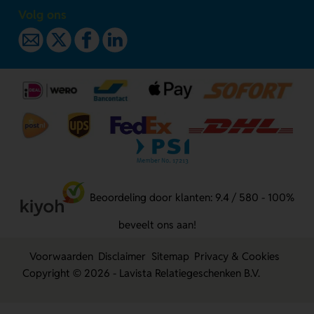
Volg ons
Beoordeling door klanten: 9.4 / 580 - 100%
beveelt ons aan!
Voorwaarden
Disclaimer
Sitemap
Privacy & Cookies
Copyright © 2026 - Lavista Relatiegeschenken B.V.