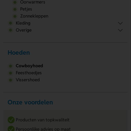
Oorwarmers
Petjes
Zonnekleppen
Kleding
Overige
Hoeden
Cowboyhoed
Feesthoedjes
Vissershoed
Onze voordelen
Producten van topkwaliteit
Persoonlijke advies op maat