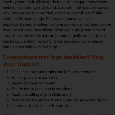
cowboyhoed bedrukken op de band of een gepersonaliseerd
embleem aanbrengen. De band zit rondom de hoed en kan dan
ook rondom bedrukt worden, zodat de opdruk vanaf alle
kanten zichtbaar zal zijn. Daarnaast kunnen we een
gepersonaliseerd embleem aanbrengen op de voorkant van de
hoed, zodat deze bedrukking zichtbaar is als je met iemand
staat te praten. Het is natuurlijk ook mogelijk om het beste
van beide werelden te combineren: een gepersonaliseerde
band en een embleem met logo.
Cowboyhoed met logo bestellen? Volg
deze stappen!
Ga naar de productpagina van je favoriete model.
Vul het gewenste aantal in.
Bepaal de kleur of kleuren.
Kies de bedrukking van je voorkeur.
Plaats bestelling in je winkelmandje.
Rond het bestelproces af en upload de gewenste opdruk.
Je ontvangt gratis een drukproef.