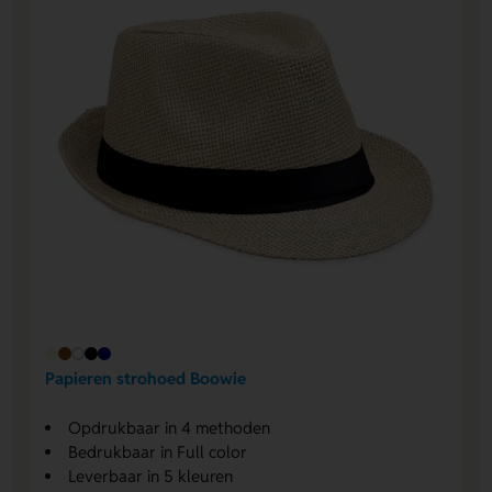
Papieren strohoed Boowie
Opdrukbaar in 4 methoden
Bedrukbaar in Full color
Leverbaar in 5 kleuren