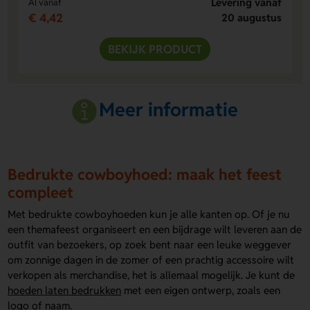
Levering vanaf
Al vanaf
€ 4,42
20 augustus
BEKIJK PRODUCT
Meer informatie
Bedrukte cowboyhoed: maak het feest
compleet
Met bedrukte cowboyhoeden kun je alle kanten op. Of je nu
een themafeest organiseert en een bijdrage wilt leveren aan de
outfit van bezoekers, op zoek bent naar een leuke weggever
om zonnige dagen in de zomer of een prachtig accessoire wilt
verkopen als merchandise, het is allemaal mogelijk. Je kunt de
hoeden laten bedrukken
met een eigen ontwerp, zoals een
logo of naam.