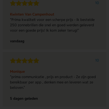
10
Kwinten Van Campenhout
"Prima kwaliteit voor een scherpe prijs - Ik bestelde
250 zonnebrillen die snel en goed werden geleverd
voor een goede prijs! Ik kom zeker terug!"
vandaag
10
Monique
"prima communicatie , prijs en product - Ze zijn goed
bereikbaar per app , denken mee en leveren wat ze
beloven."
5 dagen geleden