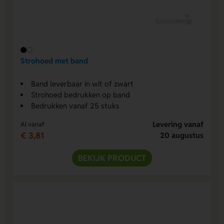
Strohoed met band
Band leverbaar in wit of zwart
Strohoed bedrukken op band
Bedrukken vanaf 25 stuks
Levering vanaf
Al vanaf
€ 3,81
20 augustus
BEKIJK PRODUCT