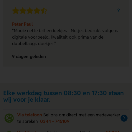
9
Peter Paul
"Mooie nette brillendoekjes - Netjes bedrukt volgens
digitale voorbeeld. Kwaliteit ook prima van de
dubbellaags doekjes."
9 dagen geleden
Elke werkdag tussen 08:30 en 17:30 staan
wij voor je klaar.
Via telefoon
Bel ons om direct met een medewerker
te spreken
0344 - 745109