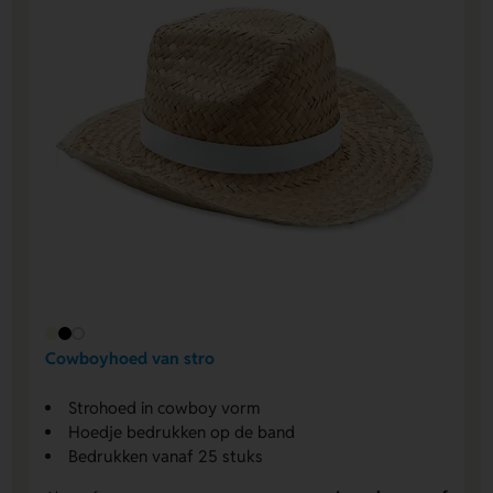
Cowboyhoed van stro
Strohoed in cowboy vorm
Hoedje bedrukken op de band
Bedrukken vanaf 25 stuks