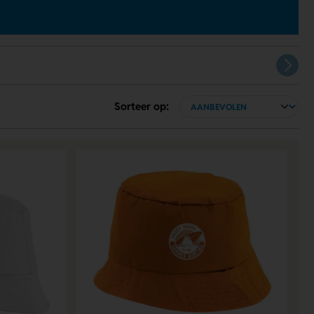
Sorteer op: