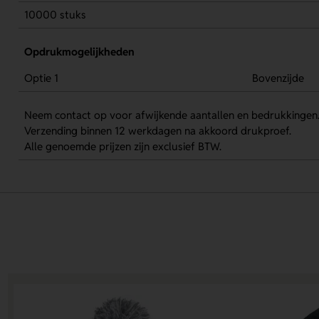
10000 stuks
Opdrukmogelijkheden
Optie 1
Bovenzijde
Neem contact op voor afwijkende aantallen en bedrukkingen
Verzending binnen 12 werkdagen na akkoord drukproef.
Alle genoemde prijzen zijn exclusief BTW.