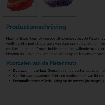
Productomschrijving
Maak je Sinterklaas- of feestoutfit compleet met de Pietenmu
vrolijke pietenmuts is gemaakt van duurzaam polyester en he
cm. Kies uit paars of rood, beide met een opvallende roze veer
Pietenmuts kun je ook laten bedrukken op de bovenzijde voor
Voordelen van de Pietenmuts
Duurzaam materiaal:
Gemaakt van polyester dat lang mee
Comfortabele pasvorm:
Met een hoofdomtrek van 58 cm 
Personaliseerbaar:
Bedrukking op de bovenzijde mogelijk v