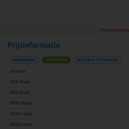
Prijsinformati
Prijsinformatie
ONBEDRUKT
TRANSFER
DIGITALE TRANSFER
Afname
250 stuks
500 stuks
1000 stuks
2500 stuks
5000 stuks