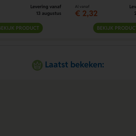
Levering vanaf
Lev
Al vanaf
€ 2,32
13 augustus
BEKIJK PRODUCT
BEKIJK PRODUC
Laatst bekeken: