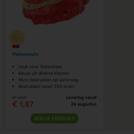
Pietenmuts
Leuk voor Sinterklaas
Keuze uit diverse kleuren
Muts bedrukken op aanvraag
Bedrukken vanaf 250 stuks
Levering vanaf
Al vanaf
€ 1,87
26 augustus
BEKIJK PRODUCT