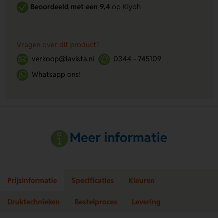
Beoordeeld met een 9,4
op Kiyoh
Vragen over dit product?
verkoop@lavista.nl
0344 - 745109
Whatsapp ons!
Meer informatie
Prijsinformatie
Specificaties
Kleuren
Druktechnieken
Bestelproces
Levering