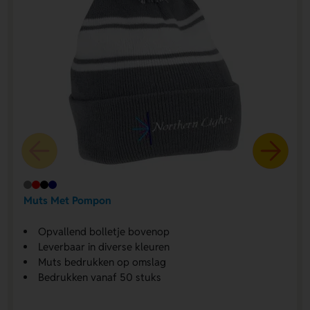
Muts Met Pompon
Opvallend bolletje bovenop
Leverbaar in diverse kleuren
Muts bedrukken op omslag
Bedrukken vanaf 50 stuks