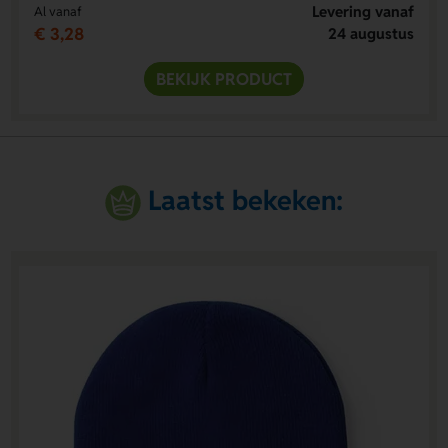
Levering vanaf
Al vanaf
€ 3,28
24 augustus
BEKIJK PRODUCT
Laatst bekeken: