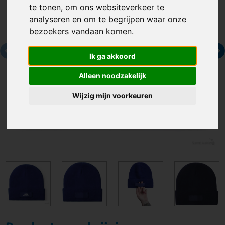
te tonen, om ons websiteverkeer te
analyseren en om te begrijpen waar onze
bezoekers vandaan komen.
Ik ga akkoord
Alleen noodzakelijk
Wijzig mijn voorkeuren