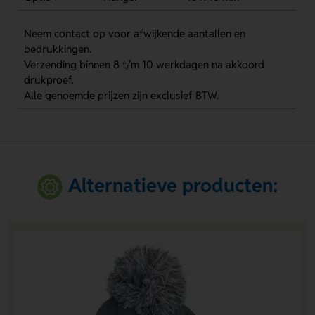
Neem contact op voor afwijkende aantallen en
bedrukkingen.
Verzending binnen 8 t/m 10 werkdagen na akkoord
drukproef.
Alle genoemde prijzen zijn exclusief BTW.
Alternatieve producten: