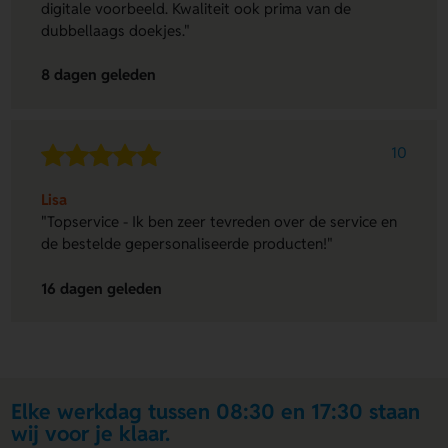
digitale voorbeeld. Kwaliteit ook prima van de
dubbellaags doekjes."
8 dagen geleden
10
Lisa
"Topservice - Ik ben zeer tevreden over de service en
de bestelde gepersonaliseerde producten!"
16 dagen geleden
Elke werkdag tussen 08:30 en 17:30 staan
wij voor je klaar.