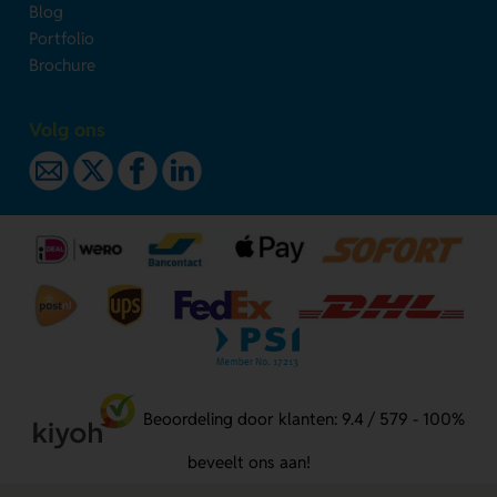
Blog
Portfolio
Brochure
Volg ons
Beoordeling door klanten: 9.4 / 579 - 100%
beveelt ons aan!