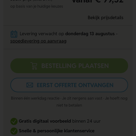
op basis van je huidige keuzes
Bekijk prijsdetails
Levering verwacht op
donderdag 13 augustus
-
spoedlevering op aanvraag
BESTELLING PLAATSEN
EERST OFFERTE ONTVANGEN
Binnen één werkdag reactie · Je zit nergens aan vast · Je hoeft nog
niet te betalen
Gratis digitaal voorbeeld
binnen 24 uur
Snelle & persoonlijke klantenservice